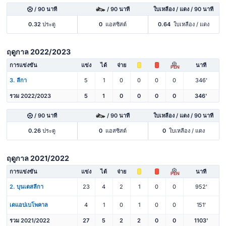
/ 90 นาที
/ 90 นาที
ใบเหลือง / แดง / 90 นาที
0.32
ประตู
0
แอสซิสต์
0.64
ใบเหลือง / แดง
ฤดูกาล 2022/2023
การแข่งขัน
แข่ง
ได้
จ่าย
นาที
PEN
3. ลีกา
5
1
0
0
0
0
346'
รวม 2022/2023
5
1
0
0
0
0
346'
/ 90 นาที
/ 90 นาที
ใบเหลือง / แดง / 90 นาที
0.26
ประตู
0
แอสซิสต์
0
ใบเหลือง / แดง
ฤดูกาล 2021/2022
การแข่งขัน
แข่ง
ได้
จ่าย
นาที
PEN
2. บุนเดสลีกา
23
4
2
1
0
0
952'
เดแอปเบโพคาล
4
1
0
1
0
0
151'
รวม 2021/2022
27
5
2
2
0
0
1103'