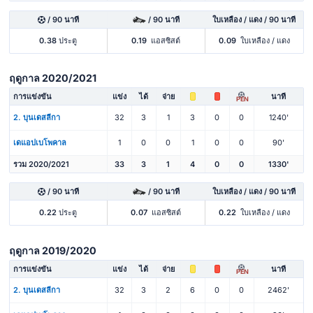
/ 90 นาที
/ 90 นาที
ใบเหลือง / แดง / 90 นาที
0.38
ประตู
0.19
แอสซิสต์
0.09
ใบเหลือง / แดง
ฤดูกาล 2020/2021
การแข่งขัน
แข่ง
ได้
จ่าย
นาที
PEN
2. บุนเดสลีกา
32
3
1
3
0
0
1240'
เดแอปเบโพคาล
1
0
0
1
0
0
90'
รวม 2020/2021
33
3
1
4
0
0
1330'
/ 90 นาที
/ 90 นาที
ใบเหลือง / แดง / 90 นาที
0.22
ประตู
0.07
แอสซิสต์
0.22
ใบเหลือง / แดง
ฤดูกาล 2019/2020
การแข่งขัน
แข่ง
ได้
จ่าย
นาที
PEN
2. บุนเดสลีกา
32
3
2
6
0
0
2462'