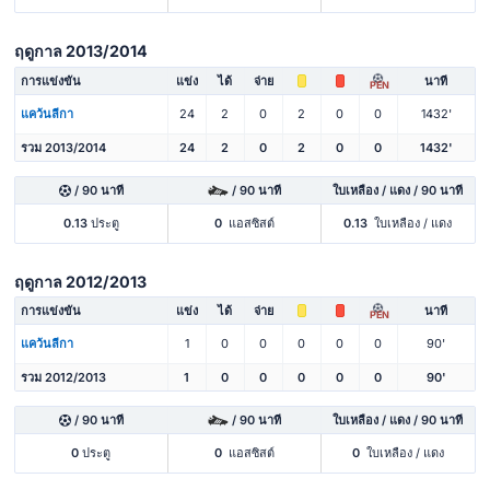
ฤดูกาล 2013/2014
การแข่งขัน
แข่ง
ได้
จ่าย
นาที
PEN
แคว้นลีกา
24
2
0
2
0
0
1432'
รวม 2013/2014
24
2
0
2
0
0
1432'
/ 90 นาที
/ 90 นาที
ใบเหลือง / แดง / 90 นาที
0.13
ประตู
0
แอสซิสต์
0.13
ใบเหลือง / แดง
ฤดูกาล 2012/2013
การแข่งขัน
แข่ง
ได้
จ่าย
นาที
PEN
แคว้นลีกา
1
0
0
0
0
0
90'
รวม 2012/2013
1
0
0
0
0
0
90'
/ 90 นาที
/ 90 นาที
ใบเหลือง / แดง / 90 นาที
0
ประตู
0
แอสซิสต์
0
ใบเหลือง / แดง