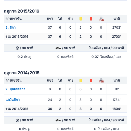
ฤดูกาล 2015/2016
การแข่งขัน
แข่ง
ได้
จ่าย
นาที
PEN
3. ลีกา
37
6
0
2
0
0
2703'
รวม 2015/2016
37
6
0
2
0
0
2703'
/ 90 นาที
/ 90 นาที
ใบเหลือง / แดง / 90 นาที
0.2
ประตู
0
แอสซิสต์
0.07
ใบเหลือง / แดง
ฤดูกาล 2014/2015
การแข่งขัน
แข่ง
ได้
จ่าย
นาที
PEN
2. บุนเดสลีกา
6
0
0
0
0
0
70'
แคว้นลีกา
24
2
0
3
0
0
1734'
รวม 2014/2015
30
2
0
3
0
0
1804'
/ 90 นาที
/ 90 นาที
ใบเหลือง / แดง / 90 นาที
0
ประตู
0
แอสซิสต์
0
ใบเหลือง / แดง