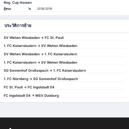
Reg. Cup Hessen
ผู้ชนะ
1x
2018/2019
ประวัติการย้าย
SV Wehen Wiesbaden -> FC St. Pauli
1. FC Kaiserslautern -> SV Wehen Wiesbaden
SV Wehen Wiesbaden -> 1. FC Kaiserslautern
1. FC Kaiserslautern -> SV Wehen Wiesbaden
SG Sonnenhof Großaspach -> 1. FC Kaiserslautern
1. FC Nürnberg -> SG Sonnenhof Großaspach
FC St. Pauli -> FC Ingolstadt 04
FC Ingolstadt 04 -> MSV Duisburg