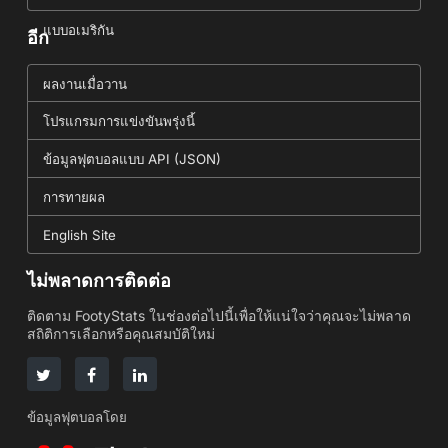
แบบอเมริกัน
อีก
ผลงานเมื่อวาน
โปรแกรมการแข่งขันพรุ่งนี้
ข้อมูลฟุตบอลแบบ API (JSON)
การทายผล
English Site
ไม่พลาดการติดต่อ
ติดตาม FootyStats ในช่องต่อไปนี้เพื่อให้แน่ใจว่าคุณจะไม่พลาด
สถิติการเลือกหรือคุณสมบัติใหม่
ข้อมูลฟุตบอลโดย