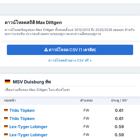
ดาวน์โหลดสถิติ Max Dittgen
ดาวน์โหลดข้อมูลของ Max Dittgen ทั้งหมดตั้งแต่ 2012/2013 ถึง 2025/2026 season สำหรับ
ทุกการแข่งขัน ประกอบด้วยผลรวมของฤดูกาลและค่าเฉลี่ยของฤดูกาล
ดาวน์โหลด CSV (1 เครดิต)
ดาวน์โหลดตัวอย่าง CSV ฟรี »
MSV Duisburg ทัพ
เพื่อนร่วมทีมของ Max Dittgen ในระดับสโมสร
กองหน้า
ตำแหน่ง
ประตู / 90'
Thilo Töpken
0.61
FW
Thilo Töpken
0.61
FW
Lex-Tyger Lobinger
0.59
FW
Lex-Tyger Lobinger
0.59
FW