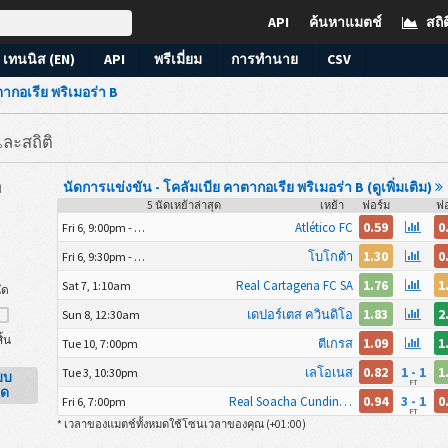
API
ค้นหาแมตช์
สถิต
เทนนิส (EN)
API
พรีเมี่ยม
การทำนาย
CSV
ากอเรีย พริเมอร่า B
ละสถิติ
นัดการแข่งขัน - โคลัมเบีย คาตากอเรีย พริเมอร่า B (ดูเพิ่มเติม)
ย
5 นัดเหย้าล่าสุด
เหย้า
ฟอร์ม
ฟอ
0.59
0
Atlético FC
Fri 6, 9:00pm
-
ได้เริ่มต้น
1.30
0
โบโกต้า
Fri 6, 9:30pm
-
ได้เริ่มต้น
1.76
1
Real Cartagena FC SA
Sat 7, 1:10am
ัด
1.83
2
เดปอร์เตส ควินดิโอ
Sun 8, 12:30am
ิ้น
1.09
1
ตีเกรส
Tue 10, 7:00pm
0.82
1 - 1
1
เลโอเนส
Tue 3, 10:30pm
บบ
FT
ยด
0.94
3 - 1
0
Real Soacha Cundinamarca
Fri 6, 7:00pm
FT
* เวลาของแมตช์ทั้งหมดใช้โซนเวลาของคุณ (
+01:00
)