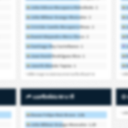
John Edison Mosquera Rebolledo 2
John Wilmar Arango Monsalve 2
Cristián Camilo Mosquera Rivas 2
Daniel Alejandro Mera Choco 2
Santiago Rey Castellanos 1
J
Juan David Rodríguez Rico 1
Janeth Alemán Tapias 1
* สถิติจากฤดูกาล 2026 ของ คาตากอเรีย พริเมอร่า B
* สถิ
แอสซิสต์ต่อ 90 นาที
* สถิ
Duvan Felipe Ruiz Bravo 2.81
John Wilmar Arango Monsalve 1.29