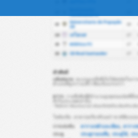
11
ออร์โซมาร์โซ
17
Real Soacha
12
18
Cundinamarca
Universitario de Popayán
13
18
CD
14
เลโอเนส
17
15
Atlético FC
17
16
CD Real Santander
17
คำศัพท์
แต้มต่อเกม
: คะแนนเฉลี่ยที่เก็บได้ต่อนัดในกา
ตัวเลขที่สูงกว่าบ่งชี้ว่าทีมแข็งแกร่งกว่า
BTTS
: รายชื่อทีมที่มีจำนวนสูงสุดของนัดที่ทั
ลีกในประเทศเท่านั้น
* ทีมดังกล่าวต้องเล่นมาอย่างน้อยเจ็ดนัดจึงจะมีผลจึงจะมีผ
โคลัมเบีย - คาตากอเรีย พริเมอร่า B สถิติแบบล
การแข่งขัน
ตารางเหย้าและเยือน
,
ตารางฟ
ประตู
ประตูรวมเฉลี่ย
,
ประตูได้
,
ประ