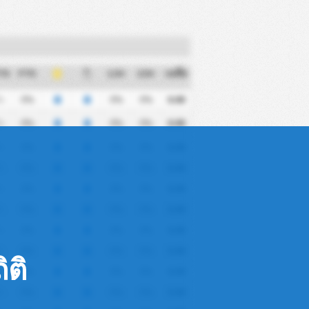
TS
FTS
1.5+
2.5+
เฉลี่ย
%
0%
0%
0%
0.00
%
0%
0%
0%
0.00
%
0%
0%
0%
0.00
%
0%
0%
0%
0.00
%
0%
0%
0%
0.00
%
0%
0%
0%
0.00
%
0%
0%
0%
0.00
%
0%
0%
0%
0.00
ิติ
%
0%
0%
0%
0.00
%
0%
0%
0%
0.00