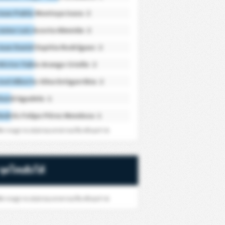
Juan Pablo Montoya Isaza 2
Jaime Luis Acosta Almeida 2
Juan Daniel Espitia Rodríguez 2
Héctor Fabio Arango Criollo 2
oel Alberto Silva Estigarribia 2
David Agudelo 1
Andrés Felipe Pérez Mendoza 1
ติจากฤดูกาล 2026 ของ คาตากอเรีย พริเมอร่า B
จุดโทษยิงได้
ติจากฤดูกาล 2026 ของ คาตากอเรีย พริเมอร่า B