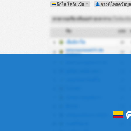
ลีกใน โคลัมเบีย
ดาวน์โหลดข้อมู
คาตากอเรีย พริเมอร่า B ตาราง
(โคลัมเบีย
ทีม
แข่ง
1
เอ็นบิกาโด
25
Internacional FC de
2
23
Palmira
3
Real Cartagena FC SA
25
4
ยูเนียน แมกดาเลนา
23
5
เดปอร์เตส ควินดิโอ
23
6
โบโกต้า
23
7
CD Barranquilla FC
23
8
ตีเกรส
23
ค
9
Independiente Yumbo
17
10
ปาตริโอตาส
17