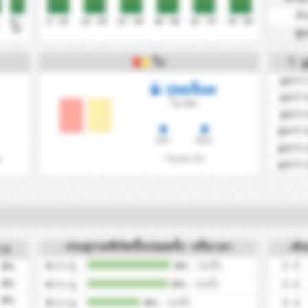
ล้ำ
-
81' -
0' - 15'
16' - 30'
31' - 45'
46' - 60'
61' - 75'
76' - 90'
90'
ผู้
ใบ
ส
สูงกว่า
ปลดล็อค
สูงกว่า
ใบ/นัด
สูงกว่า
สูงกว่า 
เหย้า
เยือน
สูงกว่า 
* ใบแดง=2ใบ
ด
สูงกว่า 
ประตูรวมที่เกิดขึ้นบ่อยครั้ง - ครึ่งเวลา
เส้น
า X
0
ประตู
0%
/
0
0 - 0
0%
ครั้ง
0%
0
ประตู
0%
/
0
0 - 0
ครั้ง
0%
0
ประตู
0%
/
0
0 - 0
ครั้ง