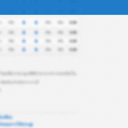
%
0%
0%
0%
0.00
%
0%
0%
0%
0.00
%
0%
0%
0%
0.00
%
0%
0%
0%
0.00
%
0%
0%
0%
0.00
%
0%
0%
0%
0.00
 โดยเสีย 0 ประตู สถิตินำมาจากการแข่งขันใน
ารคัดเลือกสำหรับตาราง CS นี้
ู
งินเดือน
ังของการได้ประตู)