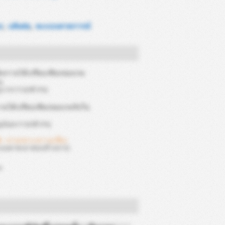
l
,
แต้มต่อ
,
คะแนนคาดการณ์
%
ความได้เปรียบเทียบของเกม
น
มากกว่าปกติ 0%)
ามได้เปรียบเทียบของเกมรับใน
ตูน้อยกว่าปกติ 0%)
%
- ปานกลาง ความเสี่ยง
แนนคาดเดาค่อนข้างยาก)
ย