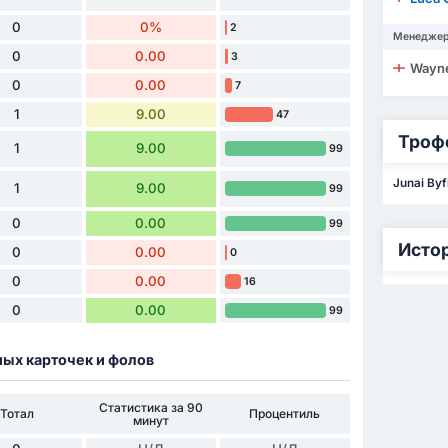
0
0%
2
Менедже
0
0.00
3
Wayne
0
0.00
7
1
9.00
47
Троф
1
9.00
99
Junai Byf
1
9.00
99
0
0.00
99
Исто
0
0.00
0
0
0.00
16
0
0.00
99
ных карточек и фолов
Статистика за 90
Тотал
Процентиль
минут