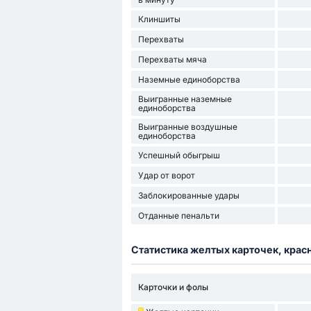
Клиншиты
Перехваты
Перехваты мяча
Наземные единоборства
Выигранные наземные
единоборства
Выигранные воздушные
единоборства
Успешный обыгрыш
Удар от ворот
Заблокированные удары
Отданные пенальти
Статистика желтых карточек, крас
Карточки и фолы