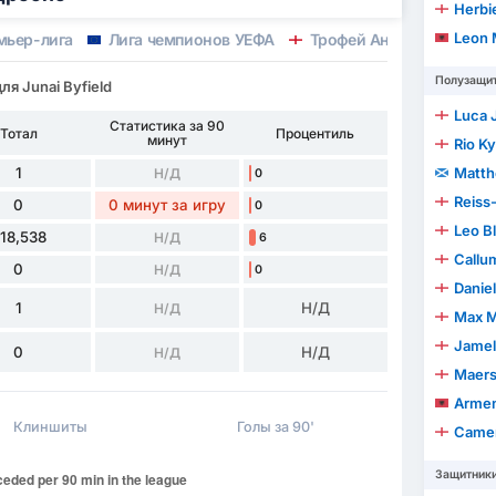
Herbi
Leon 
ьер-лига
Лига чемпионов УЕФА
Трофей Английской футб
Полузащи
я Junai Byfield
Luca Jam
Статистика за 90
Тотал
Процентиль
минут
Rio K
1
Matth
Н/Д
0
Reiss-Al
0
0 минут за игру
0
Leo B
18,538
Н/Д
6
Callu
0
Н/Д
0
Daniel
1
Н/Д
Н/Д
Max 
Jamel
0
Н/Д
Н/Д
Maers
Armen
Клиншиты
Голы за 90'
Came
Защитник