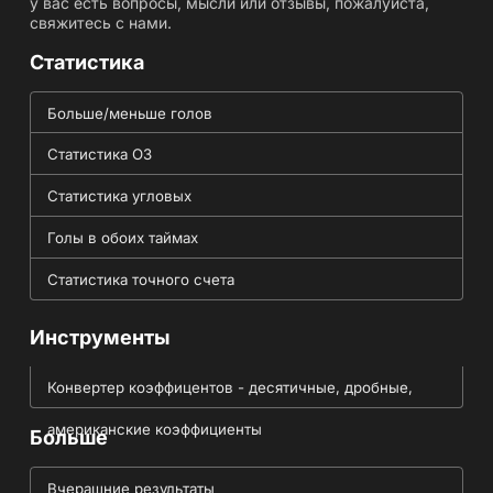
у вас есть вопросы, мысли или отзывы, пожалуйста,
свяжитесь с нами.
Статистика
Больше/меньше голов
Статистика ОЗ
Статистика угловых
Голы в обоих таймах
Статистика точного счета
Инструменты
Конвертер коэффицентов - десятичные, дробные,
американские коэффициенты
Больше
Вчерашние результаты