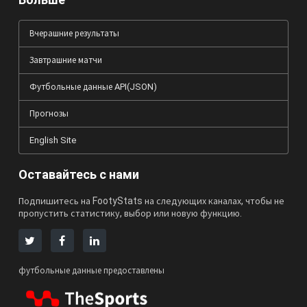
Вчерашние результаты
Завтрашние матчи
Футбольные данные API(JSON)
Прогнозы
English Site
Оставайтесь с нами
Подпишитесь на FootyStats на следующих каналах, чтобы не
пропустить статистику, выбор или новую функцию.
футбольные данные предоставлены