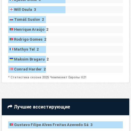
Will Osula 3
Tomáš Suslov 2
Henrique Araújo 2
Rodrigo Gomes 2
Mathys Tel 2
Maksim Bragaru 2
Conrad Harder 2
* Статистика сезона 2025 Чемпионат Европы U21
Лучшие ассистирующие
Gustavo Filipe Alves Freitas Azevedo Sá 3