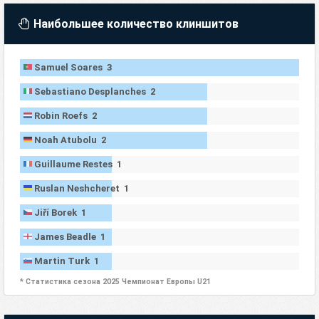
Наибольшее количество клиншитов
Samuel Soares 3
Sebastiano Desplanches 2
Robin Roefs 2
Noah Atubolu 2
Guillaume Restes 1
Ruslan Neshcheret 1
Jiří Borek 1
James Beadle 1
Martin Turk 1
* Статистика сезона 2025 Чемпионат Европы U21