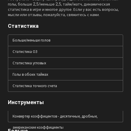
голы, больше 2,5/меньше 2,5, тайм/матч, динамическая
статистика в игре и многое другое. Если у вас есть вопросы,
мысли или отзывы, пожалуйста, свяжитесь с нами.
Статистика
Больше/меньше голов
Статистика ОЗ
Статистика угловых
Голы в обоих таймах
Статистика точного счета
Инструменты
Конвертер коэффицентов - десятичные, дробные,
американские коэффициенты
Больше