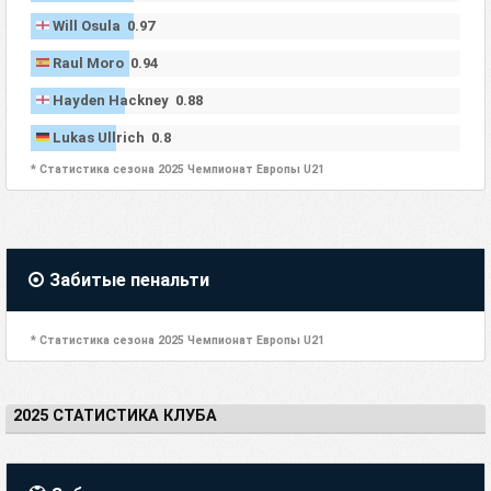
Will Osula 0.97
Raul Moro 0.94
Hayden Hackney 0.88
Lukas Ullrich 0.8
* Статистика сезона 2025 Чемпионат Европы U21
Забитые пенальти
* Статистика сезона 2025 Чемпионат Европы U21
2025 СТАТИСТИКА КЛУБА