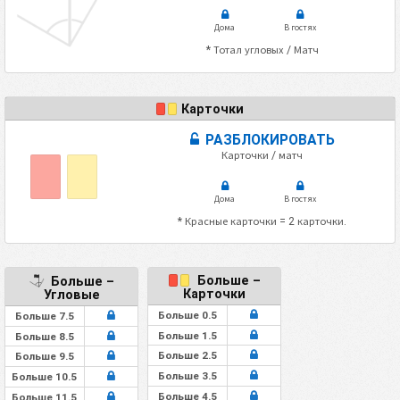
Дома
В гостях
* Тотал угловых / Матч
Карточки
РАЗБЛОКИРОВАТЬ
Карточки / матч
Дома
В гостях
* Красные карточки = 2 карточки.
Больше –
Больше –
Карточки
Угловые
Больше 0.5
Больше 7.5
Больше 1.5
Больше 8.5
Больше 2.5
Больше 9.5
Больше 3.5
Больше 10.5
Больше 4.5
Больше 11.5