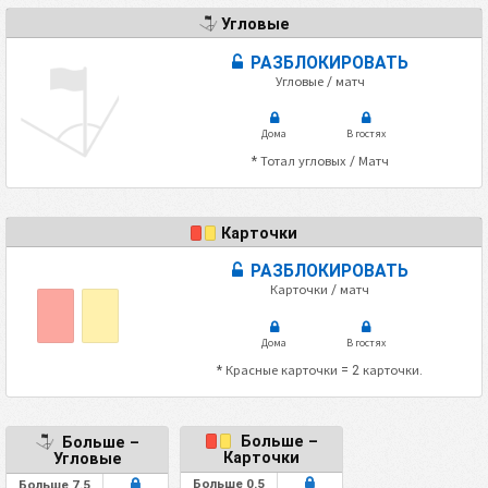
Угловые
РАЗБЛОКИРОВАТЬ
Угловые / матч
Дома
В гостях
* Тотал угловых / Матч
Карточки
РАЗБЛОКИРОВАТЬ
Карточки / матч
Дома
В гостях
* Красные карточки = 2 карточки.
Больше –
Больше –
Карточки
Угловые
Больше 0.5
Больше 7.5