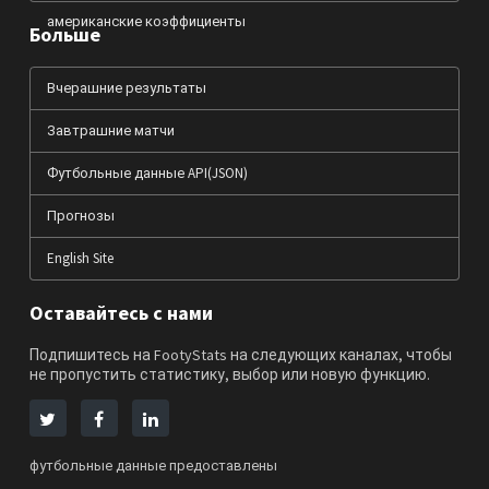
американские коэффициенты
Больше
Вчерашние результаты
Завтрашние матчи
Футбольные данные API(JSON)
Прогнозы
English Site
Оставайтесь с нами
Подпишитесь на FootyStats на следующих каналах, чтобы
не пропустить статистику, выбор или новую функцию.
футбольные данные предоставлены