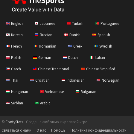
English
Japanese
Turkish
Portuguese
Korean
Russian
Danish
Spanish
French
Romanian
Greek
Swedish
Polish
German
Dutch
Italian
Czech
Chinese Traditional
Chinese Simplified
Thai
Croatian
Indonesian
Norwegian
Hungarian
Vietnamese
Bulgarian
Serbian
Arabic
©
FootyStats
- Создан с любовью к красивой игре
Связаться с нами
О нас
Помощь
Политика конфиденциальности