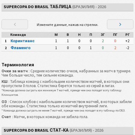
SUPERCOPA DO BRASIL ТАБЛИЦА
(БРАЗИЛИЯ) - 2026
Измените данные, нажав на стрелки.
Команда
М
В
Н
П
ЗГ
ПГ
РГ
Коринтианс
1
1
0
0
2
0
+2
1
Фламенго
1
0
0
1
0
2
-2
2
Терминология
Очки за матч
: Среднее количество очков, набранных за матч в турнире.
Чем больше число, тем сильнее команда.
КШ
: Таблица команд с наибольшим количеством матчей, в которых они
пропустили 0 голов. Статистика берется только из серий в лигах.
*Команда должна сыграть как минимум 7 матчей, прежде чем она попадет в эту таблицу
Клиншитов.
ОЗ
: Список клубов с наибольшим количеством матчей, в которых забили
обе команды. Статистика только из матчей внутренней лиги.
* Команда должна сыграть не менее 7 матчей, прежде чем она попадет в эту таблицу по ОБЗ.
Счет
: Матчи, в которых команда не забила гола.
SUPERCOPA DO BRASIL СТАТ-КА
(БРАЗИЛИЯ) - 2026