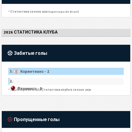
* Статистика сезона 2026 Supercopa do Brasil
2026 СТАТИСТИКА КЛУБА
Забитые голы
1.
Коринтианс - 2
2.
Фламенго - 0
* Supercopa do Brasil Статистика клуба в сезоне 2026
Пропущенные голы