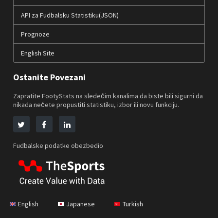
API za Fudbalsku Statistiku(JSON)
Prognoze
English Site
Ostanite Povezani
Zapratite FootyStats na sledećim kanalima da biste bili sigurni da
nikada nećete propustiti statistiku, izbor ili novu funkciju.
Fudbalske podatke obezbedio
English
Japanese
Turkish