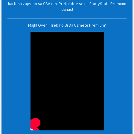
kartona zajedno sa CSV-om. Pretplatite se na FootyStats Premium
danas!
Majkl Oven: 'Trebalo Bi Da Uzmete Premium'