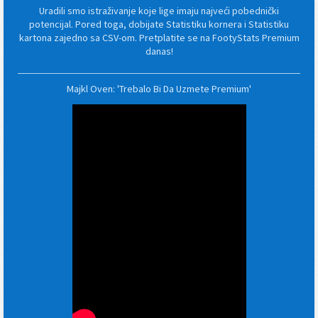
Uradili smo istraživanje koje lige imaju najveći pobednički
potencijal. Pored toga, dobijate Statistiku kornera i Statistiku
kartona zajedno sa CSV-om. Pretplatite se na FootyStats Premium
danas!
Majkl Oven: 'Trebalo Bi Da Uzmete Premium'