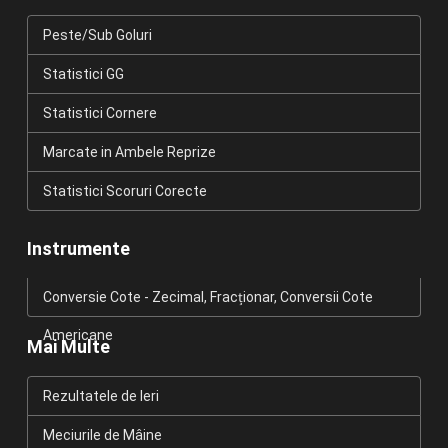
Peste/Sub Goluri
Statistici GG
Statistici Cornere
Marcate in Ambele Reprize
Statistici Scoruri Corecte
Instrumente
Conversie Cote - Zecimal, Fracționar, Conversii Cote
Americane
Mai Multe
Rezultatele de Ieri
Meciurile de Mâine