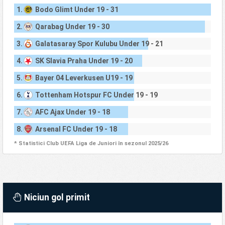
1.
Bodo Glimt Under 19 - 31
2.
Qarabag Under 19 - 30
3.
Galatasaray Spor Kulubu Under 19 - 21
4.
SK Slavia Praha Under 19 - 20
5.
Bayer 04 Leverkusen U19 - 19
6.
Tottenham Hotspur FC Under 19 - 19
7.
AFC Ajax Under 19 - 18
8.
Arsenal FC Under 19 - 18
* Statistici Club UEFA Liga de Juniori în sezonul 2025/26
Niciun gol primit