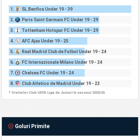
1.
SL Benfica Under 19 - 39
2.
Paris Saint Germain FC Under 19 - 29
3.
Tottenham Hotspur FC Under 19 - 29
4.
AFC Ajax Under 19 - 25
5.
Real Madrid Club de Futbol Under 19 - 24
6.
FC Internazionale Milano Under 19 - 24
7.
Chelsea FC Under 19 - 24
8.
Club Atletico de Madrid Under 19 - 23
* Statistici Club UEFA Liga de Juniori în sezonul 2025/26
Goluri Primite