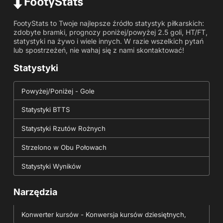
FootyStats to Twoje najlepsze źródło statystyk piłkarskich:
zdobyte bramki, prognozy poniżej/powyżej 2.5 goli, HT/FT,
statystyki na żywo i wiele innych. W razie wszelkich pytań
lub spostrzeżeń, nie wahaj się z nami skontaktować!
Statystyki
Powyżej/Poniżej - Gole
Statystyki BTTS
Statystyki Rzutów Rożnych
Strzelono w Obu Połowach
Statystyki Wyników
Narzędzia
Konwerter kursów - Konwersja kursów dziesiętnych,