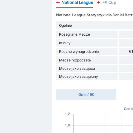
National League
FA Cup
National League Statystyki dla Daniel Batt
Ogólnie
Rozegrane Mecze
minuty
€
Roczne wynagrodzenie
Mecze rozpoczęte
Mecze jako zastępca
Mecze jako zastąpiony
Gole / 90'