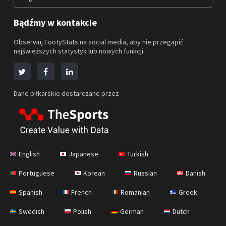
Bądźmy w kontakcie
Obserwuj FootyStats na social media, aby nie przegapić
najświeższych statystyk lub nowych funkcji.
Dane piłkarskie dostarczane przez
English
Japanese
Turkish
Portuguese
Korean
Russian
Danish
Spanish
French
Romanian
Greek
Swedish
Polish
German
Dutch