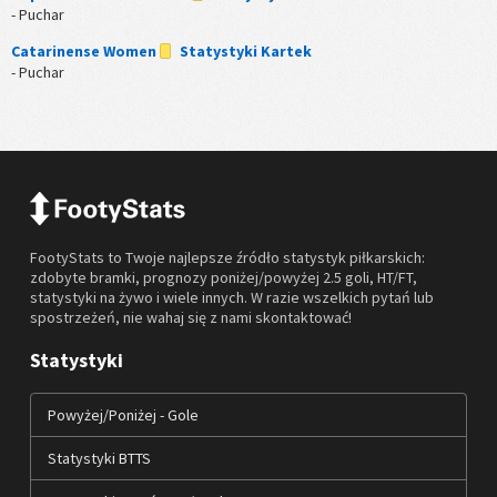
- Puchar
Catarinense Women
Statystyki Kartek
- Puchar
FootyStats to Twoje najlepsze źródło statystyk piłkarskich:
zdobyte bramki, prognozy poniżej/powyżej 2.5 goli, HT/FT,
statystyki na żywo i wiele innych. W razie wszelkich pytań lub
spostrzeżeń, nie wahaj się z nami skontaktować!
Statystyki
Powyżej/Poniżej - Gole
Statystyki BTTS