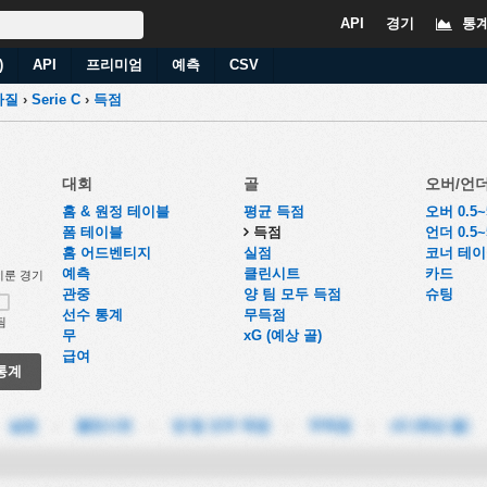
API
경기
통
)
API
프리미엄
예측
CSV
라질
›
Serie C
›
득점
대회
골
오버/언
홈 & 원정 테이블
평균 득점
오버 0.5
폼 테이블
득점
언더 0.5
홈 어드벤티지
실점
코너 테
예측
클린시트
카드
룬 경기
관중
양 팀 모두 득점
슈팅
선수 통계
무득점
됨
무
xG (예상 골)
급여
통계
-
실점
-
클린시트
-
양 팀 모두 득점
-
무득점
-
xG (예상 골)