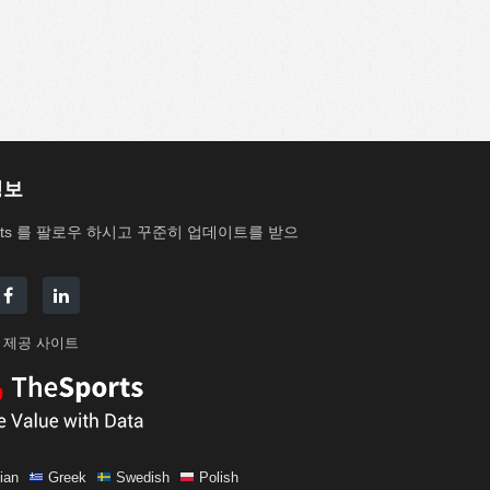
정보
Stats 를 팔로우 하시고 꾸준히 업데이트를 받으
 제공 사이트
ian
Greek
Swedish
Polish