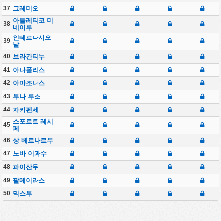
37
그레미오
아틀레티코 미
38
네이루
인테르나시오
39
날
40
브라간티누
41
아나폴리스
42
아마조나스
43
투나 루소
44
자키펜세
스포르트 레시
45
페
46
상 베르나르두
47
노바 이과수
48
파이산두
49
팔메이라스
50
믹스투