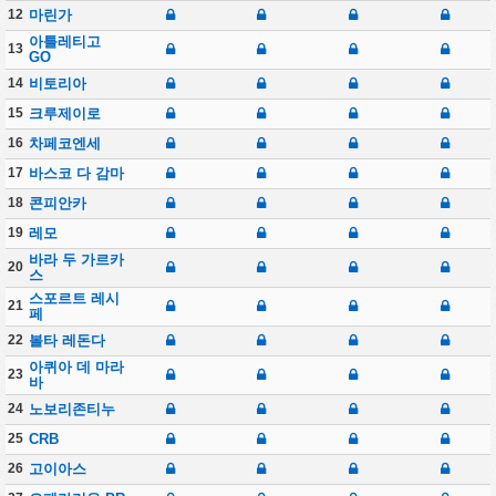
12
마린가
아틀레티고
13
GO
14
비토리아
15
크루제이로
16
차페코엔세
17
바스코 다 감마
18
콘피안카
19
레모
바라 두 가르카
20
스
스포르트 레시
21
페
22
볼타 레돈다
아퀴아 데 마라
23
바
24
노보리존티누
25
CRB
26
고이아스