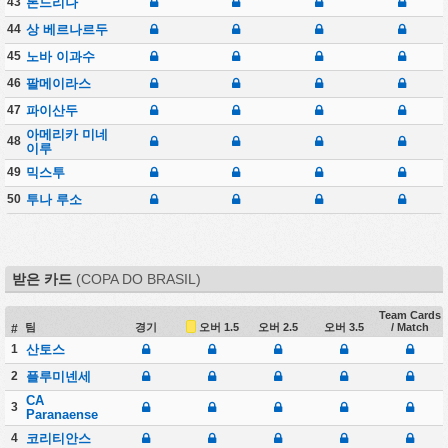
43
론드리나
44
상 베르나르두
45
노바 이과수
46
팔메이라스
47
파이산두
아메리카 미네
48
이루
49
믹스투
50
투나 루소
받은 카드
(COPA DO BRASIL)
Team Cards
오버 1.5
팀
경기
오버 2.5
오버 3.5
/ Match
#
1
산토스
2
플루미넨세
CA
3
Paranaense
4
코리티안스