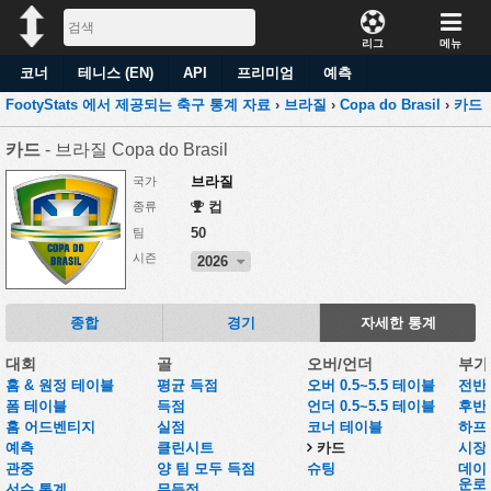
리그
메뉴
코너
테니스 (EN)
API
프리미엄
예측
FootyStats 에서 제공되는 축구 통계 자료
›
브라질
›
Copa do Brasil
›
카드
카드
- 브라질 Copa do Brasil
브라질
국가
컵
종류
50
팀
시즌
2026
종합
경기
자세한 통계
대회
골
오버/언더
부가
홈 & 원정 테이블
평균 득점
오버 0.5~5.5 테이블
전반
폼 테이블
득점
언더 0.5~5.5 테이블
후반
홈 어드벤티지
실점
코너 테이블
하프
예측
클린시트
카드
시장
관중
양 팀 모두 득점
슈팅
데이터
운로
선수 통계
무득점