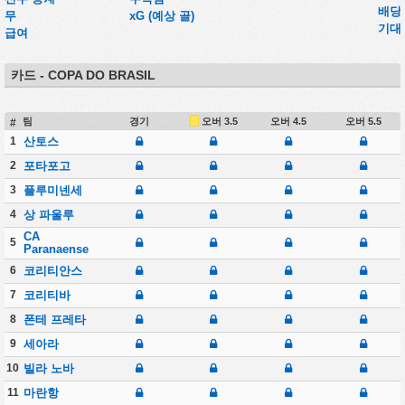
배당
무
xG (예상 골)
기대
급여
카드 - COPA DO BRASIL
오버 3.5
팀
경기
오버 4.5
오버 5.5
#
1
산토스
2
포타포고
3
플루미넨세
4
상 파울루
CA
5
Paranaense
6
코리티안스
7
코리티바
8
폰테 프레타
9
세아라
10
빌라 노바
11
마란항