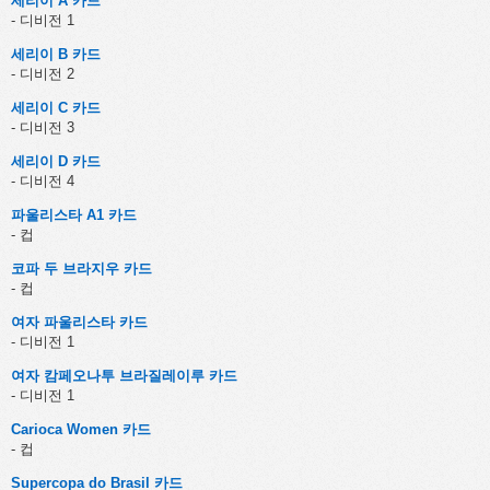
세리이 A 카드
- 디비전 1
세리이 B 카드
- 디비전 2
세리이 C 카드
- 디비전 3
세리이 D 카드
- 디비전 4
파울리스타 A1 카드
- 컵
코파 두 브라지우 카드
- 컵
여자 파울리스타 카드
- 디비전 1
여자 캄페오나투 브라질레이루 카드
- 디비전 1
Carioca Women 카드
- 컵
Supercopa do Brasil 카드