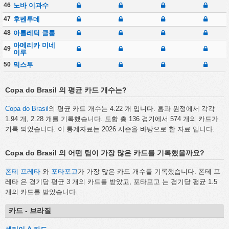
46
노바 이과수
47
후벤투데
48
아틀레틱 클룹
아메리카 미네
49
이루
50
믹스투
Copa do Brasil 의 평균 카드 개수는?
Copa do Brasil
의 평균 카드 개수는 4.22 개 입니다. 홈과 원정에서 각각
1.94 개, 2.28 개를 기록했습니다. 도합 총 136 경기에서 574 개의 카드가
기록 되었습니다. 이 통계자료는 2026 시즌을 바탕으로 한 자료 입니다.
Copa do Brasil 의 어떤 팀이 가장 많은 카드를 기록했을까요?
폰테 프레타
와
포타포고
가 가장 많은 카드 개수를 기록했습니다. 폰테 프
레타 은 경기당 평균 3 개의 카드를 받았고, 포타포고 는 경기당 평균 1.5
개의 카드를 받았습니다.
카드 - 브라질