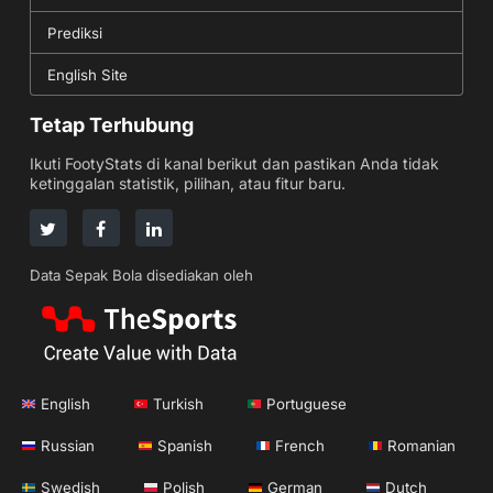
Prediksi
English Site
Tetap Terhubung
Ikuti FootyStats di kanal berikut dan pastikan Anda tidak
ketinggalan statistik, pilihan, atau fitur baru.
Data Sepak Bola disediakan oleh
English
Turkish
Portuguese
Russian
Spanish
French
Romanian
Swedish
Polish
German
Dutch