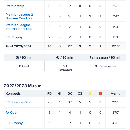
Premiership
3
0
7
0
0
0
203'
Premier League 2
9
0
16
1
2
1
750'
Division One U23
Premier League
2
0
2
1
0
0
180'
International Cup
EFL Trophy
2
0
2
1
0
0
180'
Total 2023/2024
16
0
27
3
2
1
1313'
/ 90 min
/ 90 min
Pemesanan / 90 min
0
Goal
3.1
0
Pemesanan
Terbobol
2022/2023 Musim
Kompetisi
PD
Gl
GC
CS
Menit'
EFL League One
23
1
37
5
5
0
1951'
FA Cup
3
1
4
1
0
0
270'
EFL Trophy
5
1
7
1
0
0
450'