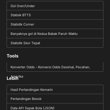
Gol Over/Under
Statisik BTTS
Statistik Corner
Banyaknya gol di Kedua Babak Paruh Waktu
Statistik Skor Tepat
Tools
Konverter Odds - Konversi Odds Desimal, Pecahan,
Amerika
Lebih
Hasil Pertandingan Kemarin
Pertandingan Besok
Data API Sepak Bola (JSON)