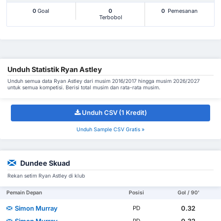
0
Goal
0
0
Pemesanan
Terbobol
Unduh Statistik Ryan Astley
Unduh semua data Ryan Astley dari musim 2016/2017 hingga musim 2026/2027
untuk semua kompetisi. Berisi total musim dan rata-rata musim.
Unduh CSV (1 Kredit)
Unduh Sample CSV Gratis »
Dundee Skuad
Rekan setim Ryan Astley di klub
Pemain Depan
Posisi
Gol / 90'
Simon Murray
0.32
PD