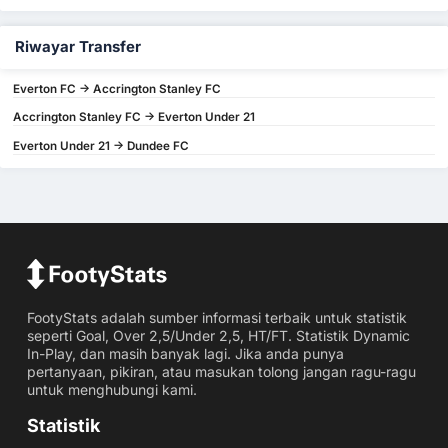
Riwayar Transfer
Everton FC -> Accrington Stanley FC
Accrington Stanley FC -> Everton Under 21
Everton Under 21 -> Dundee FC
FootyStats adalah sumber informasi terbaik untuk statistik
seperti Goal, Over 2,5/Under 2,5, HT/FT. Statistik Dynamic
In-Play, dan masih banyak lagi. Jika anda punya
pertanyaan, pikiran, atau masukan tolong jangan ragu-ragu
untuk menghubungi kami.
Statistik