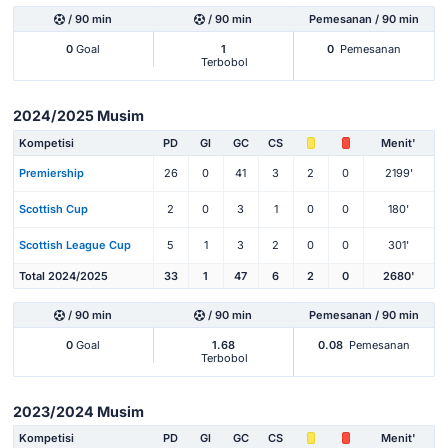
/ 90 min
/ 90 min
Pemesanan / 90 min
0
Goal
1
0
Pemesanan
Terbobol
2024/2025 Musim
Kompetisi
PD
Gl
GC
CS
Menit'
Premiership
26
0
41
3
2
0
2199'
Scottish Cup
2
0
3
1
0
0
180'
Scottish League Cup
5
1
3
2
0
0
301'
Total 2024/2025
33
1
47
6
2
0
2680'
/ 90 min
/ 90 min
Pemesanan / 90 min
0
Goal
1.68
0.08
Pemesanan
Terbobol
2023/2024 Musim
Kompetisi
PD
Gl
GC
CS
Menit'