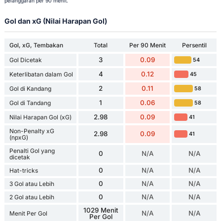
pelanggaran per 90 menit.
Gol dan xG (Nilai Harapan Gol)
Gol, xG, Tembakan
Total
Per 90 Menit
Persentil
3
0.09
Gol Dicetak
54
4
0.12
Keterlibatan dalam Gol
45
2
0.11
Gol di Kandang
58
1
0.06
Gol di Tandang
58
2.98
0.09
Nilai Harapan Gol (xG)
41
Non-Penalty xG
2.98
0.09
41
(npxG)
Penalti Gol yang
0
N/A
N/A
dicetak
0
N/A
N/A
Hat-tricks
0
N/A
N/A
3 Gol atau Lebih
0
N/A
N/A
2 Gol atau Lebih
1029 Menit
N/A
N/A
Menit Per Gol
Per Gol