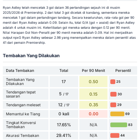
Ryan Astley telah mencetak 3 gol dalam 36 pertandingan sejauh ini di musim
2025/2026 di Premiership. 2 dari total 3 gol dicetak di kandang, sementara mereka
mencetak 1 gol dalam pertandingan tandang. Secara keseluruhan, rata-rata gol per 90
menit dari Ryan Astley adalah 0.09. Selain itu, total G/A (gol + assist) dari Ryan Astley
adalah 4 untuk musim ini. Keterlibatan gol mereka setara dengan 0.12 per 90 menit.
Nilai Harapan Gol Non-Penalti per 90 menit mereka adalah 0.09. Hal ini menjadikan
output npxG Ryan Astley sebesar 2.98 yang menempatkan mereka dalam persentil atas
41 dari pemain Premiership.
Tembakan Yang Dilakukan
Data Tembakan
Total
Per 90 Menit
Persentil
Tembakan Yang
17
0.50
25
Dilakukan
Tendangan tepat
5
0.15
30
/ 17
sasaran
12
0.35
Tendangan meleset
29
/ 17
0 kali
0.00
Memantul ke Tiang
69
Tingkat Konversi
17.65%
N/A
83
Tembakan
29.41%
N/A
Akurasi Tembakan
44