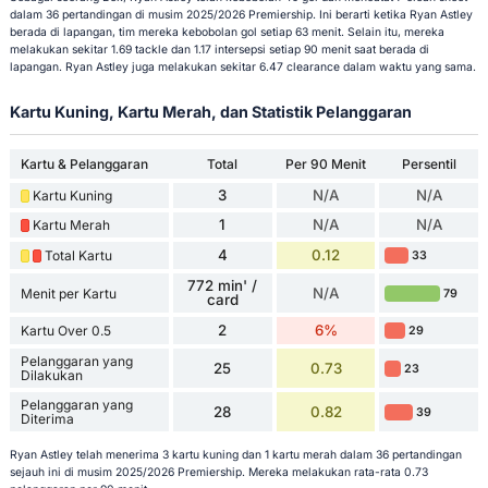
dalam 36 pertandingan di musim 2025/2026 Premiership. Ini berarti ketika Ryan Astley
berada di lapangan, tim mereka kebobolan gol setiap 63 menit. Selain itu, mereka
melakukan sekitar 1.69 tackle dan 1.17 intersepsi setiap 90 menit saat berada di
lapangan. Ryan Astley juga melakukan sekitar 6.47 clearance dalam waktu yang sama.
Kartu Kuning, Kartu Merah, dan Statistik Pelanggaran
Kartu & Pelanggaran
Total
Per 90 Menit
Persentil
3
N/A
N/A
Kartu Kuning
1
N/A
N/A
Kartu Merah
4
0.12
Total Kartu
33
772 min' /
N/A
Menit per Kartu
79
card
2
6%
Kartu Over 0.5
29
Pelanggaran yang
25
0.73
23
Dilakukan
Pelanggaran yang
28
0.82
39
Diterima
Ryan Astley telah menerima 3 kartu kuning dan 1 kartu merah dalam 36 pertandingan
sejauh ini di musim 2025/2026 Premiership. Mereka melakukan rata-rata 0.73