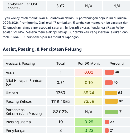
Tembakan Per Gol
5.67
N/A
N/A
Tercetak
Ryan Astley telah melakukan 17 tembakan dalam 36 pertandingan sejauh ini di musim
2025/2026 Premiership. Dari total 17 tembakan, 5 tembakan mengarah ke sasaran dan
12 tembakan lainnya meleset dari sasaran. Ini berarti akurasi tendangan Ryan Astley
adalah 29.41%. Mereka mencetak gol setiap 5.67 tembakan yang mereka lakukan dan
melakukan 0.50 tembakan per 90 menit di lapangan.
Assist, Passing, & Penciptaan Peluang
Assists & Passing
Total
Per 90 Menit
Persentil
1
0.03
Assist
48
Nilai Harapan Bantuan
3.51
0.10
40
(xA)
1363
39.74
Umpan
64
1118
32.59
Passing Sukses
67
/ 1363
Persentase
82.02%
N/A
71
Keberhasilan Passing
10
0.29
Passing Utama
22
8
0.23
Penyilangan
21