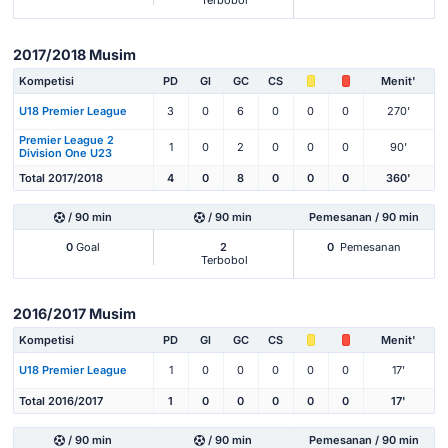
Terbobol
2017/2018 Musim
Kompetisi
PD
Gl
GC
CS
Menit'
U18 Premier League
3
0
6
0
0
0
270'
Premier League 2
1
0
2
0
0
0
90'
Division One U23
Total 2017/2018
4
0
8
0
0
0
360'
/ 90 min
/ 90 min
Pemesanan / 90 min
0
Goal
2
0
Pemesanan
Terbobol
2016/2017 Musim
Kompetisi
PD
Gl
GC
CS
Menit'
U18 Premier League
1
0
0
0
0
0
17'
Total 2016/2017
1
0
0
0
0
0
17'
/ 90 min
/ 90 min
Pemesanan / 90 min