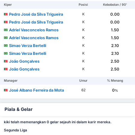
Kiper
Posisi
Kebobolan / 90'
Pedro José da Silva Trigueira
0.00
K
Pedro José da Silva Trigueira
0.00
K
Adriel Vasconcelos Ramos
1.50
K
Adriel Vasconcelos Ramos
1.50
K
Simao Verza Bertelli
2.10
K
Simao Verza Bertelli
2.10
K
João Gonçalves
2.50
K
João Gonçalves
2.50
K
Manager
Umur
% Menang
José Albano Ferreira da Mota
0
62
%
Piala & Gelar
kiki telah memenangkan 0 gelar sejauh ini dalam karir mereka.
Segunda Liga