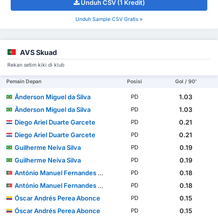
Unduh CSV (1 Kredit)
Unduh Sample CSV Gratis »
AVS Skuad
Rekan setim kiki di klub
Pemain Depan
Posisi
Gol / 90'
Ânderson Miguel da Silva
1.03
PD
Ânderson Miguel da Silva
1.03
PD
Diego Ariel Duarte Garcete
0.21
PD
Diego Ariel Duarte Garcete
0.21
PD
Guilherme Neiva Silva
0.19
PD
Guilherme Neiva Silva
0.19
PD
António Manuel Fernandes Mendes
0.18
PD
António Manuel Fernandes Mendes
0.18
PD
Óscar Andrés Perea Abonce
0.15
PD
Óscar Andrés Perea Abonce
0.15
PD