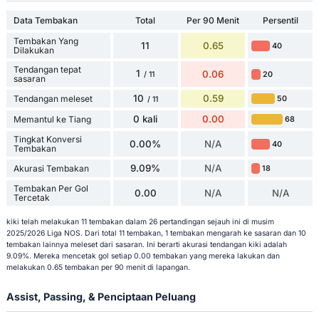
Data Tembakan
Total
Per 90 Menit
Persentil
Tembakan Yang
11
0.65
40
Dilakukan
Tendangan tepat
1
0.06
20
/ 11
sasaran
10
0.59
Tendangan meleset
50
/ 11
0 kali
0.00
Memantul ke Tiang
68
Tingkat Konversi
0.00%
N/A
40
Tembakan
9.09%
N/A
Akurasi Tembakan
18
Tembakan Per Gol
0.00
N/A
N/A
Tercetak
kiki telah melakukan 11 tembakan dalam 26 pertandingan sejauh ini di musim
2025/2026 Liga NOS. Dari total 11 tembakan, 1 tembakan mengarah ke sasaran dan 10
tembakan lainnya meleset dari sasaran. Ini berarti akurasi tendangan kiki adalah
9.09%. Mereka mencetak gol setiap 0.00 tembakan yang mereka lakukan dan
melakukan 0.65 tembakan per 90 menit di lapangan.
Assist, Passing, & Penciptaan Peluang