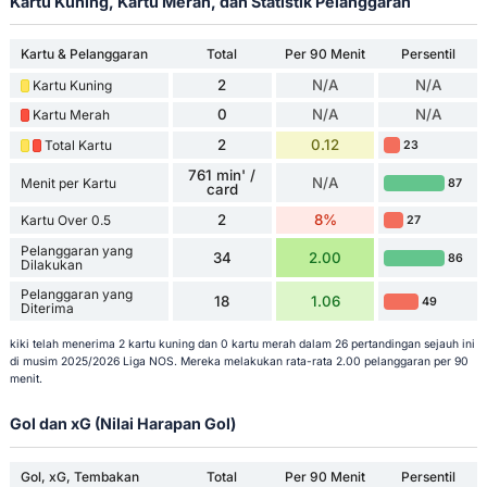
Kartu Kuning, Kartu Merah, dan Statistik Pelanggaran
Kartu & Pelanggaran
Total
Per 90 Menit
Persentil
2
N/A
N/A
Kartu Kuning
0
N/A
N/A
Kartu Merah
2
0.12
Total Kartu
23
761 min' /
N/A
Menit per Kartu
87
card
2
8%
Kartu Over 0.5
27
Pelanggaran yang
34
2.00
86
Dilakukan
Pelanggaran yang
18
1.06
49
Diterima
kiki telah menerima 2 kartu kuning dan 0 kartu merah dalam 26 pertandingan sejauh ini
di musim 2025/2026 Liga NOS. Mereka melakukan rata-rata 2.00 pelanggaran per 90
menit.
Gol dan xG (Nilai Harapan Gol)
Gol, xG, Tembakan
Total
Per 90 Menit
Persentil