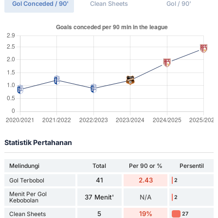
Gol Conceded / 90'
Clean Sheets
Gol / 90'
Statistik Pertahanan
Melindungi
Total
Per 90 or %
Persentil
41
2.43
Gol Terbobol
2
Menit Per Gol
37 Menit'
N/A
2
Kebobolan
5
19%
Clean Sheets
27