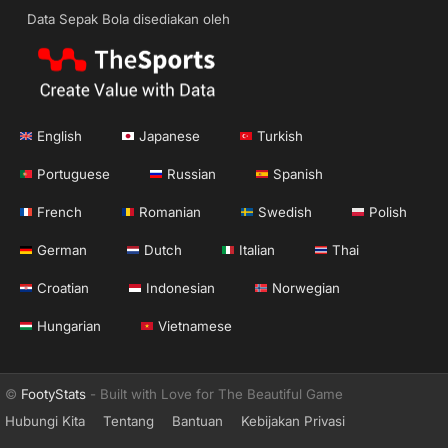
Data Sepak Bola disediakan oleh
English
Japanese
Turkish
Portuguese
Russian
Spanish
French
Romanian
Swedish
Polish
German
Dutch
Italian
Thai
Croatian
Indonesian
Norwegian
Hungarian
Vietnamese
©
FootyStats
- Built with Love for The Beautiful Game
Hubungi Kita
Tentang
Bantuan
Kebijakan Privasi