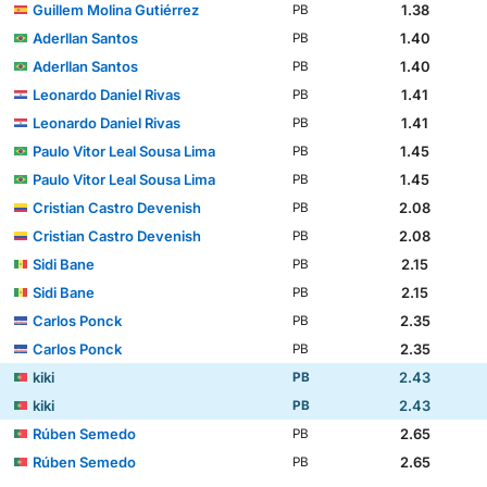
Guillem Molina Gutiérrez
1.38
PB
Aderllan Santos
1.40
PB
Aderllan Santos
1.40
PB
Leonardo Daniel Rivas
1.41
PB
Leonardo Daniel Rivas
1.41
PB
Paulo Vitor Leal Sousa Lima
1.45
PB
Paulo Vitor Leal Sousa Lima
1.45
PB
Cristian Castro Devenish
2.08
PB
Cristian Castro Devenish
2.08
PB
Sidi Bane
2.15
PB
Sidi Bane
2.15
PB
Carlos Ponck
2.35
PB
Carlos Ponck
2.35
PB
kiki
2.43
PB
kiki
2.43
PB
Rúben Semedo
2.65
PB
Rúben Semedo
2.65
PB