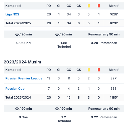
Kompetisi
PD
Gl
GC
CS
Menit'
Liga NOS
26
1
34
6
5
1
1628'
Total 2024/2025
26
1
34
6
5
1
1628'
/ 90 min
/ 90 min
Pemesanan / 90 min
0.06
Goal
1.88
0.28
Pemesanan
Terbobol
2023/2024 Musim
Kompetisi
PD
Gl
GC
CS
Menit'
Russian Premier League
13
0
11
5
2
0
827'
Russian Cup
7
0
4
3
1
0
358'
Total 2023/2024
20
0
15
8
3
0
1185'
/ 90 min
/ 90 min
Pemesanan / 90 min
0
Goal
1.2
0.22
Pemesanan
Terbobol