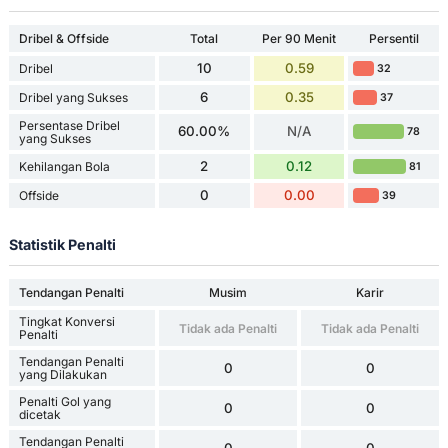
Dribel & Offside
Total
Per 90 Menit
Persentil
10
0.59
Dribel
32
6
0.35
Dribel yang Sukses
37
Persentase Dribel
60.00%
N/A
78
yang Sukses
2
0.12
Kehilangan Bola
81
0
0.00
Offside
39
Statistik Penalti
Tendangan Penalti
Musim
Karir
Tingkat Konversi
Tidak ada Penalti
Tidak ada Penalti
Penalti
Tendangan Penalti
0
0
yang Dilakukan
Penalti Gol yang
0
0
dicetak
Tendangan Penalti
0
0