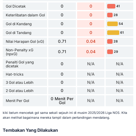
0
0
Gol Dicetak
41
0
0
Keterlibatan dalam Gol
28
0
0
Gol di Kandang
54
0
0
Gol di Tandang
61
0.71
0.04
Nilai Harapan Gol (xG)
28
Non-Penalty xG
0.71
0.04
29
(npxG)
Penalti Gol yang
0
N/A
N/A
dicetak
0
N/A
N/A
Hat-tricks
0
N/A
N/A
3 Gol atau Lebih
0
N/A
N/A
2 Gol atau Lebih
0 Menit Per
N/A
N/A
Menit Per Gol
Gol
kiki belum mencetak gol sama sekali sejauh ini di musim 2025/2026 Liga NOS. Kita
akan melihat bagaimana mereka tampil dalam pertandingan mendatang.
Tembakan Yang Dilakukan