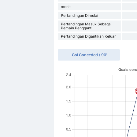
menit
Pertandingan Dimulai
Pertandingan Masuk Sebagai
Pemain Pengganti
Pertandingan Digantikan Keluar
Gol Conceded / 90'