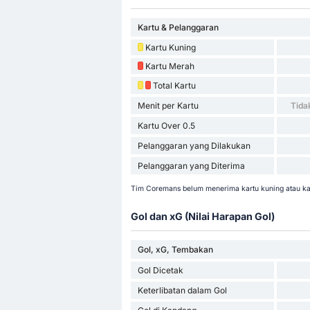
Kartu & Pelanggaran
Kartu Kuning
Kartu Merah
Total Kartu
Menit per Kartu
Tida
Kartu Over 0.5
Pelanggaran yang Dilakukan
Pelanggaran yang Diterima
Tim Coremans belum menerima kartu kuning atau kar
Gol dan xG (Nilai Harapan Gol)
Gol, xG, Tembakan
Gol Dicetak
Keterlibatan dalam Gol