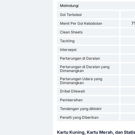
Melindungi
Gol Terbobol
7
Menit Per Gol Kebobolan
Clean Sheets
Tackling
Intersepsi
Pertarungan di Daratan
Pertarungan di Daratan yang
Dimenangkan
Pertarungan Udara yang
Dimenangkan
Dribel Dilewati
Pembersihan
Tendangan yang diblokir
Penalti yang Diberikan
Kartu Kuning, Kartu Merah, dan Stati