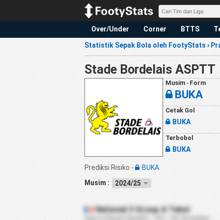
Over/Under
Corner
BTTS
T
Statistik Sepak Bola oleh FootyStats
›
Pr
Stade Bordelais ASPTT
Musim
-
Form
BUKA
Cetak Gol
BUKA
Terbobol
BUKA
Prediksi Risiko -
BUKA
Musim :
2024/25
National 3 Group A Tabel
Saat ini Musim Berakhir - 182 / 182 dimainkan