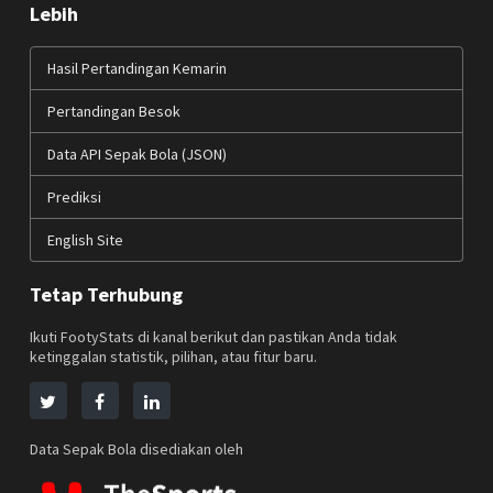
Lebih
Hasil Pertandingan Kemarin
Pertandingan Besok
Data API Sepak Bola (JSON)
Prediksi
English Site
Tetap Terhubung
Ikuti FootyStats di kanal berikut dan pastikan Anda tidak
ketinggalan statistik, pilihan, atau fitur baru.
Data Sepak Bola disediakan oleh