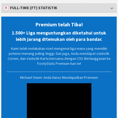
FULL-TIME (FT) STATISTIK
Premium telah Tiba!
1.500+ Liga menguntungkan diketahui untuk
lebih jarang ditemukan oleh para bandar.
Kami telah melakukan riset mengenai liga mana yang memiliki
potensi menang paling tinggi. Dan juga, Anda mendapat statistik
Corner, dan statistik Kartu bersama dengan CSV. Berlangganan ke
FootyStats Premium hari ini!
Michael Owen: Anda Harus Mendapatkan Premium