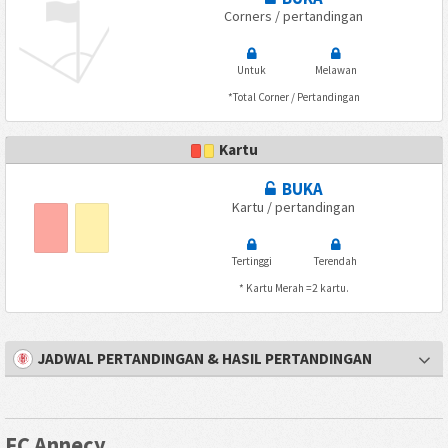
Corners / pertandingan
Untuk
Melawan
*Total Corner / Pertandingan
Kartu
BUKA
Kartu / pertandingan
Tertinggi
Terendah
* Kartu Merah =2 kartu.
JADWAL PERTANDINGAN & HASIL PERTANDINGAN
FC Annecy