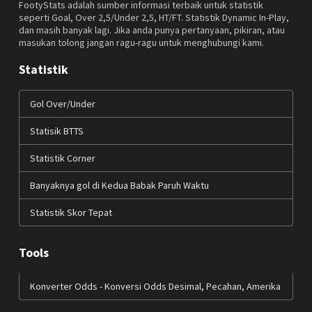
FootyStats adalah sumber informasi terbaik untuk statistik
seperti Goal, Over 2,5/Under 2,5, HT/FT. Statistik Dynamic In-Play,
dan masih banyak lagi. Jika anda punya pertanyaan, pikiran, atau
masukan tolong jangan ragu-ragu untuk menghubungi kami.
Statistik
Gol Over/Under
Statisik BTTS
Statistik Corner
Banyaknya gol di Kedua Babak Paruh Waktu
Statistik Skor Tepat
Tools
Konverter Odds - Konversi Odds Desimal, Pecahan, Amerika