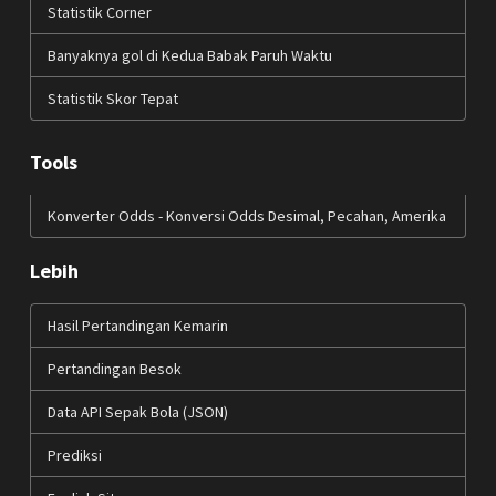
Statistik Corner
Banyaknya gol di Kedua Babak Paruh Waktu
Statistik Skor Tepat
Tools
Konverter Odds - Konversi Odds Desimal, Pecahan, Amerika
Lebih
Hasil Pertandingan Kemarin
Pertandingan Besok
Data API Sepak Bola (JSON)
Prediksi