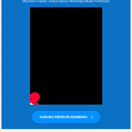
Michael Owen: Anda Harus Mendapatkan Premium
GABUNG PREMIUM SEKARANG