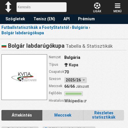
LIGÁK
MENÜ
Szögletek
Tenisz (EN)
API
Prémium
Futballstatisztikák a FootyStatstól
›
Bulgária
›
Előrejelzések
Bolgár labdarúgókupa
Bolgár labdarúgókupa
Tabella & Statisztikák
Nemzet
Bulgária
Típus
Kupa
Csapatok
70
Szezon
2025/26
Meccsek
66/66
Játszott
Fejlődés
Hivatalos
Wikipedia
Részletes
Áttekintés
Meccsek
statisztikák