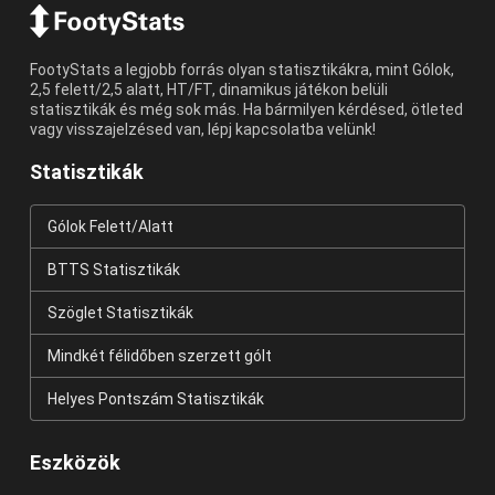
FootyStats a legjobb forrás olyan statisztikákra, mint Gólok,
2,5 felett/2,5 alatt, HT/FT, dinamikus játékon belüli
statisztikák és még sok más. Ha bármilyen kérdésed, ötleted
vagy visszajelzésed van, lépj kapcsolatba velünk!
Statisztikák
Gólok Felett/Alatt
BTTS Statisztikák
Szöglet Statisztikák
Mindkét félidőben szerzett gólt
Helyes Pontszám Statisztikák
Eszközök