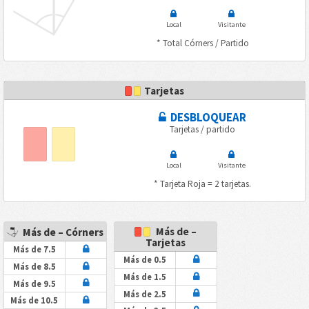
Local
Visitante
* Total Córners / Partido
Tarjetas
DESBLOQUEAR
Tarjetas / partido
Local
Visitante
* Tarjeta Roja = 2 tarjetas.
Más de –
Más de – Córners
Tarjetas
Más de 7.5
Más de 0.5
Más de 8.5
Más de 1.5
Más de 9.5
Más de 2.5
Más de 10.5