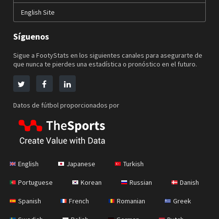
English Site
Síguenos
Sigue a FootyStats en los siguientes canales para asegurarte de
que nunca te pierdes una estadística o pronóstico en el futuro.
Datos de fútbol proporcionados por
English
Japanese
Turkish
Portuguese
Korean
Russian
Danish
Spanish
French
Romanian
Greek