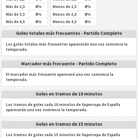
0%
0%
Más de 2,5
Menos de 2,5
0%
0%
Más de 3,5
Menos de 3,5
0%
0%
Más de 4,5
Menos de 4,5
Goles totales más frecuentes - Partido Completo
Los goles totales más frecuentes aparecerán una vez comience la
temporada.
Marcador más frecuente - Partido Completo
El marcador más frecuente aparecerá una vez comience la
temporada.
Goles en tramos de 10 minutos
Los tramos de goles cada 10 minutos de Supercopa de España
aparecerán una vez comience la temporada.
Goles en tramos de 15 minutos
Los tramos de goles cada 15 minutos de Supercopa de España