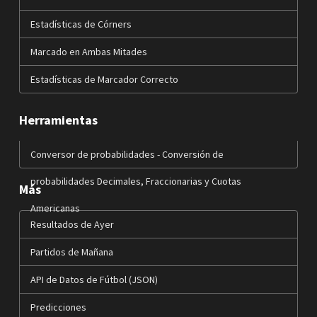
Estadísticas de Córners
Marcado en Ambas Mitades
Estadísticas de Marcador Correcto
Herramientas
Conversor de probabilidades - Conversión de
probabilidades Decimales, Fraccionarias y Cuotas
Más
Americanas
Resultados de Ayer
Partidos de Mañana
API de Datos de Fútbol (JSON)
Predicciones