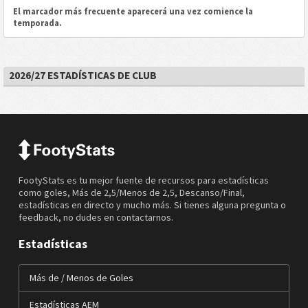
El marcador más frecuente aparecerá una vez comience la
temporada.
2026/27 ESTADÍSTICAS DE CLUB
FootyStats es tu mejor fuente de recursos para estadísticas
como goles, Más de 2,5/Menos de 2,5, Descanso/Final,
estadísticas en directo y mucho más. Si tienes alguna pregunta o
feedback, no dudes en contactarnos.
Estadísticas
Más de / Menos de Goles
Estadísticas AEM