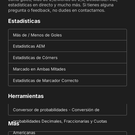
estadísticas en directo y mucho más. Si tienes alguna
pregunta o feedback, no dudes en contactarnos.
Estadísticas
Más de / Menos de Goles
Estadísticas AEM
Estadísticas de Córners
Marcado en Ambas Mitades
Estadísticas de Marcador Correcto
Herramientas
Conversor de probabilidades - Conversión de
probabilidades Decimales, Fraccionarias y Cuotas
Más
Americanas