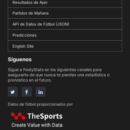
Resultados de Ayer
Partidos de Mañana
API de Datos de Fútbol (JSON)
Predicciones
English Site
Síguenos
Sigue a FootyStats en los siguientes canales para
asegurarte de que nunca te pierdes una estadística o
pronóstico en el futuro.
Datos de fútbol proporcionados por