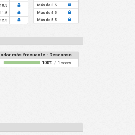
Más de 3.5
10.5
Más de 4.5
11.5
Más de 5.5
12.5
ador más frecuente - Descanso
100%
/
1
veces