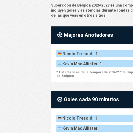
Supercopa de Bélgica 2026/2027 es una compet
incluyen goles y asistencias durante rondas 
de las que veas en otros sitios.
Mejores Anotadores
Nicolo Tresoldi 1
Kevin Mac Allister 1
* Estadísticas de la temporada 2026/27 de Su
de Bélgica
Goles cada 90 minutos
Nicolo Tresoldi 1
Kevin Mac Allister 1