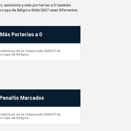
, asistente y más porterías a 0 también
ercopa de Bélgica 2026/2027 sean diferentes
Más Porterías a 0
tadísticas de la temporada 2026/27 de
rcopa de Bélgica
Penaltis Marcados
tadísticas de la temporada 2026/27 de
rcopa de Bélgica