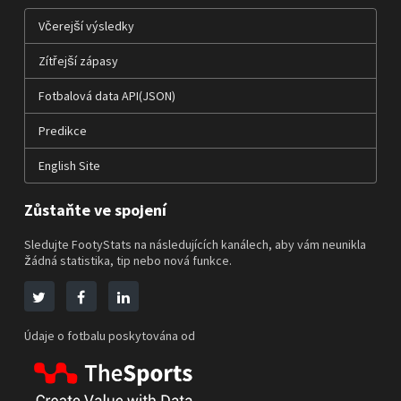
Včerejší výsledky
Zítřejší zápasy
Fotbalová data API(JSON)
Predikce
English Site
Zůstaňte ve spojení
Sledujte FootyStats na následujících kanálech, aby vám neunikla
žádná statistika, tip nebo nová funkce.
Údaje o fotbalu poskytována od