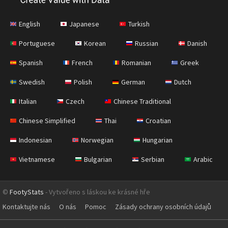
English
Japanese
Turkish
Portuguese
Korean
Russian
Danish
Spanish
French
Romanian
Greek
Swedish
Polish
German
Dutch
Italian
Czech
Chinese Traditional
Chinese Simplified
Thai
Croatian
Indonesian
Norwegian
Hungarian
Vietnamese
Bulgarian
Serbian
Arabic
©
FootyStats
- Vytvořeno s láskou ke krásné hře
Kontaktujte nás
O nás
Pomoc
Zásady ochrany osobních údajů