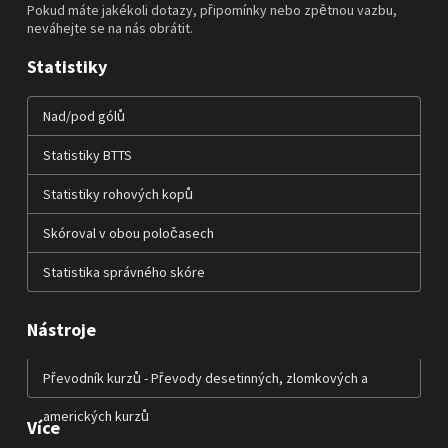
Pokud máte jakékoli dotazy, připomínky nebo zpětnou vazbu,
neváhejte se na nás obrátit.
Statistiky
Nad/pod gólů
Statistiky BTTS
Statistiky rohových kopů
Skóroval v obou poločasech
Statistika správného skóre
Nástroje
Převodník kurzů - Převody desetinných, zlomkových a
amerických kurzů
Více