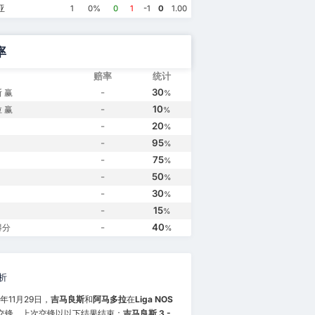
亚
1
0%
0
1
-1
0
1.00
率
赔率
统计
-
30
 赢
%
-
10
 赢
%
-
20
%
-
95
%
-
75
%
-
50
%
-
30
%
-
15
%
-
40
得分
%
析
6年11月29日，
吉马良斯
和
阿马多拉
在
Liga NOS
交锋。上次交锋以以下结果结束：
吉马良斯 3 -