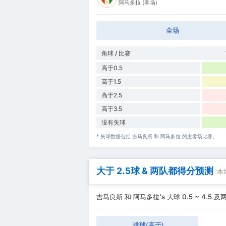
阿马多拉 (客场)
全场
角球 / 比赛
高于0.5
高于1.5
高于2.5
高于3.5
没有失球
* 失球数据包括 吉马良斯 和 阿马多拉 的主客场比赛。
大于 2.5球 & 两队都得分预测
本
吉马良斯 和 阿马多拉's 大球 0.5 ~ 4.5
进球(高于)