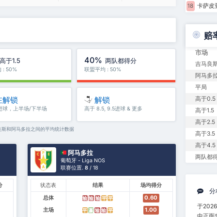
卡萨皮
18
赔
市场
40%
高于1.5
两队都得分
吉马良斯
: 50%
联盟平均 : 50%
阿马多拉
平局
在解锁
解锁
高于0.5
5进球，上半场/下半场
高于 8.5, 9.5进球 & 更多
高于1.5
高于2.5
良斯和阿马多拉之间的平均统计数据
高于3.5
高于4.5
阿马多拉
两队都
葡萄牙 - Liga NOS
联赛位置.
8
/ 18
分
状态表
结果
场均得分
分
总体
0.60
输
输
输
平
平
于202
主场
1.00
平
赢
输
输
平
中正面