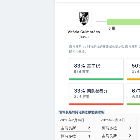
5 赢
Vitória Guimarães
(83%)
吉马良斯 vs 阿马多拉的交锋纪录显示6, 吉马良斯 
以和局告终。
83%
50
高于1.5
5 / 6 赛事
3 / 
33%
67
两队都得分
2 / 6 赛事
吉马
吉马良斯对阿马多拉 以前的结果
2026年2月14日
2025年9月14日
吉马良斯
2
阿马多拉
0
吉马良斯
2
阿马多拉
1