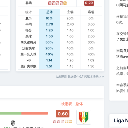
客场
0.20
输
输
输
输
平
0 阿马
场
统计
总体
主场
客场
根据我
%
赢%
10%
20%
0%
6
次。
7
平均
2.70
2.40
3.00
0
得分
1.20
1.40
1.00
在交锋
7
失球
1.50
1.00
2.00
了0次
%
两队都得分
50%
40%
60%
%
没有失球
20%
40%
0%
吉马良
%
第一队入球
40%
40%
40%
状态
a
8
xG
1.14
1.20
1.09
3
预计失球数
1.51
1.45
1.56
之前
吉
机率，
这些统计数据是什么? 阅读术语表
本赛季到
比赛中
状态表 - 总体
0.60
Liga
输
输
输
平
平