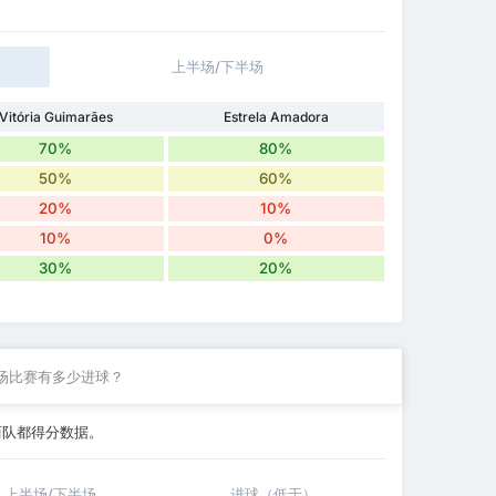
上半场/下半场
Vitória Guimarães
Estrela Amadora
70%
80%
50%
60%
20%
10%
10%
0%
30%
20%
场比赛有多少进球？
 及两队都得分数据。
上半场/下半场
进球（低于）