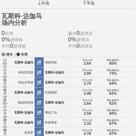
上半场
下半场
瓦斯科·达伽马
场内分析
0
0
分钟
最大
进球后
0%
0%
进球前
进球后
0
0
平均
进球前
平均
进球后
得分
|
失球
12
平均入球:
两队都得分:
瓦斯科·达伽马
维多利亚
2.64
60%
月2
统计
日
11
平均入球:
两队都得分:
米内罗竞技
瓦斯科·达伽马
3.00
73%
月
统计
28
11
日
平均入球:
两队都得分:
布拉甘蒂诺
瓦斯科·达伽马
2.75
64%
月
统计
21
11
日
平均入球:
两队都得分:
瓦斯科·达伽马
巴西国际
2.48
62%
月
统计
18
11
日
平均入球:
两队都得分:
帕拉纳竞技
瓦斯科·达伽马
2.64
62%
月4
统计
日
10
平均入球:
两队都得分:
瓦斯科·达伽马
弗拉门戈
2.59
60%
月
统计
28
10
日
平均入球:
两队都得分:
瓦斯科·达伽马
科林蒂安
2.33
67%
月
统计
24
10
日
平均入球:
两队都得分:
圣保罗
瓦斯科·达伽马
2.78
67%
月
统计