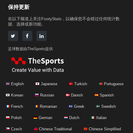
保持更新
在以下频道上关注FootyStats，以确保您不会错过任何统计数
据、选择或新功能。
足球数据由TheSports提供
English
Japanese
Turkish
Portuguese
Korean
Russian
Danish
Spanish
French
Romanian
Greek
Swedish
Polish
German
Dutch
Italian
Czech
Chinese Traditional
Chinese Simplified