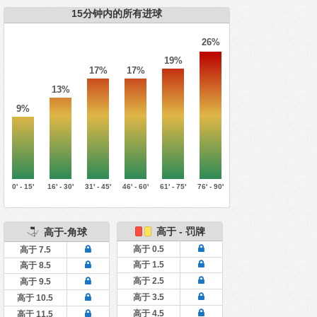
15分钟内的所有进球
26%
19%
17%
17%
13%
9%
0' - 15'
16' - 30'
31' - 45'
46' - 60'
61' - 75'
76' - 90'
高于 - 罚牌
高于-角球
高于 0.5
高于 7.5
高于 1.5
高于 8.5
高于 2.5
高于 9.5
高于 3.5
高于 10.5
高于 4.5
高于 11.5