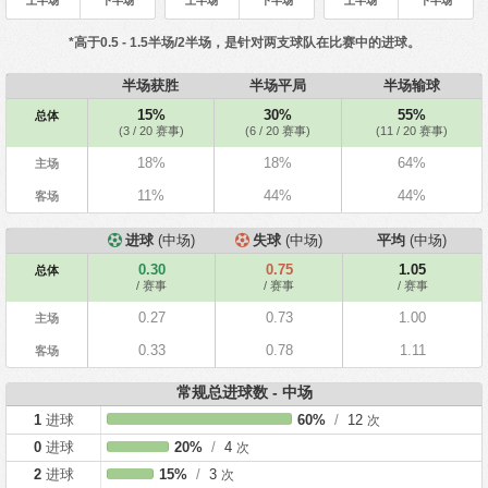
上半场
下半场
上半场
下半场
上半场
下半场
*高于0.5 - 1.5半场/2半场，是针对两支球队在比赛中的进球。
半场获胜
半场平局
半场输球
15%
30%
55%
总体
(3 / 20 赛事)
(6 / 20 赛事)
(11 / 20 赛事)
18%
18%
64%
主场
11%
44%
44%
客场
进球
(中场)
失球
(中场)
平均
(中场)
0.30
0.75
1.05
总体
/ 赛事
/ 赛事
/ 赛事
0.27
0.73
1.00
主场
0.33
0.78
1.11
客场
常规总进球数 - 中场
1
进球
60%
/
12
次
0
进球
20%
/
4
次
2
进球
15%
/
3
次