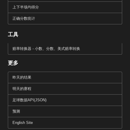
上下半场均得分
正确分数统计
工具
赔率转换器 - 小数、分数、美式赔率转换
更多
昨天的结果
明天的赛程
足球数据API(JSON)
预测
English Site