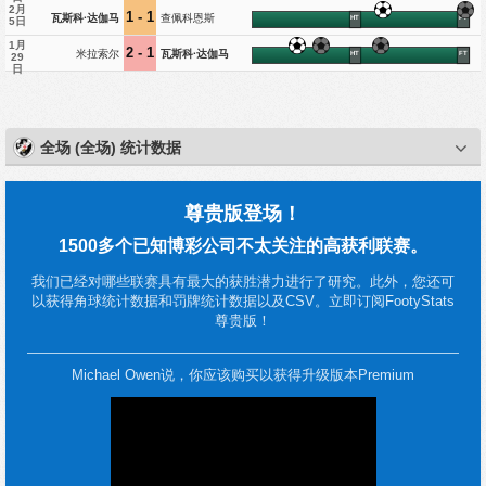
2月
1 - 1
瓦斯科·达伽马
查佩科恩斯
HT
FT
5日
1月
2 - 1
米拉索尔
瓦斯科·达伽马
HT
FT
29
日
全场 (全场) 统计数据
尊贵版登场！
1500多个已知博彩公司不太关注的高获利联赛。
我们已经对哪些联赛具有最大的获胜潜力进行了研究。此外，您还可
以获得角球统计数据和罚牌统计数据以及CSV。立即订阅FootyStats
尊贵版！
Michael Owen说，你应该购买以获得升级版本Premium