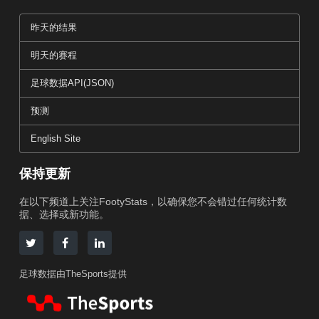
昨天的结果
明天的赛程
足球数据API(JSON)
预测
English Site
保持更新
在以下频道上关注FootyStats，以确保您不会错过任何统计数
据、选择或新功能。
足球数据由TheSports提供