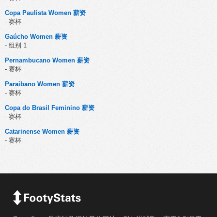
Copa Paulista Women 薪资
- 赛杯
Gaúcho Women 薪资
- 组别 1
Pernambucano Women 薪资
- 赛杯
Paraibano Women 薪资
- 赛杯
Copa do Brasil Feminino 薪资
- 赛杯
Catarinense Women 薪资
- 赛杯