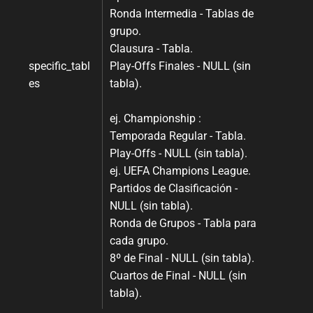
Ronda Intermedia - Tablas de
grupo.
Clausura - Tabla.
specific_tabl
Play-Offs Finales - NULL (sin
es
tabla).
ej. Championship :
Temporada Regular - Tabla.
Play-Offs - NULL (sin tabla).
ej. UEFA Champions League.
Partidos de Clasificación -
NULL (sin tabla).
Ronda de Grupos - Tabla para
cada grupo.
8º de Final - NULL (sin tabla).
Cuartos de Final - NULL (sin
tabla).