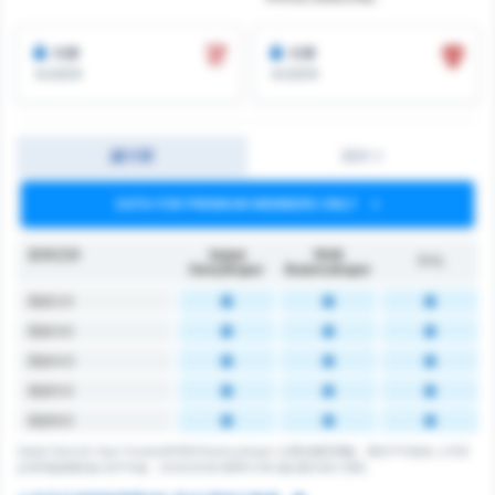
卡牌
卡牌
每場賽事
每場賽事
總卡牌
團隊卡
DATA FOR PREMIUM MEMBERS ONLY
賽事罰牌
Sebat
1926
平均
Gençlikspor
Bulancakspor
高於2.5
高於3.5
高於4.5
高於5.5
高於6.5
Sebat Genclik Spor Kulubu和1926 Bulancakspor 比賽的總罰牌數。聯名平均值為 土耳其
足球丙級聯賽3組 的平均值。2025/2026 賽季中216 場比賽共有0 罰牌。