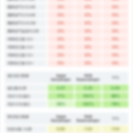
0%
0%
0%
團隊射門大12.5球
0%
0%
0%
團隊射門大13.5球
0%
0%
0%
團隊射門大14.5球
0%
0%
0%
團隊射門超過15.5球
0%
0%
0%
球隊射正數 3.5+
0%
0%
0%
球隊射正數 4.5+
0%
0%
0%
球隊射正數 5.5+
0%
0%
0%
球隊射正數 6.5+
越位統計數據
Sebat
1926
平均
Gençlikspor
Bulancakspor
4.57
5.33
5.00
越位數/比賽
71%
100%
86%
高於2.5次越位
56%
100%
78%
高於3.5次越位
雜項統計數據
Sebat
1926
平均
Gençlikspor
Bulancakspor
6.85
7.20
7.00
犯規次數 / 比賽