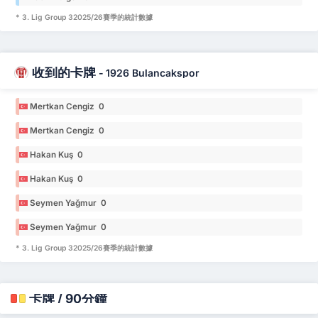
* 3. Lig Group 32025/26賽季的統計數據
收到的卡牌
-
1926 Bulancakspor
Mertkan Cengiz 0
Mertkan Cengiz 0
Hakan Kuş 0
Hakan Kuş 0
Seymen Yağmur 0
Seymen Yağmur 0
* 3. Lig Group 32025/26賽季的統計數據
卡牌 / 90分鐘