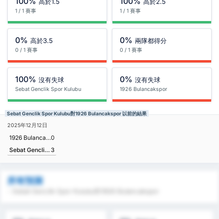
100%
100%
高於1.5
高於2.5
1 / 1 賽事
1 / 1 賽事
0%
0%
高於3.5
兩隊都得分
0 / 1 賽事
0 / 1 賽事
100%
0%
沒有失球
沒有失球
Sebat Genclik Spor Kulubu
1926 Bulancakspor
Sebat Genclik Spor Kulubu對1926 Bulancakspor 以前的結果
2025年12月12日
1926 Bulancakspor
0
Sebat Genclik Spor Kulubu
3
所有預測
- Sebat Genclik Spor Kulubu對1926 Bulancakspor