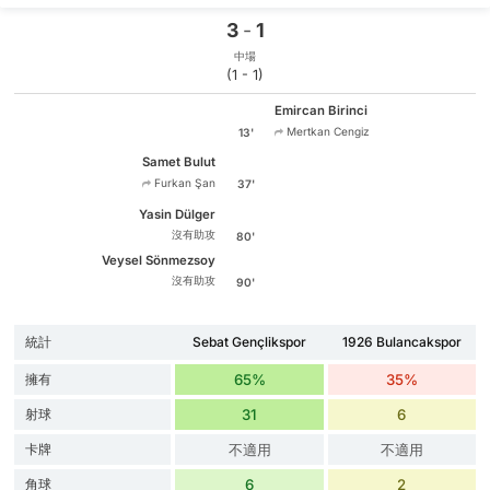
3
-
1
中場
(1 - 1)
Emircan Birinci
Mertkan Cengiz
13'
Samet Bulut
Furkan Şan
37'
Yasin Dülger
沒有助攻
80'
Veysel Sönmezsoy
沒有助攻
90'
統計
Sebat Gençlikspor
1926 Bulancakspor
擁有
65%
35%
射球
31
6
卡牌
不適用
不適用
角球
6
2