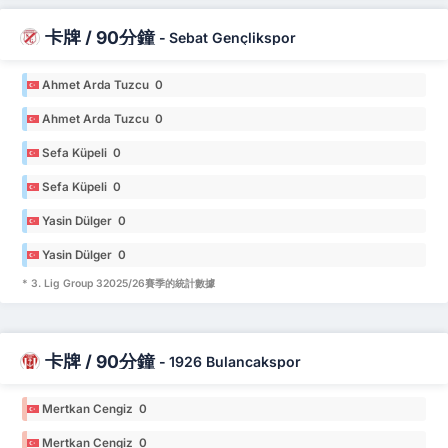
卡牌 / 90分鐘
-
Sebat Gençlikspor
Ahmet Arda Tuzcu 0
Ahmet Arda Tuzcu 0
Sefa Küpeli 0
Sefa Küpeli 0
Yasin Dülger 0
Yasin Dülger 0
* 3. Lig Group 32025/26賽季的統計數據
卡牌 / 90分鐘
-
1926 Bulancakspor
Mertkan Cengiz 0
Mertkan Cengiz 0