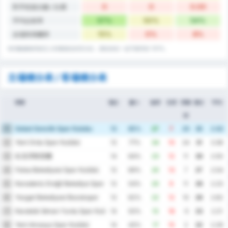
0
0
0.00
對手犯規次數 / 比賽
57%
50%
54%
平均佔有率
15%
0%
8%
全場和局機率
有些數據會四捨五入到最接近的百分比，因此加在一起可能等於 101%。
主場積分表 / 客場積分表
球隊
場次
贏%
進球
失球
淨勝
積分
平均
球
Sebat Genclik Spor Kulubu
1
13
85%
27
7
20
35
2.62
Yeni Ordu Spor Kulübü
2
13
77%
34
10
24
31
3.38
杜克澤斯普爾
3
14
64%
23
12
11
30
2.50
Fatsa Belediyesi Spor Kulübü
4
13
69%
20
13
7
27
2.54
Karadeniz Ereğli Belediye Spor Kulübü
5
13
54%
20
9
11
26
2.23
Yozgat Belediyesi Bozokspor
6
13
62%
22
12
10
26
2.62
Karabük İdman Yurdu Spor Kulübü
7
14
50%
13
18
-5
23
2.21
Yeni Amasya Spor Kulübü
8
14
43%
17
15
2
22
2.29