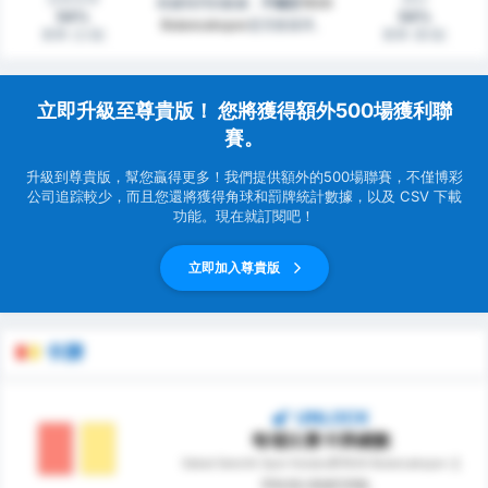
根據我們的數據，
不確定
1926
54%
54%
Bulancakspor
是否會進球。
賽事 (主場)
賽事 (客場)
立即升級至尊貴版！ 您將獲得額外500場獲利聯
賽。
升級到尊貴版，幫您贏得更多！我們提供額外的500場聯賽，不僅博彩
公司追踪較少，而且您還將獲得角球和罰牌統計數據，以及 CSV 下載
功能。現在就訂閱吧！
立即加入尊貴版
卡牌
UNLOCK
每場比賽卡牌總數
Sebat Genclik Spor Kulubu和1926 Bulancakspor 之
間每場比賽總罰牌數。