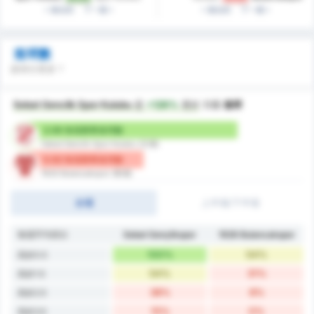
過去的
下一埸
過去的
下一埸
進球數
誰得分更多？
Sebat Genclik Spor Kulubu
是
+126%
更好
方面
進球
2.08 每場賽事進球數
Sebat Genclik Spor Kulubu (主場)
0.92 每場賽事進球數
1926 Bulancakspor (客場)
全場
上半場/下半場
每場平均得分
Sebat Gençlikspor
1926 Bulancakspor
100%
54%
高於0.5
54%
31%
高於1.5
38%
8%
高於2.5
15%
0%
高於3.5