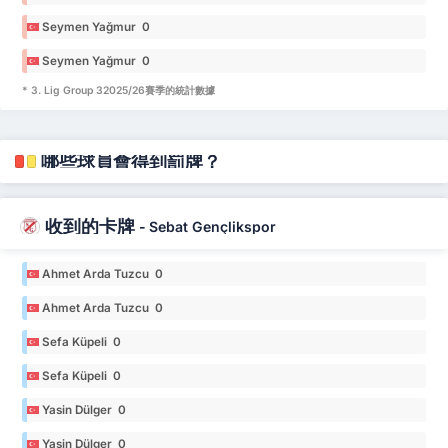
Seymen Yağmur 0
Seymen Yağmur 0
* 3. Lig Group 32025/26賽季的統計數據
哪些球員會得到罰牌？
收到的卡牌
-
Sebat Gençlikspor
Ahmet Arda Tuzcu 0
Ahmet Arda Tuzcu 0
Sefa Küpeli 0
Sefa Küpeli 0
Yasin Dülger 0
Yasin Dülger 0