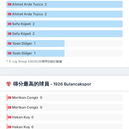
Ahmet Arda Tuzcu 2
Ahmet Arda Tuzcu 2
Sefa Küpeli 2
Sefa Küpeli 2
Yasin Dülger 1
Yasin Dülger 1
* 3. Lig Group 32025/26賽季的統計數據
得分最高的球員
-
1926 Bulancakspor
Mertkan Cengiz 0
Mertkan Cengiz 0
Hakan Kuş 0
Hakan Kuş 0