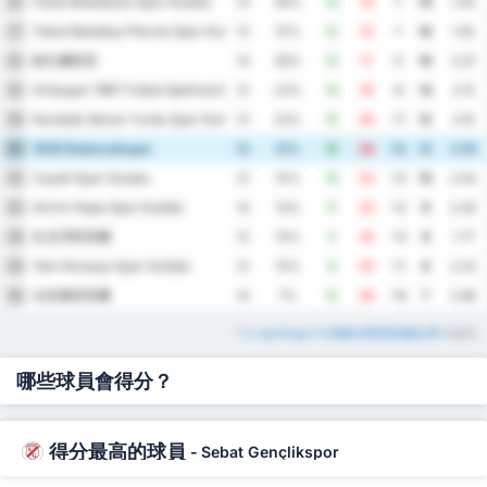
Fatsa Belediyesi Spor Kulübü
6
14
36%
13
14
-1
19
1.93
Tokat Belediye Plevne Spor Kulubu
7
13
31%
12
13
-1
16
1.92
帕扎爾斯普
8
14
36%
12
17
-5
16
2.07
Orduspor 1967 Futbol İşletmeciliği Spor Kulübü
9
13
23%
10
18
-8
14
2.15
Karabük İdman Yurdu Spor Kulübü
10
13
23%
15
26
-11
12
3.15
1926 Bulancakspor
11
13
31%
12
26
-14
12
2.92
Cayeli Spor Kulubu
12
13
15%
10
23
-13
10
2.54
Artvin Hopa Spor Kulübü
13
14
14%
11
23
-12
9
2.43
杜克澤斯普爾
14
13
15%
5
18
-13
9
1.77
Yeni Amasya Spor Kulübü
15
13
15%
9
20
-11
8
2.23
吉里桑斯普爾
16
14
7%
12
28
-16
7
2.86
*
3. Lig Group 3 主場積分榜和客場積分榜
也提供。
哪些球員會得分？
得分最高的球員
-
Sebat Gençlikspor