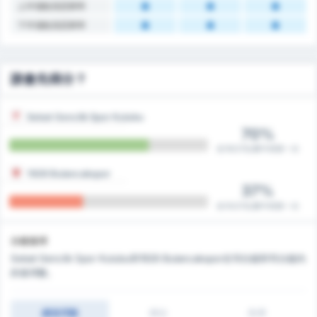
上半場較高罰牌率
下半場較高罰牌率
誰會先得分？
Sebat Genclik Spor Kulubu
70%
在19/27比賽中得第一分
1926 Bulancakspor
37%
在10/27比賽中得第一分
分鐘進球
Sebat Genclik Spor Kulubu和1926 Bulancakspor在10分鐘和15分鐘內
的進球數。
總進球數
得分
失球