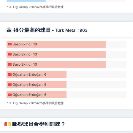
* 3. Lig Group 22024/25賽季的統計數據
得分最高的球員
-
Türk Metal 1963
Sarp Ekinci 10
Sarp Ekinci 10
Sarp Ekinci 10
Oğuzhan Erdoğan 6
Oğuzhan Erdoğan 6
Oğuzhan Erdoğan 6
* 3. Lig Group 22024/25賽季的統計數據
哪些球員會得到罰牌？