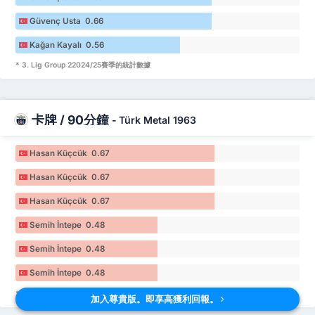
Güvenç Usta 0.66
Kağan Kayalı 0.56
* 3. Lig Group 22024/25賽季的統計數據
卡牌 / 90分鐘
-
Türk Metal 1963
Hasan Küçcük 0.67
Hasan Küçcük 0.67
Hasan Küçcük 0.67
Semih İntepe 0.48
Semih İntepe 0.48
Semih İntepe 0.48
* 3. Lig Group 22024/25賽季的統計數據
加入尊貴版。即享高獲利回報。