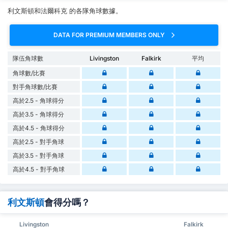
利文斯頓和法爾科克 的各隊角球數據。
DATA FOR PREMIUM MEMBERS ONLY
隊伍角球數
Livingston
Falkirk
平均
角球數/比賽
對手角球數/比賽
高於2.5 - 角球得分
高於3.5 - 角球得分
高於4.5 - 角球得分
高於2.5 - 對手角球
高於3.5 - 對手角球
高於4.5 - 對手角球
利文斯頓
會得分嗎？
Livingston
Falkirk