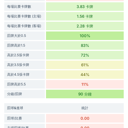
每場比賽卡牌數
3.83 卡牌
每場比賽卡牌數 (主場)
1.56 卡牌
每場比賽卡牌數 (客場)
2.28 卡牌
罰牌大於0.5
100%
罰牌高於1.5
83%
高於2.5張卡牌
72%
高於3.5張卡牌
61%
高於4.5張卡牌
44%
罰牌高於5.5
11%
分鐘/罰牌
90 分鐘
罰球&進球
統計
罰球/比賽
0.00
主場罰球/比賽