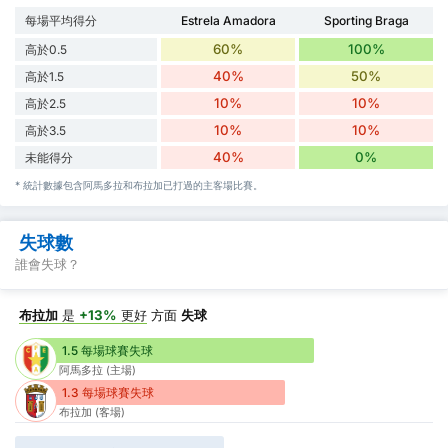
每場平均得分
Estrela Amadora
Sporting Braga
60%
100%
高於0.5
40%
50%
高於1.5
10%
10%
高於2.5
10%
10%
高於3.5
40%
0%
未能得分
* 統計數據包含阿馬多拉和布拉加已打過的主客場比賽。
失球數
誰會失球？
布拉加
是
+13%
更好
方面
失球
1.5 每場球賽失球
阿馬多拉 (主場)
1.3 每場球賽失球
布拉加 (客場)