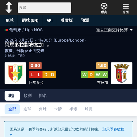
聯賽
介面
角球
網球 (EN)
API
尊貴版
預測
/
Liga NOS
過去正面交鋒比賽
葡萄牙
2026年8月23日 - 1時00分 (Europe/London)
阿馬多拉對布拉加
數據、分析及正面交鋒
足球場 -
TBD
0.60
1.60
L
L
D
D
W
D
W
W
阿馬多拉
布拉加
統計
預測
排名
全部
進球
角球
卡牌
半埸
球員
因為這是一個季前賽程，所以顯示最近10次的統計數據。
顯示季賽數據