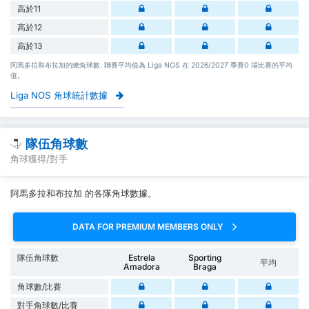
高於11
高於12
高於13
阿馬多拉和布拉加的總角球數. 聯賽平均值為 Liga NOS 在 2026/2027 季賽0 場比賽的平均
值。
Liga NOS 角球統計數據
隊伍角球數
角球獲得/對手
阿馬多拉和布拉加 的各隊角球數據。
DATA FOR PREMIUM MEMBERS ONLY
隊伍角球數
Estrela
Sporting
平均
Amadora
Braga
角球數/比賽
對手角球數/比賽