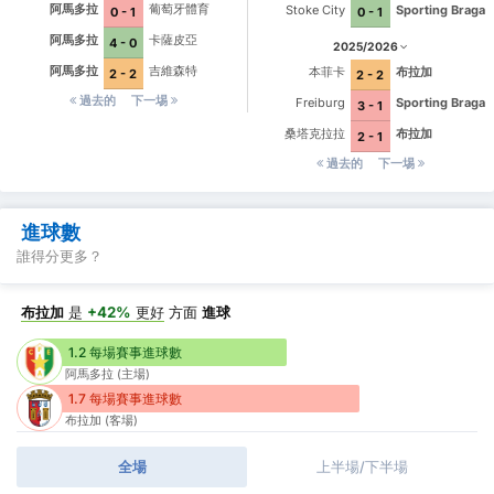
阿馬多拉
葡萄牙體育
Stoke City
Sporting Braga
0 - 1
0 - 1
阿馬多拉
卡薩皮亞
4 - 0
2025/2026
阿馬多拉
吉維森特
本菲卡
布拉加
2 - 2
2 - 2
過去的
下一埸
Freiburg
Sporting Braga
3 - 1
桑塔克拉拉
布拉加
2 - 1
過去的
下一埸
進球數
誰得分更多？
布拉加
是
+42%
更好
方面
進球
1.2 每場賽事進球數
阿馬多拉 (主場)
1.7 每場賽事進球數
布拉加 (客場)
全場
上半場/下半場