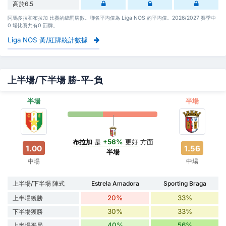
高於6.5
阿馬多拉和布拉加 比賽的總罰牌數。聯名平均值為 Liga NOS 的平均值。2026/2027 賽季中
0 場比賽共有0 罰牌。
Liga NOS 黃/紅牌統計數據
上半場/下半場 勝-平-負
半場
半場
布拉加
是
+56%
更好
方面
1.00
1.56
半場
中場
中場
上半場/下半場 陣式
Estrela Amadora
Sporting Braga
20%
33%
上半場獲勝
30%
33%
下半場獲勝
40%
56%
上半場平局