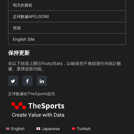
明天的賽程
足球數據API(JSON)
預測
English Site
保持更新
在以下頻道上關注FootyStats，以確保您不會錯過任何統計數
據、選擇或新功能。
足球數據由TheSports提供
English
Japanese
Turkish