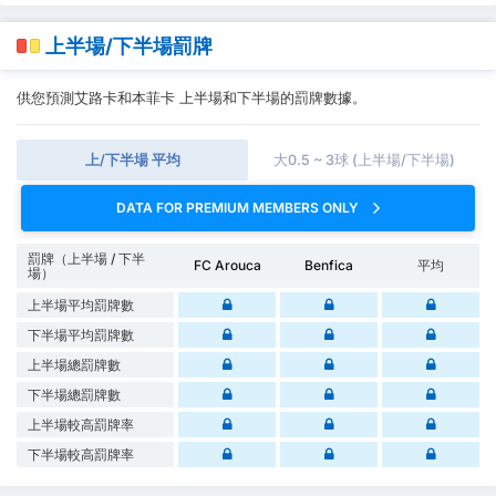
上半場/下半場罰牌
供您預測艾路卡和本菲卡 上半場和下半場的罰牌數據。
上/下半場 平均
大0.5 ~ 3球 (上半場/下半場)
DATA FOR PREMIUM MEMBERS ONLY
罰牌（上半場 / 下半
FC Arouca
Benfica
平均
場）
上半場平均罰牌數
下半場平均罰牌數
上半場總罰牌數
下半場總罰牌數
上半場較高罰牌率
下半場較高罰牌率