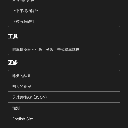
上下半場均得分
正確分數統計
工具
賠率轉換器 - 小數、分數、美式賠率轉換
更多
昨天的結果
明天的賽程
足球數據API(JSON)
預測
English Site