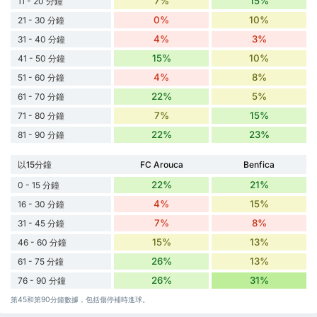
7%
15%
11 - 20 分鐘
0%
10%
21 - 30 分鐘
4%
3%
31 - 40 分鐘
15%
10%
41 - 50 分鐘
4%
8%
51 - 60 分鐘
22%
5%
61 - 70 分鐘
7%
15%
71 - 80 分鐘
22%
23%
81 - 90 分鐘
以15分鐘
FC Arouca
Benfica
22%
21%
0 - 15 分鐘
4%
15%
16 - 30 分鐘
7%
8%
31 - 45 分鐘
15%
13%
46 - 60 分鐘
26%
13%
61 - 75 分鐘
26%
31%
76 - 90 分鐘
第45和第90分鐘數據，包括傷停補時進球。