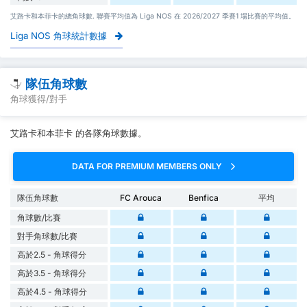
艾路卡和本菲卡的總角球數. 聯賽平均值為 Liga NOS 在 2026/2027 季賽1 場比賽的平均值。
Liga NOS 角球統計數據
隊伍角球數
角球獲得/對手
艾路卡和本菲卡 的各隊角球數據。
DATA FOR PREMIUM MEMBERS ONLY
隊伍角球數
FC Arouca
Benfica
平均
角球數/比賽
對手角球數/比賽
高於2.5 - 角球得分
高於3.5 - 角球得分
高於4.5 - 角球得分