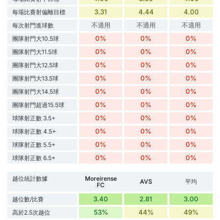
3.31
4.44
4.00
每場比賽射偏離目標
不適用
不適用
不適用
每次射門進球數
0%
0%
0%
團隊射門大10.5球
0%
0%
0%
團隊射門大11.5球
0%
0%
0%
團隊射門大12.5球
0%
0%
0%
團隊射門大13.5球
0%
0%
0%
團隊射門大14.5球
0%
0%
0%
團隊射門超過15.5球
0%
0%
0%
球隊射正數 3.5+
0%
0%
0%
球隊射正數 4.5+
0%
0%
0%
球隊射正數 5.5+
0%
0%
0%
球隊射正數 6.5+
越位統計數據
Moreirense
AVS
平均
FC
3.40
2.81
3.00
越位數/比賽
53%
44%
49%
高於2.5次越位