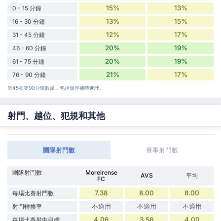
15%
13%
0 - 15 分鐘
13%
15%
16 - 30 分鐘
12%
17%
31 - 45 分鐘
20%
19%
46 - 60 分鐘
20%
19%
61 - 75 分鐘
21%
17%
76 - 90 分鐘
第45和第90分鐘數據，包括傷停補時進球。
射門、越位、犯規和其他
團隊射門數
賽事射門數
團隊射門數
Moreirense
AVS
平均
FC
7.38
8.00
8.00
每場比賽射門數
不適用
不適用
不適用
射門轉換率
4.06
3.56
4.00
每場比賽射中目標