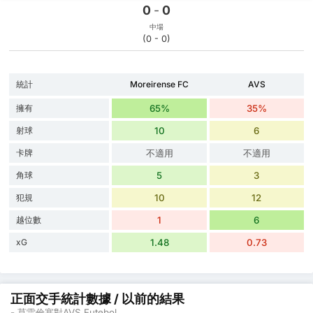
0
-
0
中場
(0 - 0)
統計
Moreirense FC
AVS
擁有
65%
35%
射球
10
6
卡牌
不適用
不適用
角球
5
3
犯規
10
12
越位數
1
6
xG
1.48
0.73
正面交手統計數據 / 以前的結果
- 莫雷倫塞對AVS Futebol