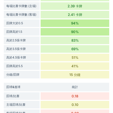
每場比賽卡牌數 (主場)
2.39 卡牌
每場比賽卡牌數 (客場)
2.41 卡牌
罰牌大於0.5
94%
罰牌高於1.5
90%
高於2.5張卡牌
83%
高於3.5張卡牌
69%
高於4.5張卡牌
51%
罰牌高於5.5
41%
分鐘/罰牌
15 分鐘
罰球&進球
統計
罰球/比賽
0.18
主場罰球/比賽
0.10