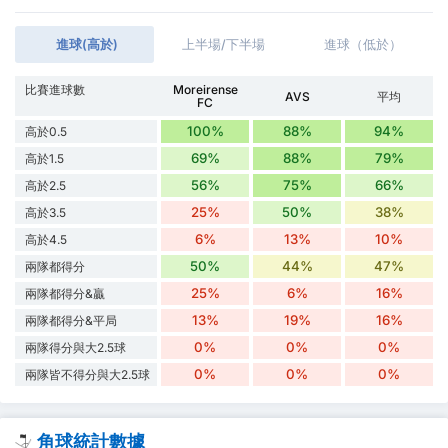
進球(高於)
上半場/下半場
進球（低於）
比賽進球數
Moreirense
AVS
平均
FC
100%
88%
94%
高於0.5
69%
88%
79%
高於1.5
56%
75%
66%
高於2.5
25%
50%
38%
高於3.5
6%
13%
10%
高於4.5
50%
44%
47%
兩隊都得分
25%
6%
16%
兩隊都得分&贏
13%
19%
16%
兩隊都得分&平局
0%
0%
0%
兩隊得分與大2.5球
0%
0%
0%
兩隊皆不得分與大2.5球
角球統計數據