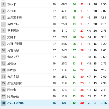
本菲卡
3
16
69%
30
11
19
38
2.56
布拉加
4
17
47%
30
18
12
29
2.82
法馬裏卡奧
5
17
35%
15
17
-2
25
1.88
吉維森特
6
16
25%
19
18
1
20
2.31
里奧阿維
7
16
31%
17
27
-10
20
2.75
艾路卡
8
17
29%
20
34
-14
17
3.18
埃斯托里爾
9
17
24%
25
31
-6
16
3.29
莫雷倫塞
10
17
24%
17
28
-11
16
2.65
卡薩皮亞
11
17
24%
13
31
-18
15
2.59
通德拉
12
16
25%
13
31
-18
15
2.75
國民隊
13
17
18%
14
22
-8
14
2.12
吉馬良斯
14
16
25%
13
30
-17
14
2.69
桑塔克拉拉
15
16
13%
15
23
-8
13
2.38
阿維卡
16
16
19%
17
28
-11
13
2.81
阿馬多拉
17
16
13%
15
30
-15
11
2.81
AVS Futebol
18
16
6%
12
40
-28
8
3.25