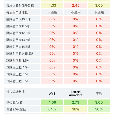
4.33
2.45
3.00
每場比賽射偏離目標
不適用
不適用
不適用
每次射門進球數
0%
0%
0%
團隊射門大10.5球
0%
0%
0%
團隊射門大11.5球
0%
0%
0%
團隊射門大12.5球
0%
0%
0%
團隊射門大13.5球
0%
0%
0%
團隊射門大14.5球
0%
0%
0%
團隊射門超過15.5球
0%
0%
0%
球隊射正數 3.5+
0%
0%
0%
球隊射正數 4.5+
0%
0%
0%
球隊射正數 5.5+
0%
0%
0%
球隊射正數 6.5+
越位統計數據
Estrela
AVS
平均
Amadora
4.09
2.73
3.00
越位數/比賽
64%
36%
50%
高於2.5次越位