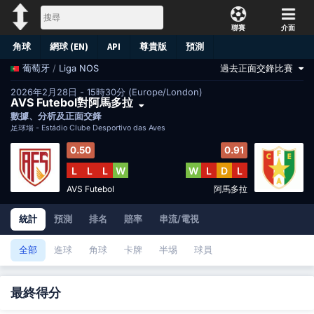
聯賽
介面
角球
網球 (EN)
API
尊貴版
預測
/
Liga NOS
過去正面交鋒比賽
葡萄牙
2026年2月28日 - 15時30分 (Europe/London)
AVS Futebol對阿馬多拉
數據、分析及正面交鋒
足球場 -
Estádio Clube Desportivo das Aves
0.50
0.91
L
L
L
W
W
L
D
L
AVS Futebol
阿馬多拉
統計
預測
排名
賠率
串流/電視
全部
進球
角球
卡牌
半埸
球員
最終得分