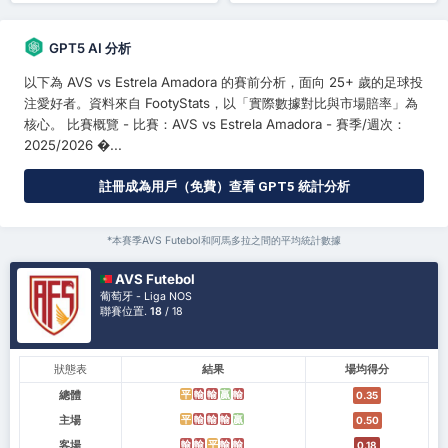
GPT5 AI 分析
以下為 AVS vs Estrela Amadora 的賽前分析，面向 25+ 歲的足球投
注愛好者。資料來自 FootyStats，以「實際數據對比與市場賠率」為
核心。 比賽概覽 - 比賽：AVS vs Estrela Amadora - 賽季/週次：
2025/2026 �...
註冊成為用戶（免費）查看 GPT5 統計分析
*本賽季AVS Futebol和阿馬多拉之間的平均統計數據
AVS Futebol
葡萄牙 - Liga NOS
聯賽位置.
18
/ 18
狀態表
結果
場均得分
總體
平
輸
輸
贏
輸
0.35
主場
平
輸
輸
輸
贏
0.50
客場
輸
輸
平
輸
輸
0.18