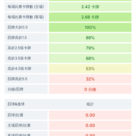
每場比賽卡牌數 (主場)
2.42 卡牌
每場比賽卡牌數 (客場)
2.68 卡牌
罰牌大於0.5
100%
罰牌高於1.5
89%
高於2.5張卡牌
79%
高於3.5張卡牌
68%
高於4.5張卡牌
53%
罰牌高於5.5
32%
分鐘/罰牌
0 分鐘
罰球&進球
統計
罰球/比賽
0.00
主場罰球/比賽
0.00
客場罰球/比賽
0.00