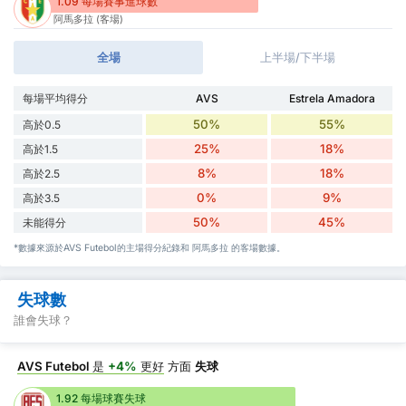
1.09 每場賽事進球數
阿馬多拉 (客場)
全場
上半場/下半場
每場平均得分
AVS
Estrela Amadora
50%
55%
高於0.5
25%
18%
高於1.5
8%
18%
高於2.5
0%
9%
高於3.5
50%
45%
未能得分
*數據來源於AVS Futebol的主場得分紀錄和 阿馬多拉 的客場數據。
失球數
誰會失球？
AVS Futebol
是
+4%
更好
方面
失球
1.92 每場球賽失球