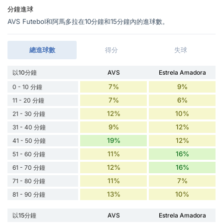
分鐘進球
AVS Futebol和阿馬多拉在10分鐘和15分鐘內的進球數。
總進球數
得分
失球
以10分鐘
AVS
Estrela Amadora
7%
9%
0 - 10 分鐘
7%
6%
11 - 20 分鐘
12%
10%
21 - 30 分鐘
9%
12%
31 - 40 分鐘
19%
12%
41 - 50 分鐘
11%
16%
51 - 60 分鐘
12%
16%
61 - 70 分鐘
11%
7%
71 - 80 分鐘
13%
10%
81 - 90 分鐘
以15分鐘
AVS
Estrela Amadora