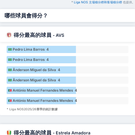
*
Liga NOS 主場積分榜和客場積分榜
也提供。
哪些球員會得分？
得分最高的球員
-
AVS
Pedro Lima Barros 4
Pedro Lima Barros 4
Ânderson Miguel da Silva 4
Ânderson Miguel da Silva 4
António Manuel Fernandes Mendes 4
António Manuel Fernandes Mendes 4
* Liga NOS2025/26賽季的統計數據
得分最高的球員
-
Estrela Amadora