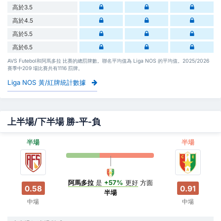
高於3.5
高於4.5
高於5.5
高於6.5
AVS Futebol和阿馬多拉 比賽的總罰牌數。聯名平均值為 Liga NOS 的平均值。2025/2026
賽季中209 場比賽共有1116 罰牌。
Liga NOS 黃/紅牌統計數據
上半場/下半場 勝-平-負
半場
半場
阿馬多拉
是
+57%
更好
方面
0.58
0.91
半場
中場
中場