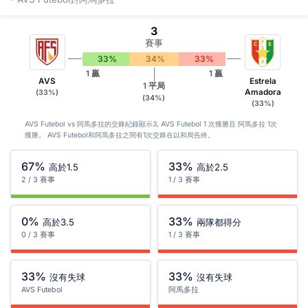
3
賽事
33%
34%
33%
1 贏
1 贏
AVS
Estrela
1 平局
Amadora
(33%)
(34%)
(33%)
AVS Futebol vs 阿馬多拉的交鋒紀錄顯示3, AVS Futebol 1 次獲勝且 阿馬多拉 1次
獲勝。 AVS Futebol和阿馬多拉之間有1次交鋒在以和局告終。
67%
33%
高於1.5
高於2.5
2 / 3 賽事
1 / 3 賽事
0%
33%
高於3.5
兩隊都得分
0 / 3 賽事
1 / 3 賽事
33%
33%
沒有失球
沒有失球
AVS Futebol
阿馬多拉