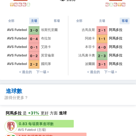
平
輸
輸
輸
贏
輸
贏
輸
平
輸
全部
主場
客場
全部
主場
客場
AVS Futebol
埃斯托里爾
吉馬良斯
阿馬多拉
3 - 0
2 - 1
AVS Futebol
布拉加
阿維卡
阿馬多拉
0 - 4
1 - 1
AVS Futebol
艾路卡
本菲卡
阿馬多拉
0 - 1
4 - 0
AVS Futebol
莫雷倫塞
法馬裏卡奧
阿馬多拉
0 - 2
2 - 3
AVS Futebol
國民隊
波爾圖
阿馬多拉
2 - 2
3 - 1
過去的
下一埸
過去的
下一埸
進球數
誰得分更多？
阿馬多拉
是
+31%
更好
方面
進球
0.83 每場賽事進球數
AVS Futebol (主場)