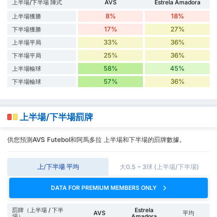
上半場/下半場 陣式
AVS
Estrela Amadora
8%
18%
上半場獲勝
17%
27%
下半場獲勝
33%
36%
上半場平局
25%
36%
下半場平局
58%
45%
上半場輸球
57%
36%
下半場輸球
上半場/下半場罰牌
供您預測AVS Futebol和阿馬多拉 上半場和下半場的罰牌數據。
上/下半場 平均
大0.5 ~ 3球 (上半場/下半場)
DATA FOR PREMIUM MEMBERS ONLY
罰牌（上半場 / 下半
Estrela
AVS
平均
場）
Amadora