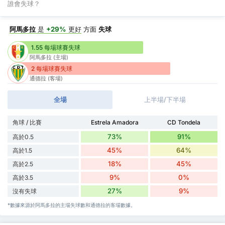
誰會失球？
阿馬多拉
是
+29%
更好
方面
失球
1.55 每場球賽失球
阿馬多拉 (主場)
2 每場球賽失球
通德拉 (客場)
全場
上半場/下半場
角球 / 比賽
Estrela Amadora
CD Tondela
73%
91%
高於0.5
45%
64%
高於1.5
18%
45%
高於2.5
9%
0%
高於3.5
27%
9%
沒有失球
*數據來源於阿馬多拉的主場失球數和通德拉的客場數據。