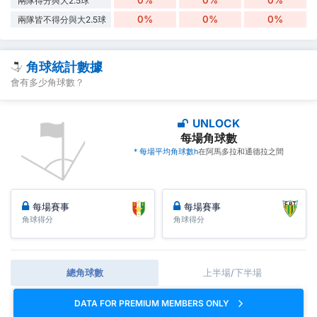
兩隊得分與大2.5球
0%
0%
0%
兩隊皆不得分與大2.5球
角球統計數據
會有多少角球數？
UNLOCK
每場角球數
* 每場平均角球數h
在阿馬多拉和通德拉之間
每場賽事
每場賽事
角球得分
角球得分
總角球數
上半場/下半場
DATA FOR PREMIUM MEMBERS ONLY