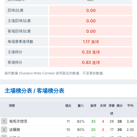
罰球/比賽
0.00
主場罰球/比賽
0.00
客場罰球/比賽
0.00
每場賽事進球數
1.17 進球
主場得分
0.33 進球
客場得分
0.83 進球
裁判數據 (Gustavo Mota Correia) 使用最近的數據。不是賽前數據。
主場積分表 / 客場積分表
球隊
場次
贏%
進球
失球
淨勝
積分
平均
球
葡萄牙體育
1
11
82%
33
4
29
28
3.36
波爾圖
2
10
80%
20
3
17
26
2.30