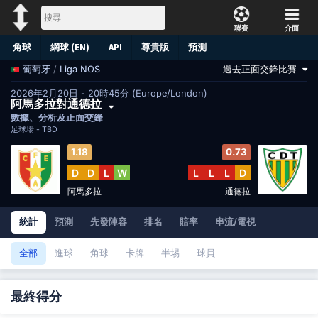
聯賽
介面
角球
網球 (EN)
API
尊貴版
預測
/
Liga NOS
過去正面交鋒比賽
葡萄牙
2026年2月20日 - 20時45分 (Europe/London)
阿馬多拉對通德拉
數據、分析及正面交鋒
足球場 -
TBD
1.18
0.73
D
D
L
W
L
L
L
D
阿馬多拉
通德拉
統計
預測
先發陣容
排名
賠率
串流/電視
全部
進球
角球
卡牌
半埸
球員
最終得分