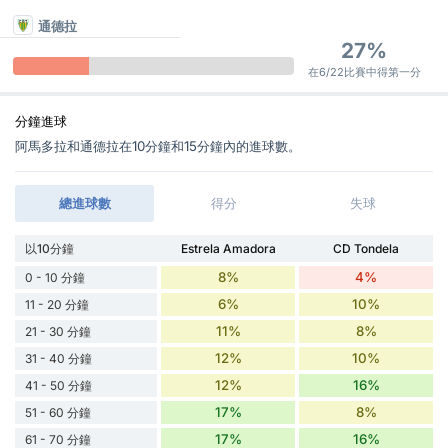
通德拉
27%
在6/22比賽中得第一分
分鐘進球
阿馬多拉和通德拉在10分鐘和15分鐘內的進球數。
總進球數
得分
失球
以10分鐘
Estrela Amadora
CD Tondela
8%
4%
0 - 10 分鐘
6%
10%
11 - 20 分鐘
11%
8%
21 - 30 分鐘
12%
10%
31 - 40 分鐘
12%
16%
41 - 50 分鐘
17%
8%
51 - 60 分鐘
17%
16%
61 - 70 分鐘