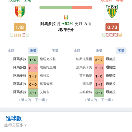
阿馬多拉
是
+62%
更好
方面
1.18
0.73
場均得分
贏
平
平
輸
贏
贏
輸
輸
輸
平
全部
主場
客場
全部
主場
客場
阿馬多拉
桑塔克拉拉
埃斯托里爾
通德拉
1 - 0
2 - 2
阿馬多拉
埃斯托里爾
法馬裏卡奧
通德拉
0 - 5
3 - 0
阿馬多拉
布拉加
莫雷倫塞
通德拉
3 - 3
1 - 0
阿馬多拉
莫雷倫塞
國民隊
通德拉
0 - 0
3 - 1
阿馬多拉
艾路卡
吉維森特
通德拉
3 - 1
0 - 1
過去的
下一埸
過去的
下一埸
進球數
誰得分更多？