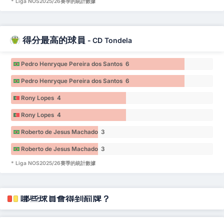
* Liga NOS2025/26賽季的統計數據
得分最高的球員
-
CD Tondela
Pedro Henryque Pereira dos Santos 6
Pedro Henryque Pereira dos Santos 6
Rony Lopes 4
Rony Lopes 4
Roberto de Jesus Machado 3
Roberto de Jesus Machado 3
* Liga NOS2025/26賽季的統計數據
哪些球員會得到罰牌？