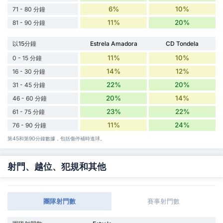
6%
10%
71 - 80 分鐘
11%
20%
81 - 90 分鐘
以15分鐘
Estrela Amadora
CD Tondela
11%
10%
0 - 15 分鐘
14%
12%
16 - 30 分鐘
22%
20%
31 - 45 分鐘
20%
14%
46 - 60 分鐘
23%
22%
61 - 75 分鐘
11%
24%
76 - 90 分鐘
第45和第90分鐘數據，包括傷停補時進球。
射門、越位、犯規和其他
團隊射門數
賽事射門數