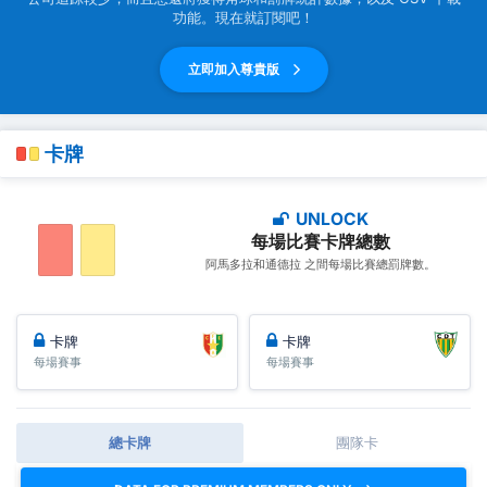
功能。現在就訂閱吧！
立即加入尊貴版
卡牌
UNLOCK
每場比賽卡牌總數
阿馬多拉和通德拉 之間每場比賽總罰牌數。
卡牌
卡牌
每場賽事
每場賽事
總卡牌
團隊卡