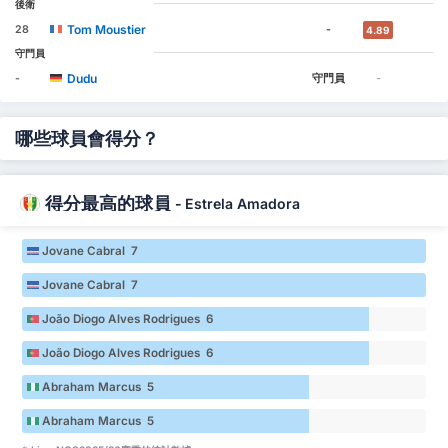
後衛
Tom Moustier
28
-
4.89
守門員
Dudu
-
守門員
-
哪些球員會得分？
得分最高的球員
-
Estrela Amadora
Jovane Cabral 7
Jovane Cabral 7
João Diogo Alves Rodrigues 6
João Diogo Alves Rodrigues 6
Abraham Marcus 5
Abraham Marcus 5