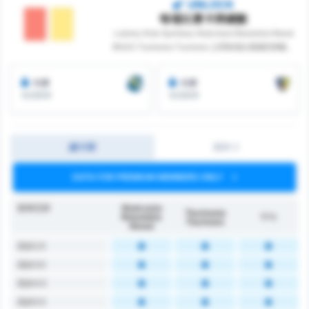
UNLOCK
每場比賽卡牌總數
Ludowy Klub Sportowy Wybrzeze Rewalskie Rewal
和GZS Tluchowia Tluchowo 之間每場比賽總罰牌數。
卡牌
卡牌
每場賽事
每場賽事
總卡牌
團隊卡
DATA FOR PREMIUM MEMBERS ONLY
賽事罰牌
Wybrzeże
Tłuchowia
Rewalskie
平均
Tłuchowo
Rewal
高於2.5
高於3.5
高於4.5
高於5.5