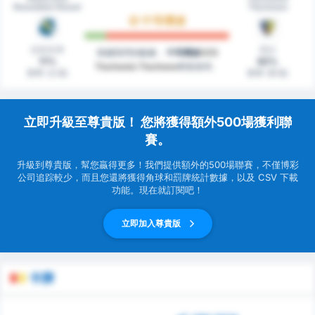
Rewalskie Rewal
Tłuchowo
中等機會
沒有失球
得分
根據我們的數據，
中等機會
GZS
11%
62%
Tluchowia Tluchowo
將會進球。
賽事 (主場)
賽事 (客場)
立即升級至尊貴版！ 您將獲得額外500場獲利聯
賽。
升級到尊貴版，幫您贏得更多！我們提供額外的500場聯賽，不僅博彩
公司追踪較少，而且您還將獲得角球和罰牌統計數據，以及 CSV 下載
功能。現在就訂閱吧！
立即加入尊貴版
卡牌