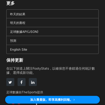
更多
昨天的結果
明天的賽程
足球數據API(JSON)
預測
English Site
保持更新
在以下頻道上關注FootyStats，以確保您不會錯過任何統計數
據、選擇或新功能。
足球數據由TheSports提供
加入尊貴版。即享高獲利回報。