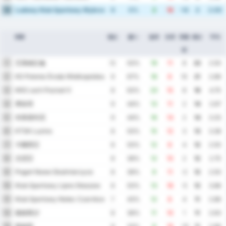
Ludowy Klub Sportowy Wybrzeze Rewalskie Rewal
18
9
0%
2
16
-14
2
2.00
球隊
場次
贏%
進球
失球
淨勝
積分
平均
球
艾萊納託倫
1
12
50%
19
11
8
22
2.50
KS Polonia Środa Wielkopolska
2
9
67%
18
8
10
21
2.89
KKS Lech Poznań II
3
8
63%
23
15
8
16
4.75
弗洛塔
4
9
44%
13
11
2
14
2.67
布萊基特尼
5
9
44%
16
14
2
14
3.33
KTSK Luzino
6
8
50%
15
12
3
13
3.38
卡圖西亞
7
8
50%
12
8
4
12
2.50
尤尼亞
8
8
38%
12
10
2
12
2.75
Pogoń Nowe Skalmierzyce
9
8
38%
9
11
-2
12
2.50
Klub Sportowy Lipno Steszew
10
8
50%
13
18
-5
12
3.88
Klub Sportowy Notec Czarnkow
11
7
43%
12
8
4
11
2.86
薩維斯沙
12
8
38%
11
10
1
11
2.63