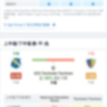
高於6.5
Ludowy Klub Sportowy Wybrzeze Rewalskie Rewal和GZS Tluchowia Tluchowo 比賽
的總罰牌數。聯名平均值為 3 Liga Group 2 的平均值。2025/2026 賽季中151 場比賽共有0
罰牌。
3 Liga Group 2 黃/紅牌統計數據
上半場/下半場 勝-平-負
半場
半場
GZS Tluchowia Tluchowo
0.78
1.50
是
+92%
更好
方面
中場
中場
半場
上半場/下半場 陣式
Wybrzeże Rewalskie
Tłuchowia Tłuchowo
Rewal