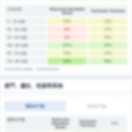
以15分鐘
Wybrzeże Rewalskie
Tłuchowia Tłuchowo
Rewal
15%
13%
0 - 15 分鐘
6%
17%
16 - 30 分鐘
3%
15%
31 - 45 分鐘
27%
21%
46 - 60 分鐘
15%
17%
61 - 75 分鐘
33%
19%
76 - 90 分鐘
第45和第90分鐘數據，包括傷停補時進球。
射門、越位、犯規和其他
團隊射門數
賽事射門數
團隊射門數
Wybrzeże
Tłuchowia
Rewalskie
平均
Tłuchowo
Rewal