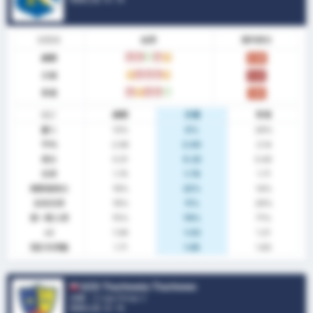
狀態表
結果
場均得分
總體
輸
輸
贏
輸
平
0.56
主場
平
輸
輸
輸
平
0.22
客場
輸
平
輸
輸
贏
1.00
統計
總體
主場
客場
贏%
13%
0%
29%
平均
2.06
2.00
2.14
得分
0.31
0.22
0.43
失球
1.75
1.78
1.71
兩隊都得分
19%
22%
14%
沒有失球
19%
11%
29%
第一隊入球
75%
78%
71%
xG
1.09
1.02
1.21
預計失球數
1.71
1.65
1.83
GZS Tluchowia Tluchowo
波蘭 - 3 Liga Group 2
聯賽位置.
0
/ 18