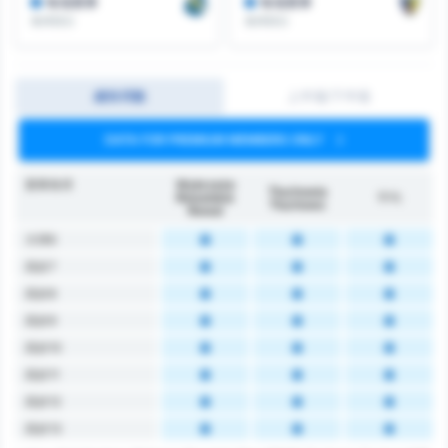
每場賽事
每場賽事
角球得分
角球得分
總角球數
上半場/下半場
DATA FOR PREMIUM MEMBERS ONLY
賽事角球
Wybrzeże
Tłuchowia
Rewalskie
平均
Tłuchowo
Rewal
大球6
高於7
高於8
高於9
高於10
高於11
高於12
高於13