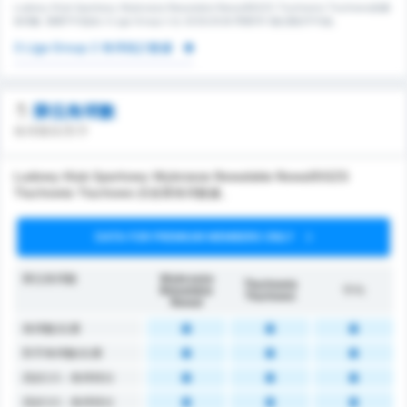
Ludowy Klub Sportowy Wybrzeze Rewalskie Rewal和GZS Tluchowia Tluchowo的總
角球數. 聯賽平均值為 3 Liga Group 2 在 2025/2026 季賽151 場比賽的平均值。
3 Liga Group 2 角球統計數據
隊伍角球數
角球獲得/對手
Ludowy Klub Sportowy Wybrzeze Rewalskie Rewal和GZS
Tluchowia Tluchowo 的各隊角球數據。
DATA FOR PREMIUM MEMBERS ONLY
隊伍角球數
Wybrzeże
Tłuchowia
Rewalskie
平均
Tłuchowo
Rewal
角球數/比賽
對手角球數/比賽
高於2.5 - 角球得分
高於3.5 - 角球得分