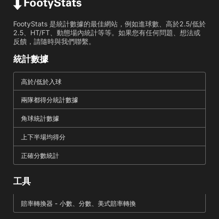
FootyStats 是統計數據的最佳網站，例如進球數、高於2.5/低於
2.5、HT/FT、動態場內統計等等。如果您有任何問題、想法或
反饋，請隨時與我們聯繫。
統計數據
高於/低於入球
兩隊都得分統計數據
角球統計數據
上下半場均得分
正確分數統計
工具
賠率轉換器 - 小數、分數、美式賠率轉換