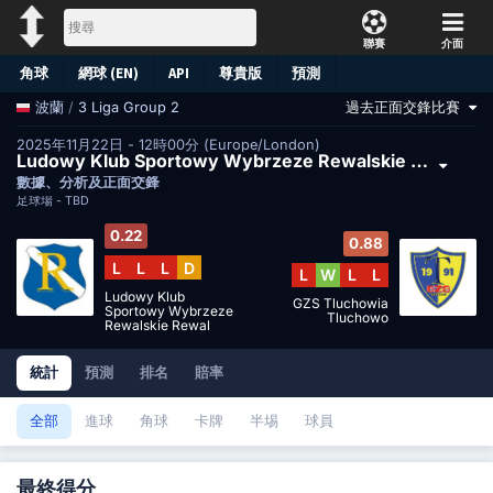
聯賽
介面
角球
網球 (EN)
API
尊貴版
預測
/
3 Liga Group 2
過去正面交鋒比賽
波蘭
2025年11月22日 - 12時00分 (Europe/London)
Ludowy Klub Sportowy Wybrzeze Rewalskie Rewal對GZS Tluchowia Tluchowo
數據、分析及正面交鋒
足球場 -
TBD
0.22
0.88
L
L
L
D
L
W
L
L
Ludowy Klub
GZS Tluchowia
Sportowy Wybrzeze
Tluchowo
Rewalskie Rewal
統計
預測
排名
賠率
全部
進球
角球
卡牌
半埸
球員
最終得分