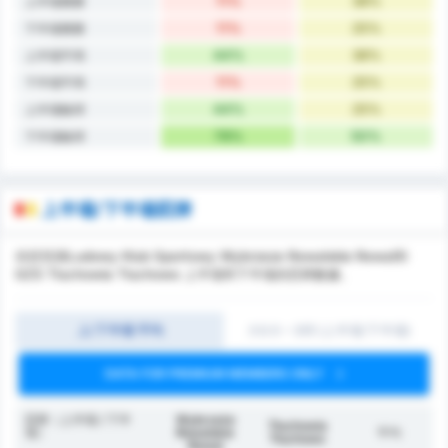
11%
38%
上半場獲勝
11%
25%
下半場獲勝
44%
38%
上半場平局
11%
25%
下半場平局
44%
25%
上半場輸球
78%
50%
下半場輸球
上半場/下半場罰牌
供您預測Ludowy Klub Sportowy Wybrzeze Rewalskie Rewal和
GZS Tluchowia Tluchowo 上半場和下半場的罰牌數據。
上/下半場 平均
大0.5 ~ 3球 (上半場/下半場)
DATA FOR PREMIUM MEMBERS ONLY
罰牌（上半場 / 下半
Wybrzeże
Tłuchowia
場）
Rewalskie
平均
Tłuchowo
Rewal