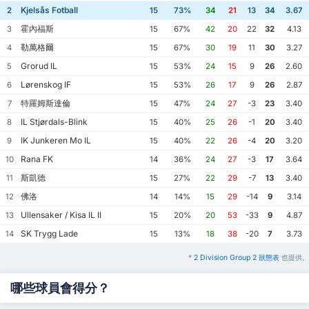
Kjelsås Fotball
2
15
73%
34
21
13
34
3.67
霍內福斯
3
15
67%
42
20
22
32
4.13
勒萬格爾
4
15
67%
30
19
11
30
3.27
Grorud IL
5
15
53%
24
15
9
26
2.60
Lørenskog IF
6
15
53%
26
17
9
26
2.87
特羅姆斯達倫
7
15
47%
24
27
-3
23
3.40
IL Stjørdals-Blink
8
15
40%
25
26
-1
20
3.40
IK Junkeren Mo IL
9
15
40%
22
26
-4
20
3.20
Rana FK
10
14
36%
24
27
-3
17
3.64
斯凱德
11
15
27%
22
29
-7
13
3.40
佛洛
12
14
14%
15
29
-14
9
3.14
Ullensaker / Kisa IL II
13
15
20%
20
53
-33
9
4.87
SK Trygg Lade
14
15
13%
18
38
-20
7
3.73
*
2 Division Group 2 狀態表
也提供。
哪些球員會得分？