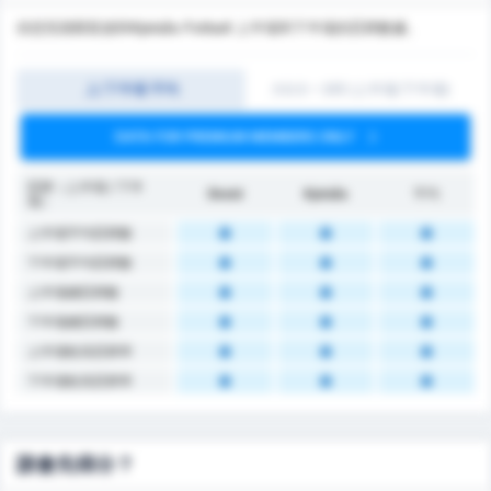
供您預測斯凱德和Kjelsås Fotball 上半場和下半場的罰牌數據。
上/下半場 平均
大0.5 ~ 3球 (上半場/下半場)
DATA FOR PREMIUM MEMBERS ONLY
罰牌（上半場 / 下半
Skeid
Kjelsås
平均
場）
上半場平均罰牌數
下半場平均罰牌數
上半場總罰牌數
下半場總罰牌數
上半場較高罰牌率
下半場較高罰牌率
誰會先得分？