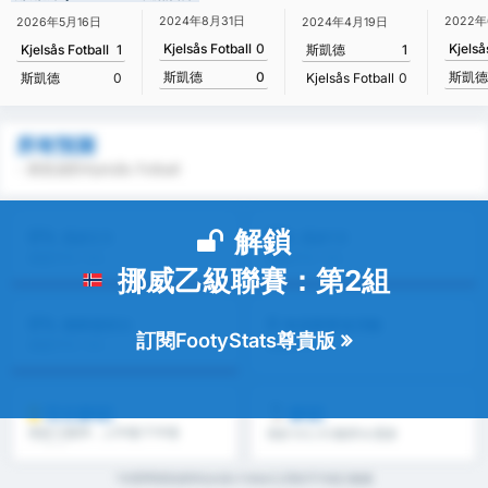
2024年8月31日
2022
2026年5月16日
2024年4月19日
Kjelsås Fotball
0
Kjelså
Kjelsås Fotball
1
斯凱德
1
斯凱德
0
斯凱德
斯凱德
0
Kjelsås Fotball
0
所有預測
- 斯凱德對Kjelsås Fotball
解鎖
0%
0%
高於2.5
高於1.5
聯盟平均 : 0%
聯盟平均 : 0%
挪威乙級聯賽：第2組
0%
0
兩隊都得分
每場賽事進球數
訂閱FootyStats尊貴版
聯盟平均 : 0%
聯盟平均 : 0
現在解鎖
解鎖
高於1.5進球，上半場/下半場
高於 8.5, 9.5進球 & 更多
＆ 更多
*本賽季斯凱德和Kjelsås Fotball之間的平均統計數據