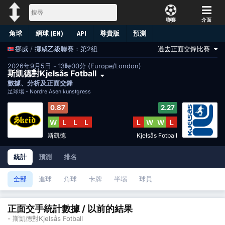
聯賽
介面
角球
網球 (EN)
API
尊貴版
預測
/
挪威乙級聯賽：第2組
過去正面交鋒比賽
挪威
2026年9月5日 - 13時00分 (Europe/London)
斯凱德對Kjelsås Fotball
數據、分析及正面交鋒
足球場 -
Nordre Åsen kunstgress
0.87
2.27
W
L
L
L
L
W
W
L
斯凱德
Kjelsås Fotball
統計
預測
排名
全部
進球
角球
卡牌
半埸
球員
正面交手統計數據 / 以前的結果
- 斯凱德對Kjelsås Fotball