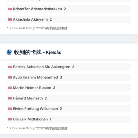
Kristoffer Ødemarksbakken 2
Akinshola Akinyemi 2
* 2 Division Group 22026賽季的統計數據
收到的卡牌
-
Kjelsås
Patrick Sebastian Siu Askengren 3
Ayub Ibrahim Mohammed 3
Martin Helmer Rusten 3
Håvard Meinseth 2
Eivind Frøhaug Willumsen 2
Ole Erik Midtskogen 1
* 2 Division Group 22026賽季的統計數據