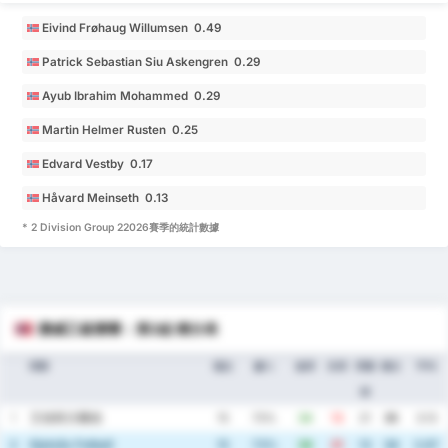
Eivind Frøhaug Willumsen 0.49
Patrick Sebastian Siu Askengren 0.29
Ayub Ibrahim Mohammed 0.29
Martin Helmer Rusten 0.25
Edvard Vestby 0.17
Håvard Meinseth 0.13
* 2 Division Group 22026賽季的統計數據
挪威乙級聯賽：第2組 積分表
球隊
場次
贏%
進球
失球
淨勝
積分
平均
球
艾德斯沃爾德
1
15
73%
34
13
21
35
3.13
Kjelsås Fotball
2
15
73%
34
21
13
34
3.67