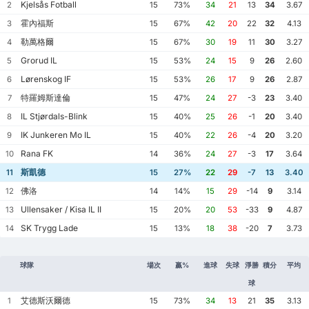
Kjelsås Fotball
2
15
73%
34
21
13
34
3.67
霍內福斯
3
15
67%
42
20
22
32
4.13
勒萬格爾
4
15
67%
30
19
11
30
3.27
Grorud IL
5
15
53%
24
15
9
26
2.60
Lørenskog IF
6
15
53%
26
17
9
26
2.87
特羅姆斯達倫
7
15
47%
24
27
-3
23
3.40
IL Stjørdals-Blink
8
15
40%
25
26
-1
20
3.40
IK Junkeren Mo IL
9
15
40%
22
26
-4
20
3.20
Rana FK
10
14
36%
24
27
-3
17
3.64
斯凱德
11
15
27%
22
29
-7
13
3.40
佛洛
12
14
14%
15
29
-14
9
3.14
Ullensaker / Kisa IL II
13
15
20%
20
53
-33
9
4.87
SK Trygg Lade
14
15
13%
18
38
-20
7
3.73
球隊
場次
贏%
進球
失球
淨勝
積分
平均
球
艾德斯沃爾德
1
15
73%
34
13
21
35
3.13