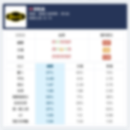
斯凱德
挪威 - 挪威乙級聯賽：第2組
聯賽位置.
0
/ 14
狀態表
結果
場均得分
總體
輸
贏
輸
輸
輸
0.87
主場
輸
贏
平
贏
輸
1.43
客場
輸
輸
輸
輸
輸
0.38
統計
總體
主場
客場
贏%
27%
43%
13%
平均
3.40
4.14
2.75
得分
1.47
2.29
0.75
失球
1.93
1.86
2.00
兩隊都得分
53%
71%
38%
沒有失球
20%
29%
13%
第一隊入球
27%
0%
50%
xG
1.05
1.12
0.96
預計失球數
1.54
1.54
1.55