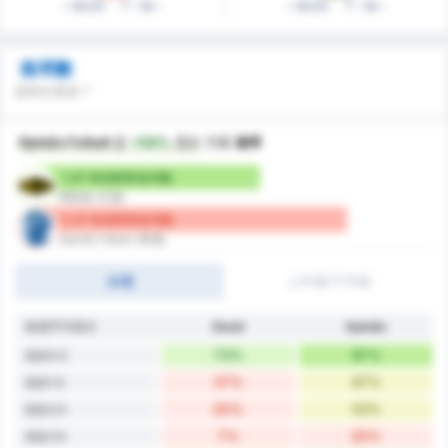
過去的
下一埸
過去的
下一埸
進球數
誰得分更多？
Kjelsås Fotball
是
+54%
更好
方面
進球
1.47 每場賽事進球數
斯凱德 (主場)
2.27 每場賽事進球數
Kjelsås Fotball (客場)
全場
上半場/下半場
每場平均得分
Skeid
Kjelsås
73%
87%
高於0.5
27%
67%
高於1.5
20%
53%
高於2.5
7%
20%
高於3.5