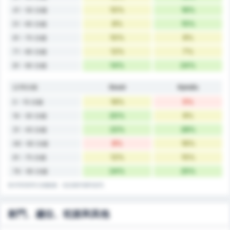
10%
16%
41 - 50 分鐘
8%
15%
51 - 60 分鐘
10%
9%
61 - 70 分鐘
12%
7%
71 - 80 分鐘
14%
24%
81 - 90 分鐘
以15分鐘
Skeid
Kjelsås
16%
5%
0 - 15 分鐘
20%
9%
16 - 30 分鐘
22%
28%
31 - 45 分鐘
8%
16%
46 - 60 分鐘
12%
15%
61 - 75 分鐘
24%
25%
76 - 90 分鐘
第45和第90分鐘數據，包括傷停補時進球。
射門、越位、犯規和其他