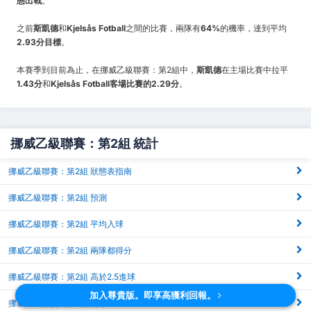
態出戰
。
之前
斯凱德
和
Kjelsås Fotball
之間的比賽，兩隊有
64%
的機率，達到平均
2.93分目標
。
本賽季到目前為止，在挪威乙級聯賽：第2組中，
斯凱德
在主場比賽中拉平
1.43分
和
Kjelsås Fotball客場比賽的2.29分
。
挪威乙級聯賽：第2組 統計
挪威乙級聯賽：第2組 狀態表指南
挪威乙級聯賽：第2組 預測
挪威乙級聯賽：第2組 平均入球
挪威乙級聯賽：第2組 兩隊都得分
挪威乙級聯賽：第2組 高於2.5進球
加入尊貴版。即享高獲利回報。
挪威乙級聯賽：第2組 角球