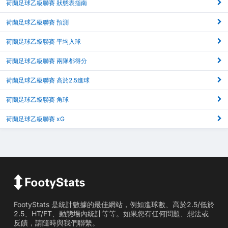
荷蘭足球乙級聯賽 狀態表指南
荷蘭足球乙級聯賽 預測
荷蘭足球乙級聯賽 平均入球
荷蘭足球乙級聯賽 兩隊都得分
荷蘭足球乙級聯賽 高於2.5進球
荷蘭足球乙級聯賽 角球
荷蘭足球乙級聯賽 xG
FootyStats 是統計數據的最佳網站，例如進球數、高於2.5/低於
2.5、HT/FT、動態場內統計等等。如果您有任何問題、想法或
反饋，請隨時與我們聯繫。