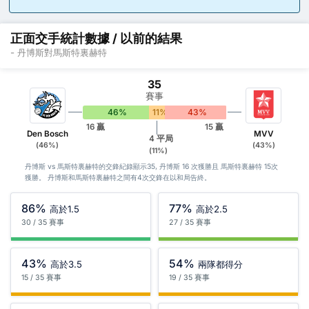
正面交手統計數據 / 以前的結果
- 丹博斯對馬斯特裏赫特
35
賽事
46%
11%
43%
16 贏
15 贏
Den Bosch
MVV
4 平局
(46%)
(43%)
(11%)
丹博斯 vs 馬斯特裏赫特的交鋒紀錄顯示35, 丹博斯 16 次獲勝且 馬斯特裏赫特 15次
獲勝。 丹博斯和馬斯特裏赫特之間有4次交鋒在以和局告終。
86%
77%
高於1.5
高於2.5
30 / 35 賽事
27 / 35 賽事
43%
54%
高於3.5
兩隊都得分
15 / 35 賽事
19 / 35 賽事