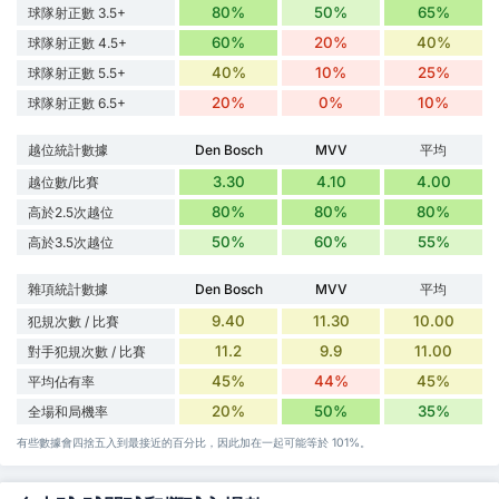
80%
50%
65%
球隊射正數 3.5+
60%
20%
40%
球隊射正數 4.5+
40%
10%
25%
球隊射正數 5.5+
20%
0%
10%
球隊射正數 6.5+
越位統計數據
Den Bosch
MVV
平均
3.30
4.10
4.00
越位數/比賽
80%
80%
80%
高於2.5次越位
50%
60%
55%
高於3.5次越位
雜項統計數據
Den Bosch
MVV
平均
9.40
11.30
10.00
犯規次數 / 比賽
11.2
9.9
11.00
對手犯規次數 / 比賽
45%
44%
45%
平均佔有率
20%
50%
35%
全場和局機率
有些數據會四捨五入到最接近的百分比，因此加在一起可能等於 101%。