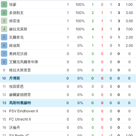
埃蒙
1
1
100%
1
0
1
3
1.00
多德勒支
2
1
100%
2
1
1
3
3.00
佈雷達
3
1
100%
2
1
1
3
3.00
赫拉克萊斯
4
1
100%
4
3
1
3
7.00
瓦爾韋克
5
1
0%
1
1
0
1
2.00
維迪斯
6
1
0%
1
1
0
1
2.00
奧姆尼沃德
7
0
0%
0
0
0
0
0
艾爾克馬爾青年隊
8
0
0%
0
0
0
0
0
格拉夫斯查普
9
0
0%
0
0
0
0
0
丹博斯
10
0
0%
0
0
0
0
0
埃因霍恩
11
0
0%
0
0
0
0
0
赫爾蒙德體育
12
0
0%
0
0
0
0
0
馬斯特裏赫特
13
0
0%
0
0
0
0
0
PSV Eindhoven II
14
0
0%
0
0
0
0
0
FC Utrecht II
15
0
0%
0
0
0
0
0
沃倫丹
16
0
0%
0
0
0
0
0
SV Roda JC
17
1
0%
0
1
-1
0
1.00