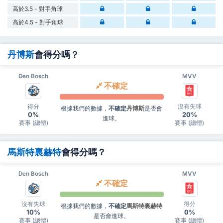
高於3.5 - 對手角球
高於4.5 - 對手角球
丹博斯
會得分嗎？
Den Bosch
MVV
不確定
得分
沒有失球
根據我們的數據，
不確定
丹博斯
是否會
0%
20%
進球。
賽事 (總體)
賽事 (總體)
馬斯特裏赫特
會得分嗎？
Den Bosch
MVV
不確定
沒有失球
得分
根據我們的數據，
不確定
馬斯特裏赫特
10%
0%
是否會進球。
賽事 (總體)
賽事 (總體)