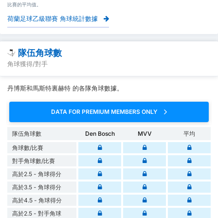
比賽的平均值。
荷蘭足球乙級聯賽 角球統計數據
隊伍角球數
角球獲得/對手
丹博斯和馬斯特裏赫特 的各隊角球數據。
DATA FOR PREMIUM MEMBERS ONLY
隊伍角球數
Den Bosch
MVV
平均
角球數/比賽
對手角球數/比賽
高於2.5 - 角球得分
高於3.5 - 角球得分
高於4.5 - 角球得分
高於2.5 - 對手角球