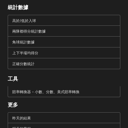
統計數據
高於/低於入球
兩隊都得分統計數據
角球統計數據
上下半場均得分
正確分數統計
工具
賠率轉換器 - 小數、分數、美式賠率轉換
更多
昨天的結果