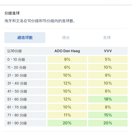
分鐘進球
海牙和文洛在10分鐘和15分鐘內的進球數。
總進球數
得分
失球
以10分鐘
ADO Den Haag
VVV
8%
5%
0 - 10 分鐘
6%
10%
11 - 20 分鐘
10%
9%
21 - 30 分鐘
12%
10%
31 - 40 分鐘
10%
6%
41 - 50 分鐘
12%
18%
51 - 60 分鐘
10%
8%
61 - 70 分鐘
11%
15%
71 - 80 分鐘
20%
20%
81 - 90 分鐘