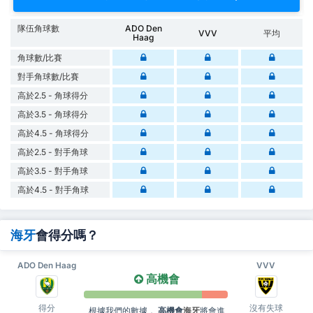
隊伍角球數
ADO Den
VVV
平均
Haag
角球數/比賽
對手角球數/比賽
高於2.5 - 角球得分
高於3.5 - 角球得分
高於4.5 - 角球得分
高於2.5 - 對手角球
高於3.5 - 對手角球
高於4.5 - 對手角球
海牙
會得分嗎？
ADO Den Haag
VVV
高機會
得分
沒有失球
根據我們的數據，
高機會
海牙
將會進