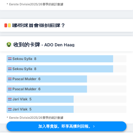
* Eerste Divisie2025/26賽季的統計數據
哪些球員會得到罰牌？
收到的卡牌
-
ADO Den Haag
Sekou Sylla 8
Sekou Sylla 8
Pascal Mulder 6
Pascal Mulder 6
Jari Vlak 5
Jari Vlak 5
* Eerste Divisie2025/26賽季的統計數據
加入尊貴版。即享高獲利回報。