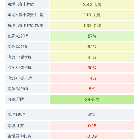
每場比賽卡牌數
2.42 卡牌
每場比賽卡牌數 (主場)
1.10 卡牌
每場比賽卡牌數 (客場)
1.32 卡牌
罰牌大於0.5
87%
罰牌高於1.5
64%
高於2.5張卡牌
41%
高於3.5張卡牌
30%
高於4.5張卡牌
14%
罰牌高於5.5
5%
分鐘/罰牌
39 分鐘
罰球&進球
統計
罰球/比賽
0.18
主場罰球/比賽
0.09