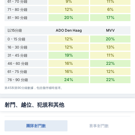
9%
11%
61 - 70 分鐘
12%
6%
71 - 80 分鐘
20%
17%
81 - 90 分鐘
以15分鐘
ADO Den Haag
MVV
12%
20%
0 - 15 分鐘
12%
13%
16 - 30 分鐘
19%
11%
31 - 45 分鐘
16%
22%
46 - 60 分鐘
16%
12%
61 - 75 分鐘
24%
22%
76 - 90 分鐘
第45和第90分鐘數據，包括傷停補時進球。
射門、越位、犯規和其他
團隊射門數
賽事射門數