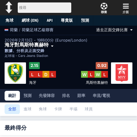
聯賽
介面
角球
網球 (EN)
API
尊貴版
預測
/
荷蘭足球乙級聯賽
過去正面交鋒比賽
荷蘭
2026年2月13日 - 19時00分 (Europe/London)
海牙對馬斯特裏赫特
數據、分析及正面交鋒
足球場 -
Cars Jeans Stadion
2.15
0.92
L
L
D
L
W
L
W
L
海牙
馬斯特裏赫特
統計
預測
先發陣容
排名
賠率
串流/電視
全部
進球
角球
卡牌
半埸
球員
最終得分