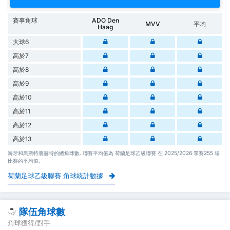
賽事角球
ADO Den
MVV
平均
Haag
大球6
高於7
高於8
高於9
高於10
高於11
高於12
高於13
海牙和馬斯特裏赫特的總角球數. 聯賽平均值為 荷蘭足球乙級聯賽 在 2025/2026 季賽255 場
比賽的平均值。
荷蘭足球乙級聯賽 角球統計數據
隊伍角球數
角球獲得/對手