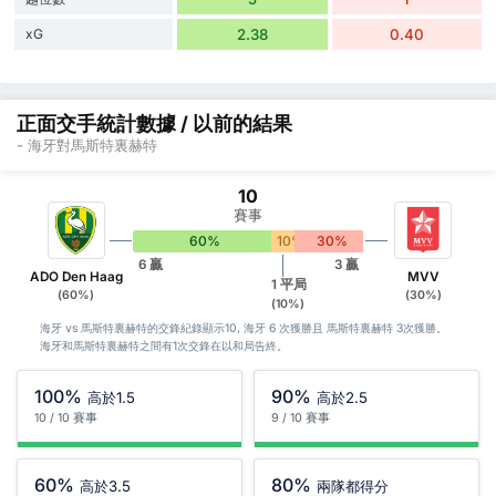
xG
2.38
0.40
正面交手統計數據 / 以前的結果
- 海牙對馬斯特裏赫特
10
賽事
60%
10%
30%
6 贏
3 贏
ADO Den Haag
MVV
1 平局
(60%)
(30%)
(10%)
海牙 vs 馬斯特裏赫特的交鋒紀錄顯示10, 海牙 6 次獲勝且 馬斯特裏赫特 3次獲勝。
海牙和馬斯特裏赫特之間有1次交鋒在以和局告終。
100%
90%
高於1.5
高於2.5
10 / 10 賽事
9 / 10 賽事
60%
80%
高於3.5
兩隊都得分