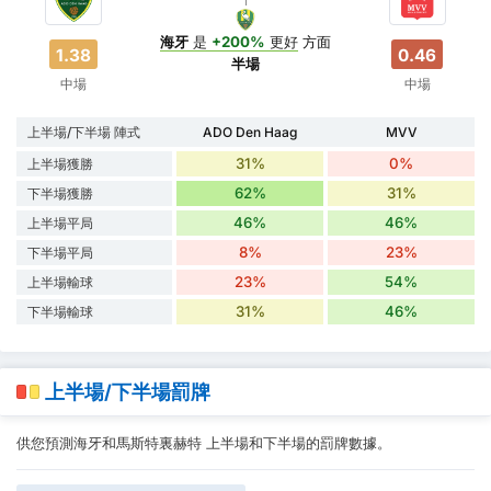
海牙
是
+200%
更好
方面
1.38
0.46
半場
中場
中場
上半場/下半場 陣式
ADO Den Haag
MVV
31%
0%
上半場獲勝
62%
31%
下半場獲勝
46%
46%
上半場平局
8%
23%
下半場平局
23%
54%
上半場輸球
31%
46%
下半場輸球
上半場/下半場罰牌
供您預測海牙和馬斯特裏赫特 上半場和下半場的罰牌數據。