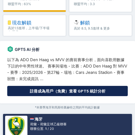
聯盟平均 : 63%
聯盟平均 : 3.3
現在解鎖
解鎖
高於1.5進球，上半場/下半場
高於 8.5, 9.5進球 & 更多
＆ 更多
GPT5 AI 分析
以下為 ADO Den Haag vs MVV 的賽前賽事分析，面向喜歡用數據
下註的中年男性球迷。 賽事與場地 - 比賽：ADO Den Haag 對 MVV
- 賽季：2025/2026 - 第27輪 - 場地：Cars Jeans Stadion - 賽事
狀態：未完成資訊 ...
註冊成為用戶（免費）查看 GPT5 統計分析
*本賽季海牙和馬斯特裏赫特之間的平均統計數據
海牙
荷蘭 - 荷蘭足球乙級聯賽
聯賽位置.
1
/ 20