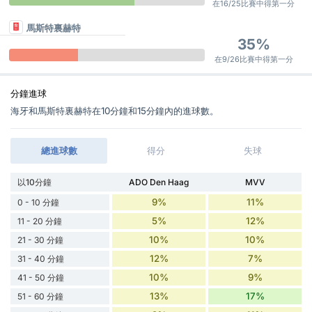
在16/25比賽中得第一分
馬斯特裏赫特
35%
在9/26比賽中得第一分
分鐘進球
海牙和馬斯特裏赫特在10分鐘和15分鐘內的進球數。
總進球數
得分
失球
以10分鐘
ADO Den Haag
MVV
9%
11%
0 - 10 分鐘
5%
12%
11 - 20 分鐘
10%
10%
21 - 30 分鐘
12%
7%
31 - 40 分鐘
10%
9%
41 - 50 分鐘
13%
17%
51 - 60 分鐘