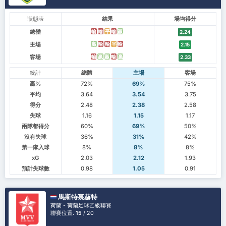
狀態表
結果
場均得分
總體
輸
輸
平
輸
贏
2.24
主場
贏
輸
輸
平
輸
2.15
客場
輸
贏
贏
輸
贏
2.33
統計
總體
主場
客場
贏%
72%
69%
75%
平均
3.64
3.54
3.75
得分
2.48
2.38
2.58
失球
1.16
1.15
1.17
兩隊都得分
60%
69%
50%
沒有失球
36%
31%
42%
第一隊入球
8%
8%
8%
xG
2.03
2.12
1.93
預計失球數
0.98
1.05
0.91
馬斯特裏赫特
荷蘭 - 荷蘭足球乙級聯賽
聯賽位置.
15
/ 20