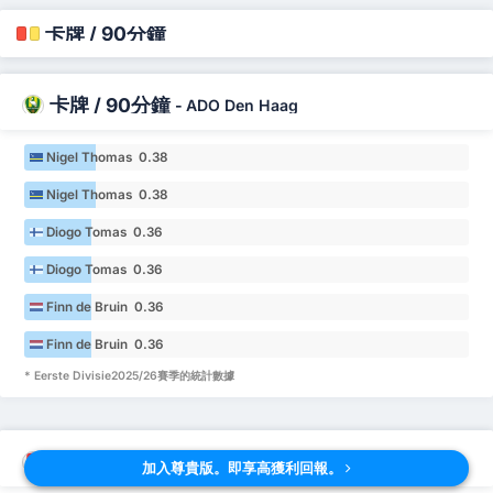
卡牌 / 90分鐘
卡牌 / 90分鐘
-
ADO Den Haag
Nigel Thomas 0.38
Nigel Thomas 0.38
Diogo Tomas 0.36
Diogo Tomas 0.36
Finn de Bruin 0.36
Finn de Bruin 0.36
* Eerste Divisie2025/26賽季的統計數據
卡牌 / 90分鐘
-
MVV
加入尊貴版。即享高獲利回報。