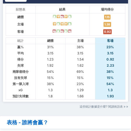
狀態表
結果
場均得分
總體
贏
平
輸
平
贏
1.15
主場
平
贏
平
平
贏
1.38
客場
輸
贏
輸
贏
輸
0.92
統計
總體
主場
客場
贏%
31%
38%
23%
平均
3.15
3.15
3.15
得分
1.23
1.54
0.92
失球
1.92
1.62
2.23
兩隊都得分
54%
69%
38%
沒有失球
15%
15%
15%
第一隊入球
38%
23%
54%
xG
1.3
1.29
1.3
預計失球數
1.8
1.66
1.93
這些統計數據是什麼? 閱讀術語表
表格 - 誰將會贏？