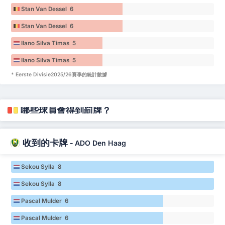
Stan Van Dessel 6
Stan Van Dessel 6
Ilano Silva Timas 5
Ilano Silva Timas 5
* Eerste Divisie2025/26賽季的統計數據
哪些球員會得到罰牌？
收到的卡牌
-
ADO Den Haag
Sekou Sylla 8
Sekou Sylla 8
Pascal Mulder 6
Pascal Mulder 6