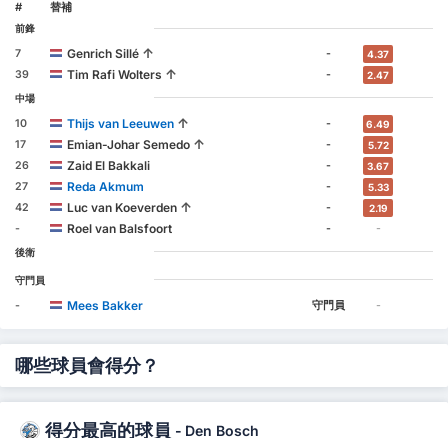
#
替補
前鋒
↑
Genrich Sillé
7
-
4.37
↑
Tim Rafi Wolters
39
-
2.47
中場
↑
Thijs van Leeuwen
10
-
6.49
↑
Emian-Johar Semedo
17
-
5.72
Zaid El Bakkali
26
-
3.67
Reda Akmum
27
-
5.33
↑
Luc van Koeverden
42
-
2.19
Roel van Balsfoort
-
-
-
後衛
守門員
Mees Bakker
-
守門員
-
哪些球員會得分？
得分最高的球員
-
Den Bosch