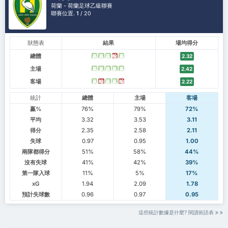
荷蘭 - 荷蘭足球乙級聯賽
聯賽位置.
1
/ 20
狀態表
結果
場均得分
總體
贏
贏
贏
輸
贏
2.32
主場
贏
贏
贏
贏
贏
2.42
客場
贏
輸
贏
贏
輸
2.22
統計
總體
主場
客場
贏%
76%
79%
72%
平均
3.32
3.53
3.11
得分
2.35
2.58
2.11
失球
0.97
0.95
1.00
兩隊都得分
51%
58%
44%
沒有失球
41%
42%
39%
第一隊入球
11%
5%
17%
xG
1.94
2.09
1.78
預計失球數
0.96
0.97
0.95
這些統計數據是什麼? 閱讀術語表