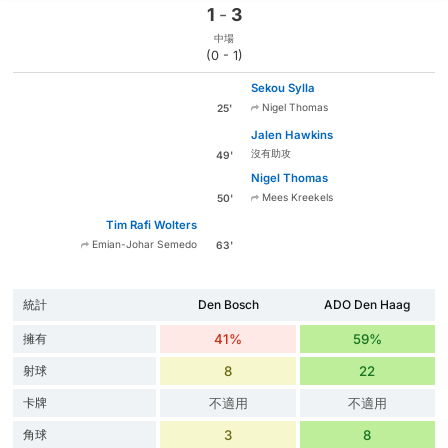
1
-
3
中場
(0 - 1)
Sekou Sylla
Nigel Thomas
25'
Jalen Hawkins
沒有助攻
49'
Nigel Thomas
Mees Kreekels
50'
Tim Rafi Wolters
Emian-Johar Semedo
63'
統計
Den Bosch
ADO Den Haag
擁有
41%
59%
射球
8
22
卡牌
不適用
不適用
角球
3
8