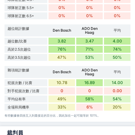
0%
0%
0%
球隊射正數 5.5+
0%
0%
0%
球隊射正數 6.5+
越位統計數據
ADO Den
Den Bosch
平均
Haag
3.82
3.47
4.00
越位數/比賽
76%
71%
74%
高於2.5次越位
47%
53%
50%
高於3.5次越位
雜項統計數據
ADO Den
Den Bosch
平均
Haag
10.78
16.89
14.00
犯規次數 / 比賽
0
0
0.00
對手犯規次數 / 比賽
49%
58%
54%
平均佔有率
33%
6%
20%
全場和局機率
有些數據會四捨五入到最接近的百分比，因此加在一起可能等於 101%。
裁判員