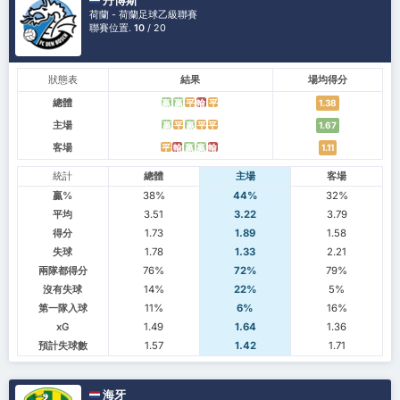
荷蘭 - 荷蘭足球乙級聯賽
聯賽位置.
10
/ 20
狀態表
結果
場均得分
總體
贏
贏
平
輸
平
1.38
主場
贏
平
贏
平
平
1.67
客場
平
輸
贏
贏
輸
1.11
統計
總體
主場
客場
贏%
38%
44%
32%
平均
3.51
3.22
3.79
得分
1.73
1.89
1.58
失球
1.78
1.33
2.21
兩隊都得分
76%
72%
79%
沒有失球
14%
22%
5%
第一隊入球
11%
6%
16%
xG
1.49
1.64
1.36
預計失球數
1.57
1.42
1.71
海牙