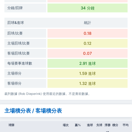
分鐘/罰牌
34 分鐘
罰球&進球
統計
罰球/比賽
0.18
主場罰球/比賽
0.12
客場罰球/比賽
0.07
每場賽事進球數
2.91 進球
主場得分
1.59 進球
客場得分
1.32 進球
裁判數據 (Rob Dieperink) 使用最近的數據。不是賽前數據。
主場積分表 / 客場積分表
球隊
場次
贏%
進球
失球
淨勝
積分
平均