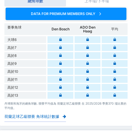
總角球數
上半場/下半場
DATA FOR PREMIUM MEMBERS ONLY
賽事角球
ADO Den
Den Bosch
平均
Haag
大球6
高於7
高於8
高於9
高於10
高於11
高於12
高於13
丹博斯和海牙的總角球數. 聯賽平均值為 荷蘭足球乙級聯賽 在 2025/2026 季賽370 場比賽的
平均值。
荷蘭足球乙級聯賽 角球統計數據