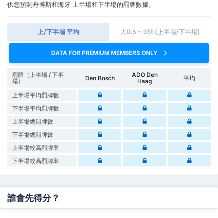
供您預測丹博斯和海牙 上半場和下半場的罰牌數據。
上/下半場 平均
大0.5 ~ 3球 (上半場/下半場)
DATA FOR PREMIUM MEMBERS ONLY
罰牌（上半場 / 下半
ADO Den
Den Bosch
平均
場）
Haag
上半場平均罰牌數
下半場平均罰牌數
上半場總罰牌數
下半場總罰牌數
上半場較高罰牌率
下半場較高罰牌率
誰會先得分？