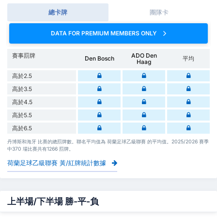
總卡牌
團隊卡
DATA FOR PREMIUM MEMBERS ONLY
賽事罰牌
ADO Den
Den Bosch
平均
Haag
高於2.5
高於3.5
高於4.5
高於5.5
高於6.5
丹博斯和海牙 比賽的總罰牌數。聯名平均值為 荷蘭足球乙級聯賽 的平均值。2025/2026 賽季
中370 場比賽共有1266 罰牌。
荷蘭足球乙級聯賽 黃/紅牌統計數據
上半場/下半場 勝-平-負