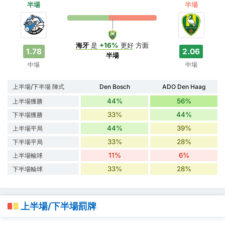
半場
半場
海牙
是
+16%
更好
方面
1.78
2.06
半場
中場
中場
上半場/下半場 陣式
Den Bosch
ADO Den Haag
44%
56%
上半場獲勝
33%
44%
下半場獲勝
44%
39%
上半場平局
33%
28%
下半場平局
11%
6%
上半場輸球
33%
28%
下半場輸球
上半場/下半場罰牌