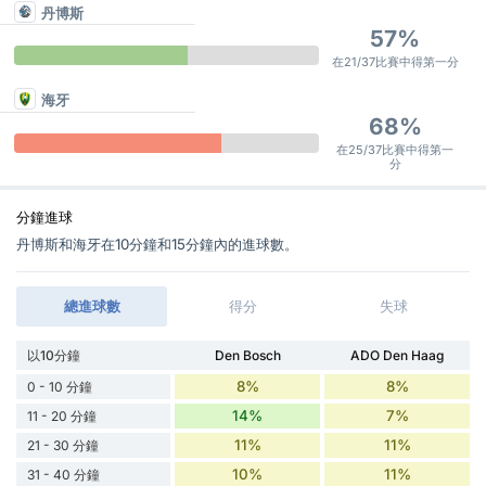
丹博斯
57%
在21/37比賽中得第一分
海牙
68%
在25/37比賽中得第一
分
分鐘進球
丹博斯和海牙在10分鐘和15分鐘內的進球數。
總進球數
得分
失球
以10分鐘
Den Bosch
ADO Den Haag
8%
8%
0 - 10 分鐘
14%
7%
11 - 20 分鐘
11%
11%
21 - 30 分鐘
10%
11%
31 - 40 分鐘