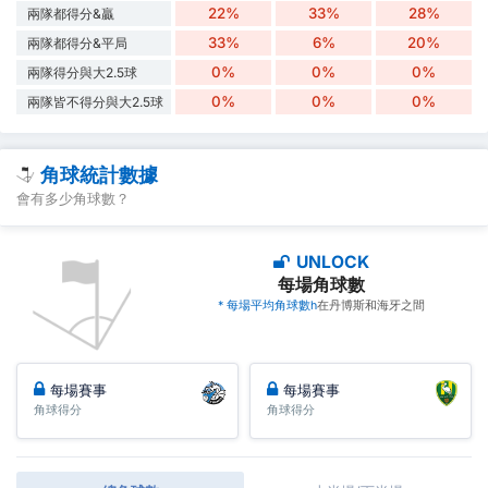
22%
33%
28%
兩隊都得分&贏
33%
6%
20%
兩隊都得分&平局
0%
0%
0%
兩隊得分與大2.5球
0%
0%
0%
兩隊皆不得分與大2.5球
角球統計數據
會有多少角球數？
UNLOCK
每場角球數
* 每場平均角球數h
在丹博斯和海牙之間
每場賽事
每場賽事
角球得分
角球得分