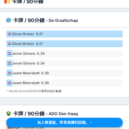
卡牌 / 90分鐘
卡牌 / 90分鐘
-
De Graafschap
Silvan Broker 6.21
Silvan Broker 6.21
Jevon Simons 0.34
Jevon Simons 0.34
Jason Meerstadt 0.29
Jason Meerstadt 0.29
* Eerste Divisie2025/26賽季的統計數據
卡牌 / 90分鐘
-
ADO Den Haag
加入尊貴版。即享高獲利回報。
Nigel Thomas 0.38