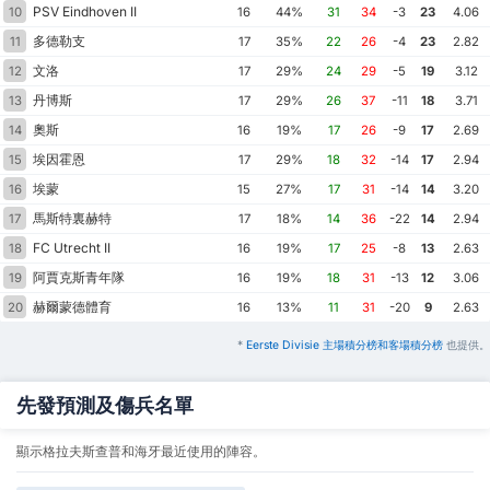
PSV Eindhoven II
10
16
44%
31
34
-3
23
4.06
多德勒支
11
17
35%
22
26
-4
23
2.82
文洛
12
17
29%
24
29
-5
19
3.12
丹博斯
13
17
29%
26
37
-11
18
3.71
奧斯
14
16
19%
17
26
-9
17
2.69
埃因霍恩
15
17
29%
18
32
-14
17
2.94
埃蒙
16
15
27%
17
31
-14
14
3.20
馬斯特裏赫特
17
17
18%
14
36
-22
14
2.94
FC Utrecht II
18
16
19%
17
25
-8
13
2.63
阿賈克斯青年隊
19
16
19%
18
31
-13
12
3.06
赫爾蒙德體育
20
16
13%
11
31
-20
9
2.63
*
Eerste Divisie 主場積分榜和客場積分榜
也提供。
先發預測及傷兵名單
顯示格拉夫斯查普和海牙最近使用的陣容。