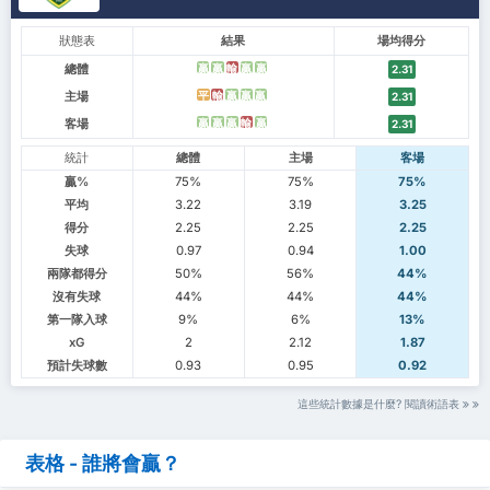
狀態表
結果
場均得分
總體
贏
贏
輸
贏
贏
2.31
主場
平
輸
贏
贏
贏
2.31
客場
贏
贏
贏
輸
贏
2.31
統計
總體
主場
客場
贏%
75%
75%
75%
平均
3.22
3.19
3.25
得分
2.25
2.25
2.25
失球
0.97
0.94
1.00
兩隊都得分
50%
56%
44%
沒有失球
44%
44%
44%
第一隊入球
9%
6%
13%
xG
2
2.12
1.87
預計失球數
0.93
0.95
0.92
這些統計數據是什麼? 閱讀術語表
表格 - 誰將會贏？