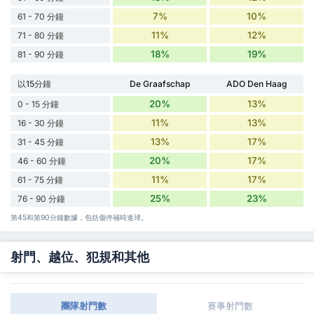
7%
10%
61 - 70 分鐘
11%
12%
71 - 80 分鐘
18%
19%
81 - 90 分鐘
以15分鐘
De Graafschap
ADO Den Haag
20%
13%
0 - 15 分鐘
11%
13%
16 - 30 分鐘
13%
17%
31 - 45 分鐘
20%
17%
46 - 60 分鐘
11%
17%
61 - 75 分鐘
25%
23%
76 - 90 分鐘
第45和第90分鐘數據，包括傷停補時進球。
射門、越位、犯規和其他
團隊射門數
賽事射門數