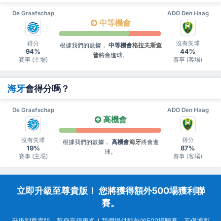
De Graafschap
ADO Den Haag
中等機會
得分
沒有失球
根據我們的數據，
中等機會
格拉夫斯查
94%
44%
普
將會進球。
賽事 (主場)
賽事 (客場)
海牙
會得分嗎？
De Graafschap
ADO Den Haag
高機會
沒有失球
得分
根據我們的數據，
高機會
海牙
將會進
19%
87%
球。
賽事 (主場)
賽事 (客場)
立即升級至尊貴版！ 您將獲得額外500場獲利聯
賽。
升級到尊貴版，幫您贏得更多！我們提供額外的500場聯賽，不僅博彩