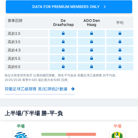
DATA FOR PREMIUM MEMBERS ONLY
賽事罰牌
De
ADO Den
平均
Graafschap
Haag
高於2.5
高於3.5
高於4.5
高於5.5
高於6.5
格拉夫斯查普和海牙 比賽的總罰牌數。聯名平均值為 荷蘭足球乙級聯賽 的平均值。
2025/2026 賽季中325 場比賽共有1085 罰牌。
荷蘭足球乙級聯賽 黃/紅牌統計數據
上半場/下半場 勝-平-負
半場
半場