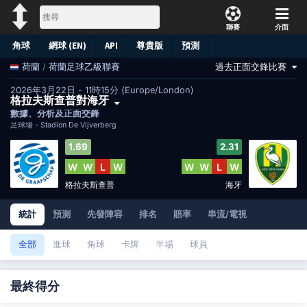
聯賽
介面
角球
網球 (EN)
API
尊貴版
預測
/
荷蘭足球乙級聯賽
過去正面交鋒比賽
荷蘭
2026年3月22日 - 11時15分 (Europe/London)
格拉夫斯查普對海牙
數據、分析及正面交鋒
足球場 -
Stadion De Vijverberg
1.69
2.31
W
W
L
W
W
W
L
W
格拉夫斯查普
海牙
統計
預測
先發陣容
排名
賠率
串流/電視
全部
進球
角球
卡牌
半埸
球員
最終得分