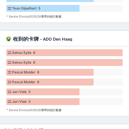
Teun Gijselhart 5
* Eerste Divisie2025/26賽季的統計數據
收到的卡牌
-
ADO Den Haag
Sekou Sylla 8
Sekou Sylla 8
Pascal Mulder 6
Pascal Mulder 6
Jari Vlak 5
Jari Vlak 5
* Eerste Divisie2025/26賽季的統計數據