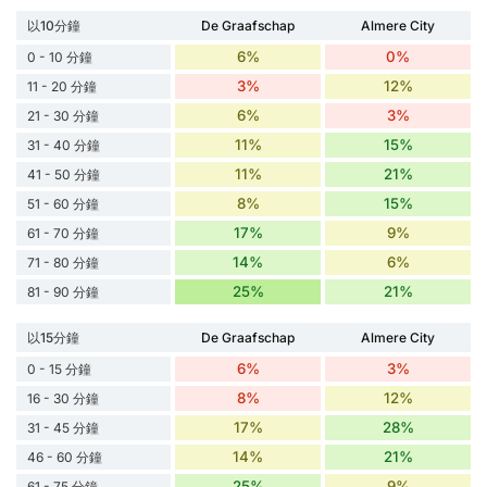
以10分鐘
De Graafschap
Almere City
6%
0%
0 - 10 分鐘
3%
12%
11 - 20 分鐘
6%
3%
21 - 30 分鐘
11%
15%
31 - 40 分鐘
11%
21%
41 - 50 分鐘
8%
15%
51 - 60 分鐘
17%
9%
61 - 70 分鐘
14%
6%
71 - 80 分鐘
25%
21%
81 - 90 分鐘
以15分鐘
De Graafschap
Almere City
6%
3%
0 - 15 分鐘
8%
12%
16 - 30 分鐘
17%
28%
31 - 45 分鐘
14%
21%
46 - 60 分鐘
25%
9%
61 - 75 分鐘