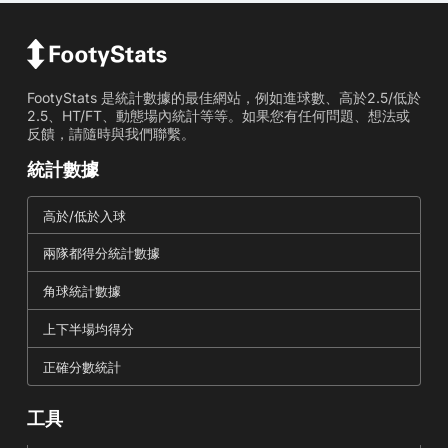
FootyStats 是統計數據的最佳網站，例如進球數、高於2.5/低於
2.5、HT/FT、動態場內統計等等。如果您有任何問題、想法或
反饋，請隨時與我們聯繫。
統計數據
高於/低於入球
兩隊都得分統計數據
角球統計數據
上下半場均得分
正確分數統計
工具