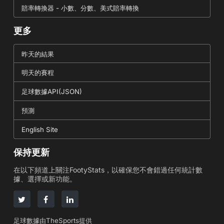
賠率轉換器 - 小數、分數、美式賠率轉換
更多
昨天的結果
明天的賽程
足球數據API(JSON)
預測
English Site
保持更新
在以下頻道上關注FootyStats，以確保您不會錯過任何統計數
據、選擇或新功能。
足球數據由TheSports提供