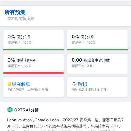
所有預測
- 萊昂對阿特拉斯
0%
0%
高於2.5
高於1.5
聯盟平均 : 100%
聯盟平均 : 100%
0%
0.00
兩隊都得分
每場賽事進球數
聯盟平均 : 100%
聯盟平均 : 3.5
現在解鎖
解鎖
高於1.5進球，上半場/下半場
高於 8.5, 9.5進球 & 更多
＆ 更多
GPT5 AI 分析
León vs Atlas，Estadio León，2026/27 賽季第一週。開賽日期為7
月18日。主隊目前以1.95的賠率被視為明確熱門，平局賠率為3.20，