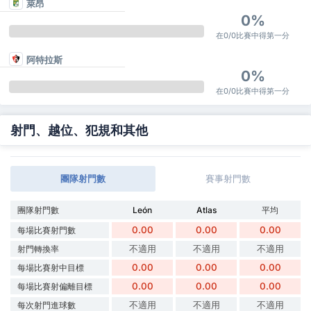
萊昂
0%
在0/0比賽中得第一分
阿特拉斯
0%
在0/0比賽中得第一分
射門、越位、犯規和其他
團隊射門數
賽事射門數
團隊射門數
León
Atlas
平均
0.00
0.00
0.00
每場比賽射門數
不適用
不適用
不適用
射門轉換率
0.00
0.00
0.00
每場比賽射中目標
0.00
0.00
0.00
每場比賽射偏離目標
不適用
不適用
不適用
每次射門進球數