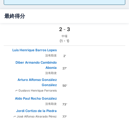
最終得分
2
-
3
中場
(1 - 1)
Luis Henrique Barros Lopes
沒有助攻
2'
Diber Armando Cambindo
Abonia
27'
沒有助攻
Arturo Alfonso González
González
50'
Gustavo Henrique Ferrareis
Aldo Paul Rocha González
沒有助攻
73'
Jordi Cortizo de la Piedra
José Alfonso Alvarado Pérez
77'