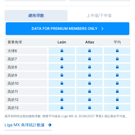
總角球數
上半場/下半場
DATA FOR PREMIUM MEMBERS ONLY
賽事角球
León
Atlas
平均
大球6
高於7
高於8
高於9
高於10
高於11
高於12
高於13
萊昂和阿特拉斯的總角球數. 聯賽平均值為 Liga MX 在 2026/2027 季賽2 場比賽的平均值。
Liga MX 角球統計數據