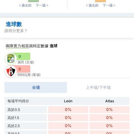
過去的
下一埸
過去的
下一埸
進球數
誰得分更多？
兩隊實力相當
就特定數據
進球
0
萊昂 (主場)
0
阿特拉斯 (客場)
全場
上半場/下半場
每場平均得分
León
Atlas
0%
0%
高於0.5
0%
0%
高於1.5
0%
0%
高於2.5
0%
0%
高於3.5