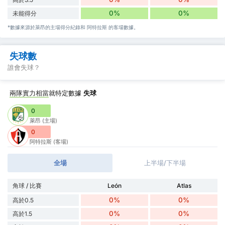
0%
0%
未能得分
*數據來源於萊昂的主場得分紀錄和 阿特拉斯 的客場數據。
失球數
誰會失球？
兩隊實力相當
就特定數據
失球
0
萊昂 (主場)
0
阿特拉斯 (客場)
全場
上半場/下半場
角球 / 比賽
León
Atlas
0%
0%
高於0.5
0%
0%
高於1.5