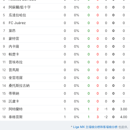
阿蘇爾/藍十字
4
0
0%
0
0
0
0
0
瓜達拉哈拉
5
0
0%
0
0
0
0
0
FC Juárez
6
0
0%
0
0
0
0
0
萊昂
7
0
0%
0
0
0
0
0
蒙特雷
8
0
0%
0
0
0
0
0
內卡薩
9
0
0%
0
0
0
0
0
帕楚卡
10
0
0%
0
0
0
0
0
普埃布拉
11
0
0%
0
0
0
0
0
普馬斯
12
0
0%
0
0
0
0
0
奎雷塔羅
13
0
0%
0
0
0
0
0
桑托斯拉古納
14
0
0%
0
0
0
0
0
蒂華納
15
0
0%
0
0
0
0
0
託盧卡
16
0
0%
0
0
0
0
0
阿特蘭特
17
1
0%
1
2
-1
0
3.00
泰格雷斯
18
1
0%
1
3
-2
0
4.00
*
Liga MX 主場積分榜和客場積分榜
也提供。