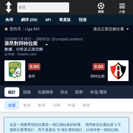
聯賽
介面
角球
網球 (EN)
API
尊貴版
預測
/
Liga MX
過去正面交鋒比賽
墨西哥
2026年7月18日 - 2時00分 (Europe/London)
萊昂對阿特拉斯
數據、分析及正面交鋒
足球場 -
Estadio León
0.00
0.00
萊昂
阿特拉斯
統計
預測
先發陣容
排名
賠率
串流/電視
全部
進球
角球
卡牌
半埸
球員
這是一場賽季初的比賽或一場已經結束的杯賽。 我們會在比賽結束 3 天
後顯示賽季統計，而不是最近 10 場比賽的統計，以保持更一致的記錄。