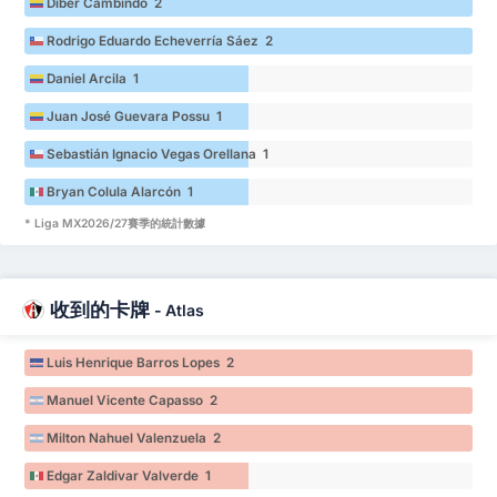
Diber Cambindo 2
Rodrigo Eduardo Echeverría Sáez 2
Daniel Arcila 1
Juan José Guevara Possu 1
Sebastián Ignacio Vegas Orellana 1
Bryan Colula Alarcón 1
* Liga MX2026/27賽季的統計數據
收到的卡牌
-
Atlas
Luis Henrique Barros Lopes 2
Manuel Vicente Capasso 2
Milton Nahuel Valenzuela 2
Edgar Zaldivar Valverde 1