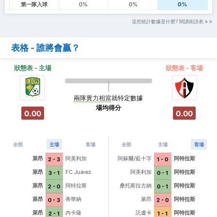
第一隊入球
0%
0%
0%
這些統計數據是什麼? 閱讀術語表
表格 - 誰將會贏？
狀態表 - 主場
狀態表 - 客場
兩隊實力相當
就特定數據
場均得分
0.00
0.00
全部
主場
客場
全部
主場
客場
萊昂
阿美利加
阿蘇爾/藍十字
阿特拉斯
2 - 3
1 - 0
萊昂
FC Juárez
阿美利加
阿特拉斯
3 - 1
0 - 1
萊昂
阿特拉斯
桑托斯拉古納
阿特拉斯
2 - 0
0 - 1
萊昂
蒂華納
萊昂
阿特拉斯
0 - 3
2 - 0
萊昂
內卡薩
託盧卡
阿特拉斯
2 - 1
1 - 1