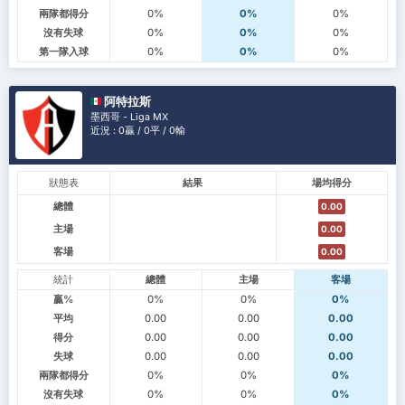
兩隊都得分
0%
0%
0%
沒有失球
0%
0%
0%
第一隊入球
0%
0%
0%
阿特拉斯
墨西哥 - Liga MX
近況 : 0贏 / 0平 / 0輸
狀態表
結果
場均得分
總體
0.00
主場
0.00
客場
0.00
統計
總體
主場
客場
贏%
0%
0%
0%
平均
0.00
0.00
0.00
得分
0.00
0.00
0.00
失球
0.00
0.00
0.00
兩隊都得分
0%
0%
0%
沒有失球
0%
0%
0%