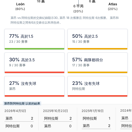
18 贏
6 贏
León
Atlas
6 平局
(60%)
(20%)
(20%)
萊昂 vs 阿特拉斯的交鋒紀錄顯示30, 萊昂 18 次獲勝且 阿特拉斯 6次獲勝。 萊昂和
阿特拉斯之間有6次交鋒在以和局告終。
77%
50%
高於1.5
高於2.5
23 / 30 賽事
15 / 30 賽事
30%
57%
高於3.5
兩隊都得分
9 / 30 賽事
17 / 30 賽事
27%
23%
沒有失球
沒有失球
萊昂
阿特拉斯
萊昂對阿特拉斯 以前的結果
2024年
2026年4月5日
2025年10月23日
2025年1月19日
萊昂
萊昂
2
阿特拉斯
2
阿特拉斯
1
萊昂
2
阿特拉
阿特拉斯
0
萊昂
0