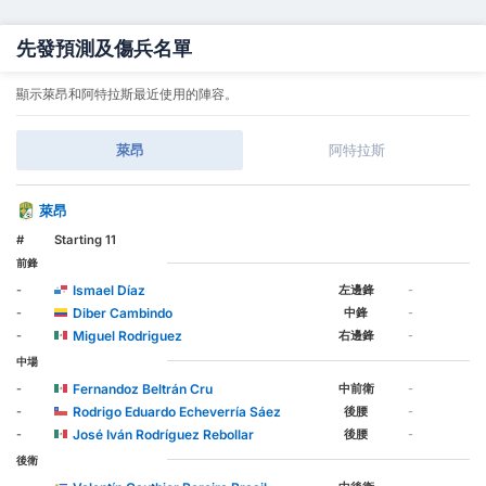
先發預測及傷兵名單
顯示萊昂和阿特拉斯最近使用的陣容。
萊昂
阿特拉斯
萊昂
#
Starting 11
前鋒
Ismael Díaz
-
左邊鋒
-
Diber Cambindo
-
中鋒
-
Miguel Rodriguez
-
右邊鋒
-
中場
Fernandoz Beltrán Cru
-
中前衛
-
Rodrigo Eduardo Echeverría Sáez
-
後腰
-
José Iván Rodríguez Rebollar
-
後腰
-
後衛