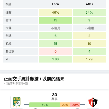
統計
León
Atlas
擁有
46%
54%
射球
15
9
卡牌
不適用
不適用
角球
6
2
犯規
15
10
越位數
0
4
xG
1.88
1.29
正面交手統計數據 / 以前的結果
- 萊昂對阿特拉斯
30
賽事
60%
20%
20%