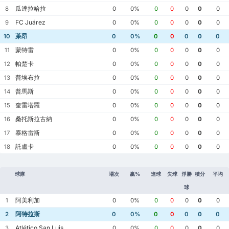
瓜達拉哈拉
8
0
0%
0
0
0
0
0
FC Juárez
9
0
0%
0
0
0
0
0
萊昂
10
0
0%
0
0
0
0
0
蒙特雷
11
0
0%
0
0
0
0
0
帕楚卡
12
0
0%
0
0
0
0
0
普埃布拉
13
0
0%
0
0
0
0
0
普馬斯
14
0
0%
0
0
0
0
0
奎雷塔羅
15
0
0%
0
0
0
0
0
桑托斯拉古納
16
0
0%
0
0
0
0
0
泰格雷斯
17
0
0%
0
0
0
0
0
託盧卡
18
0
0%
0
0
0
0
0
球隊
場次
贏%
進球
失球
淨勝
積分
平均
球
阿美利加
1
0
0%
0
0
0
0
0
阿特拉斯
2
0
0%
0
0
0
0
0
Atlético San Luis
3
0
0%
0
0
0
0
0