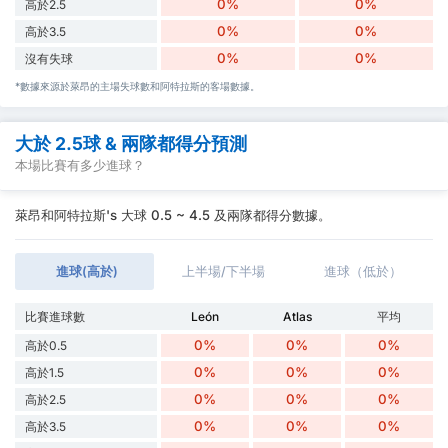
0%
0%
高於2.5
0%
0%
高於3.5
0%
0%
沒有失球
*數據來源於萊昂的主場失球數和阿特拉斯的客場數據。
大於 2.5球 & 兩隊都得分預測
本場比賽有多少進球？
萊昂和阿特拉斯's 大球 0.5 ~ 4.5 及兩隊都得分數據。
進球(高於)
上半場/下半場
進球（低於）
比賽進球數
León
Atlas
平均
0%
0%
0%
高於0.5
0%
0%
0%
高於1.5
0%
0%
0%
高於2.5
0%
0%
0%
高於3.5