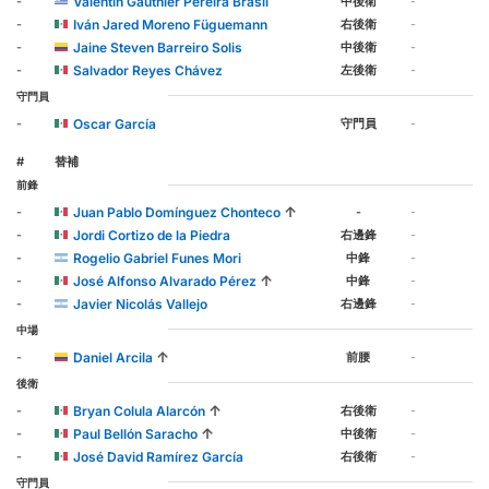
Valentín Gauthier Pereira Brasil
-
中後衛
-
Iván Jared Moreno Füguemann
-
右後衛
-
Jaine Steven Barreiro Solis
-
中後衛
-
Salvador Reyes Chávez
-
左後衛
-
守門員
Oscar García
-
守門員
-
#
替補
前鋒
↑
Juan Pablo Domínguez Chonteco
-
-
-
Jordi Cortizo de la Piedra
-
右邊鋒
-
Rogelio Gabriel Funes Mori
-
中鋒
-
↑
José Alfonso Alvarado Pérez
-
中鋒
-
Javier Nicolás Vallejo
-
右邊鋒
-
中場
↑
Daniel Arcila
-
前腰
-
後衛
↑
Bryan Colula Alarcón
-
右後衛
-
↑
Paul Bellón Saracho
-
中後衛
-
José David Ramírez García
-
右後衛
-
守門員