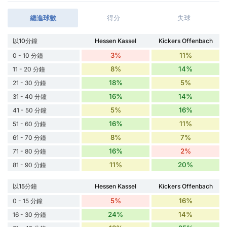
總進球數
得分
失球
以10分鐘
Hessen Kassel
Kickers Offenbach
3%
11%
0 - 10 分鐘
8%
14%
11 - 20 分鐘
18%
5%
21 - 30 分鐘
16%
14%
31 - 40 分鐘
5%
16%
41 - 50 分鐘
16%
11%
51 - 60 分鐘
8%
7%
61 - 70 分鐘
16%
2%
71 - 80 分鐘
11%
20%
81 - 90 分鐘
以15分鐘
Hessen Kassel
Kickers Offenbach
5%
16%
0 - 15 分鐘
24%
14%
16 - 30 分鐘