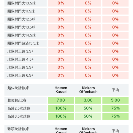
0%
0%
0%
團隊射門大10.5球
0%
0%
0%
團隊射門大11.5球
0%
0%
0%
團隊射門大12.5球
0%
0%
0%
團隊射門大13.5球
0%
0%
0%
團隊射門大14.5球
0%
0%
0%
團隊射門超過15.5球
0%
0%
0%
球隊射正數 3.5+
0%
0%
0%
球隊射正數 4.5+
0%
0%
0%
球隊射正數 5.5+
0%
0%
0%
球隊射正數 6.5+
越位統計數據
Hessen
Kickers
平均
Kassel
Offenbach
7.00
3.00
5.00
越位數/比賽
100%
50%
75%
高於2.5次越位
100%
50%
75%
高於3.5次越位
雜項統計數據
Hessen
Kickers
平均
Kassel
Offenbach