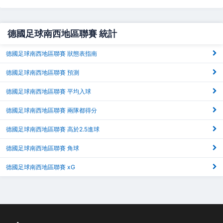
德國足球南西地區聯賽 統計
德國足球南西地區聯賽 狀態表指南
德國足球南西地區聯賽 預測
德國足球南西地區聯賽 平均入球
德國足球南西地區聯賽 兩隊都得分
德國足球南西地區聯賽 高於2.5進球
德國足球南西地區聯賽 角球
德國足球南西地區聯賽 xG