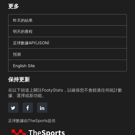
更多
昨天的結果
明天的賽程
足球數據API(JSON)
預測
English Site
保持更新
在以下頻道上關注FootyStats，以確保您不會錯過任何統計數
據、選擇或新功能。
足球數據由TheSports提供