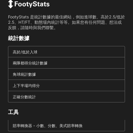
FootyStats 是統計數據的最佳網站，例如進球數、高於2.5/低於
2.5、HT/FT、動態場內統計等等。如果您有任何問題、想法或
反饋，請隨時與我們聯繫。
統計數據
高於/低於入球
兩隊都得分統計數據
角球統計數據
上下半場均得分
正確分數統計
工具
賠率轉換器 - 小數、分數、美式賠率轉換